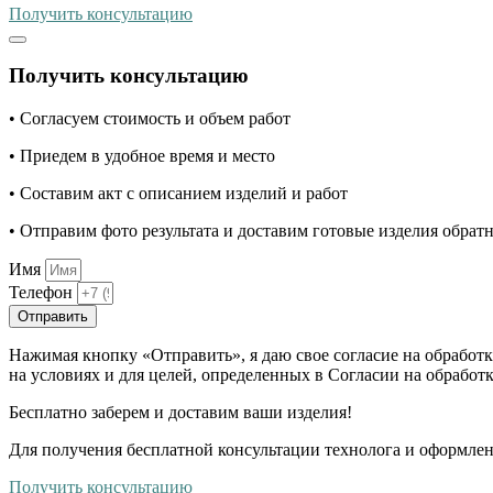
Получить консультацию
Получить консультацию
• Согласуем стоимость и объем работ
• Приедем в удобное время и место
• Составим акт с описанием изделий и работ
• Отправим фото результата и доставим готовые изделия обрат
Имя
Телефон
Отправить
Нажимая кнопку «Отправить», я даю свое согласие на обработ
на условиях и для целей, определенных в Согласии на обрабо
Бесплатно
заберем и доставим ваши изделия!
Для получения бесплатной консультации технолога и оформлен
Получить консультацию