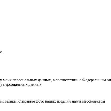
но
ку моих персональных данных, в соответствии с Федеральным з
тку персональных данных
ия заявки, отправьте фото ваших изделий нам в мессенджеры