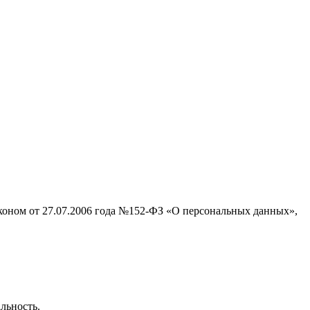
аконом от 27.07.2006 года №152-ФЗ «О персональных данных»,
льность.