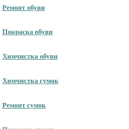
Ремонт обуви
Покраска обуви
Химчистка обуви
Химчистка сумок
Ремонт сумок