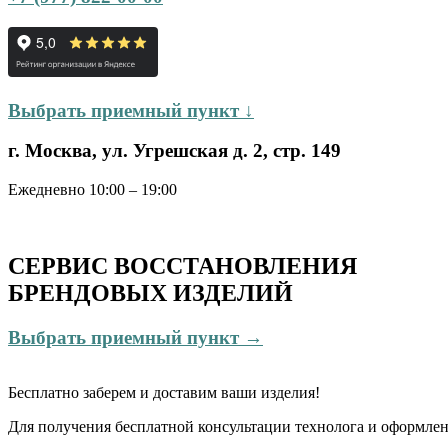
Выбрать приемный пункт ↓
г. Москва, ул. Угрешская д. 2, стр. 149
Ежедневно 10:00 – 19:00
СЕРВИС ВОССТАНОВЛЕНИЯ
БРЕНДОВЫХ ИЗДЕЛИЙ
Выбрать приемный пункт →
Бесплатно
заберем и доставим ваши изделия!
Для получения бесплатной консультации технолога и оформлен