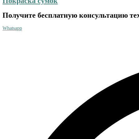
Покраска сумок
Получите бесплатную консультацию те
Whatsapp