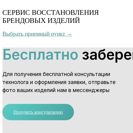
СЕРВИС ВОССТАНОВЛЕНИЯ
БРЕНДОВЫХ ИЗДЕЛИЙ
Выбрать приемный пункт →
Бесплатно
забере
Для получения бесплатной консультации
технолога и оформления заявки, отправьте
фото ваших изделий нам в мессенджеры
Получить консультацию