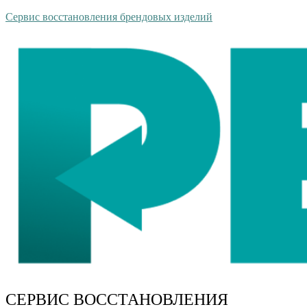
Сервис восстановления брендовых изделий
СЕРВИС ВОССТАНОВЛЕНИЯ