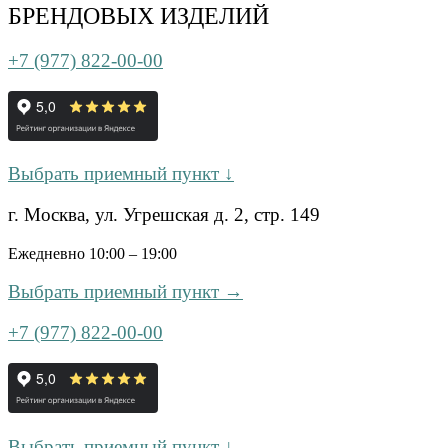
БРЕНДОВЫХ ИЗДЕЛИЙ
+7 (977) 822-00-00
Выбрать приемный пункт ↓
г. Москва, ул. Угрешская д. 2, стр. 149
Ежедневно 10:00 – 19:00
Выбрать приемный пункт →
+7 (977) 822-00-00
Выбрать приемный пункт ↓