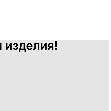
 изделия!