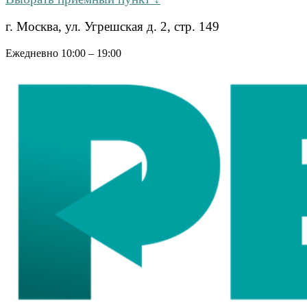
г. Москва, ул. Угрешская д. 2, стр. 149
Ежедневно 10:00 – 19:00