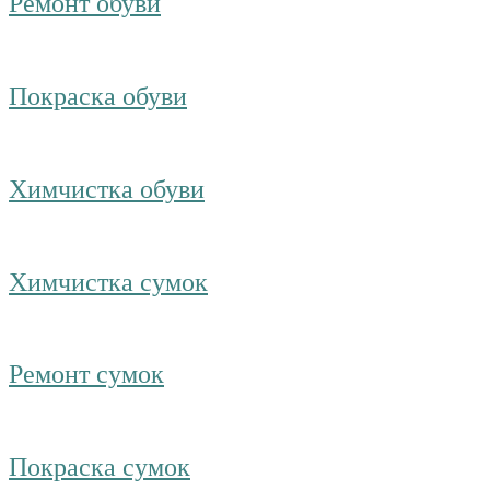
Ремонт обуви
Покраска обуви
Химчистка обуви
Химчистка сумок
Ремонт сумок
Покраска сумок