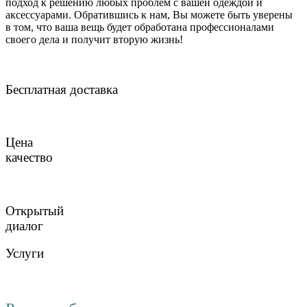
подход к решению любых проблем с вашей одеждой и
аксессуарами. Обратившись к нам, Вы можете быть уверены
в том, что ваша вещь будет обработана профессионалами
своего дела и получит вторую жизнь!
Бесплатная доставка
Цена
качество
Открытый
диалог
Услуги