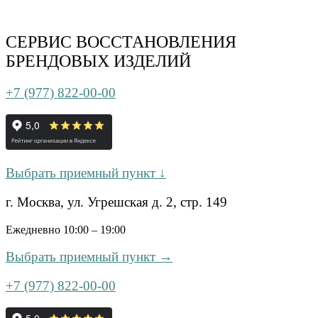
СЕРВИС ВОССТАНОВЛЕНИЯ
БРЕНДОВЫХ ИЗДЕЛИЙ
+7 (977) 822-00-00
Выбрать приемный пункт ↓
г. Москва, ул. Угрешская д. 2, стр. 149
Ежедневно 10:00 – 19:00
Выбрать приемный пункт →
+7 (977) 822-00-00