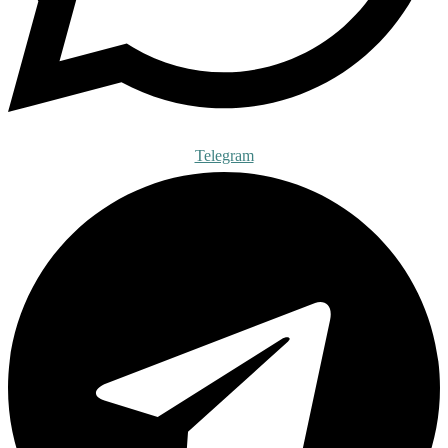
Telegram