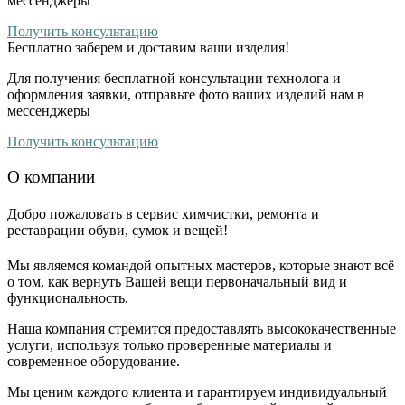
мессенджеры
Получить консультацию
Бесплатно
заберем и доставим ваши изделия!
Для получения бесплатной консультации технолога и
оформления заявки, отправьте фото ваших изделий нам в
мессенджеры
Получить консультацию
О компании
Добро пожаловать в сервис химчистки, ремонта и
реставрации обуви, сумок и вещей!
Мы являемся командой опытных мастеров, которые знают всё
о том, как вернуть Вашей вещи первоначальный вид и
функциональность.
Наша компания стремится предоставлять высококачественные
услуги, используя только проверенные материалы и
современное оборудование.
Мы ценим каждого клиента и гарантируем индивидуальный