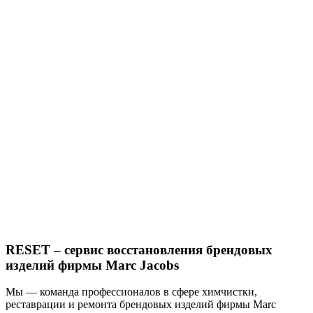
RESET – сервис восстановления брендовых
изделий фирмы Marc Jacobs
Мы — команда профессионалов в сфере химчистки,
реставрации и ремонта брендовых изделий фирмы Marc