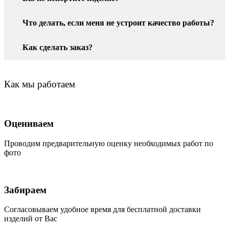
Что делать, если меня не устроит качество работы?
Как сделать заказ?
Как мы работаем
Оцениваем
Проводим предварительную оценку необходимых работ по
фото
Забираем
Согласовываем удобное время для бесплатной доставки
изделий от Вас