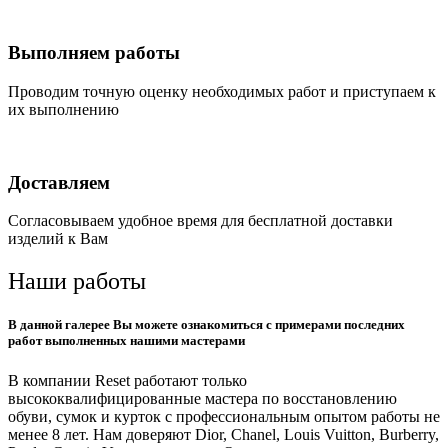
Выполняем работы
Проводим точную оценку необходимых работ и приступаем к
их выполнению
Доставляем
Согласовываем удобное время для бесплатной доставки
изделий к Вам
Наши работы
В данной галерее Вы можете ознакомиться с примерами последних
работ выполненных нашими мастерами
В компании Reset работают только
высококвалифицированные мастера по восстановлению
обуви, сумок и курток с профессиональным опытом работы не
менее 8 лет. Нам доверяют Dior, Chanel, Louis Vuitton, Burberry,