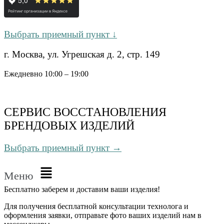
Выбрать приемный пункт ↓
г. Москва, ул. Угрешская д. 2, стр. 149
Ежедневно 10:00 – 19:00
СЕРВИС ВОССТАНОВЛЕНИЯ
БРЕНДОВЫХ ИЗДЕЛИЙ
Выбрать приемный пункт →
Меню
Бесплатно
заберем и доставим ваши изделия!
Для получения бесплатной консультации технолога и
оформления заявки, отправьте фото ваших изделий нам в