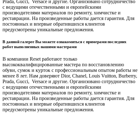
Prada, Gucci, Versace и другие. Организовано сотрудничество
с ведущими отечественными и европейскими
производителями материалов по ремонту, химчистке и
реставрации. На произведенные работы дается гарантия. Для
постоянных и впервые обратившихся клиентов
предусмотрены уникальные предложения.
В данной галерее Вы можете ознакомиться с примерами последних
работ выполненных нашими мастерами
В компании Reset работают только
высококвалифицированные мастера по восстановлению
обуви, сумок и курток с профессиональным опытом работы не
менее 8 лет. Нам доверяют Dior, Chanel, Louis Vuitton, Burberry,
Prada, Gucci, Versace и другие. Организовано сотрудничество
с ведущими отечественными и европейскими
производителями материалов по ремонту, химчистке и
реставрации. На произведенные работы дается гарантия. Для
постоянных и впервые обратившихся клиентов
предусмотрены уникальные предложения.