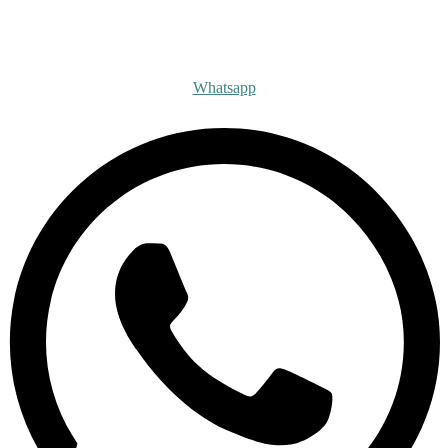
Получите бесплатную ко
Whatsapp