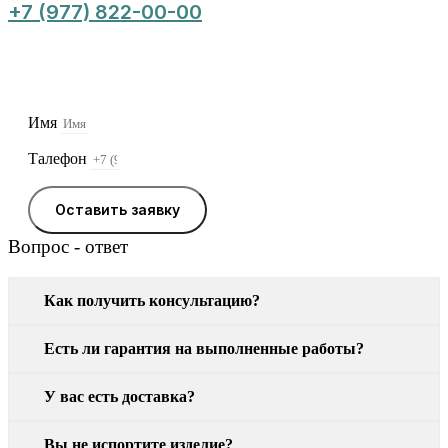
+7 (977) 822-00-00
Оставьте заявку, и мы свяжемся с Вами в
ближайшее время
Имя
Талефон
Оставить заявку
Вопрос - ответ
Как получить консультацию?
Есть ли гарантия на выполненные работы?
У вас есть доставка?
Вы не испортите изделие?