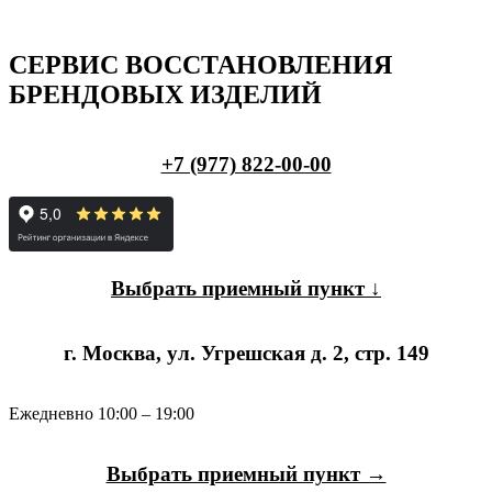
СЕРВИС ВОССТАНОВЛЕНИЯ
БРЕНДОВЫХ ИЗДЕЛИЙ
+7 (977) 822-00-00
Выбрать приемный пункт ↓
г. Москва, ул. Угрешская д. 2, стр. 149
Ежедневно 10:00 – 19:00
Выбрать приемный пункт →