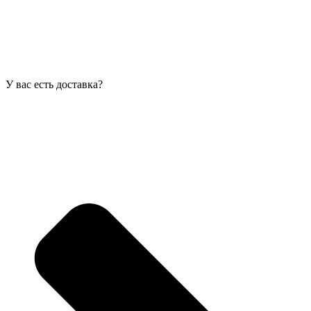
У вас есть доставка?