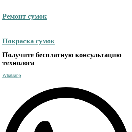
Ремонт сумок
Покраска сумок
Получите бесплатную консультацию
технолога
Whatsapp