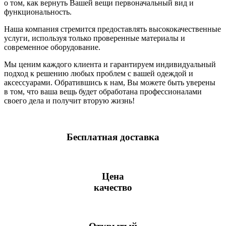
о том, как вернуть Вашей вещи первоначальный вид и
функциональность.
Наша компания стремится предоставлять высококачественные
услуги, используя только проверенные материалы и
современное оборудование.
Мы ценим каждого клиента и гарантируем индивидуальный
подход к решению любых проблем с вашей одеждой и
аксессуарами. Обратившись к нам, Вы можете быть уверены
в том, что ваша вещь будет обработана профессионалами
своего дела и получит вторую жизнь!
Бесплатная доставка
Цена
качество