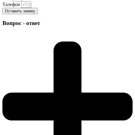
Талефон
Оставить заявку
Вопрос - ответ