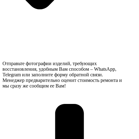
Отправьте фотографии изделий, требующих
восстановления, удобным Вам способом – WhatsApp,
Telegram или заполните форму обратной связи.
Менеджер предварительно оценит стоимость ремонта и
мы сразу же сообщим ее Вам!