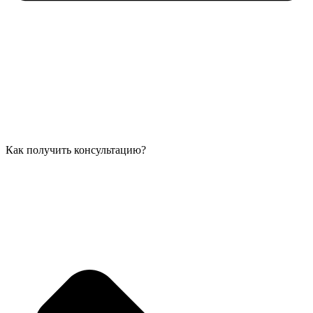
Как получить консультацию?