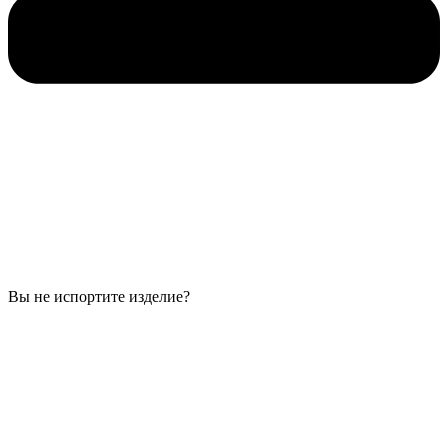
Вы не испортите изделие?