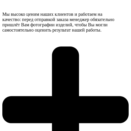
Мы высоко ценим наших клиентов и работаем на
качество: перед отправкой заказа менеджер обязательно
пришлёт Вам фотографии изделий, чтобы Вы могли
самостоятельно оценить результат нашей работы.