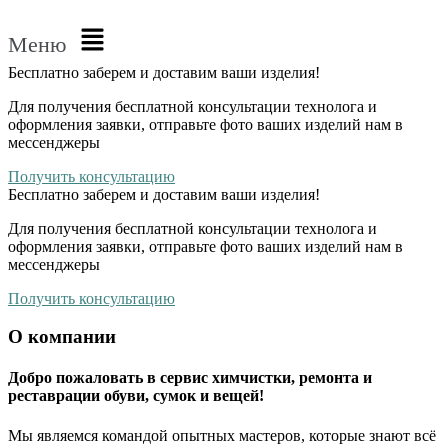
Меню
Бесплатно
заберем и доставим ваши изделия!
Для получения бесплатной консультации технолога и
оформления заявки, отправьте фото ваших изделий нам в
мессенджеры
Получить консультацию
Бесплатно
заберем и доставим ваши изделия!
Для получения бесплатной консультации технолога и
оформления заявки, отправьте фото ваших изделий нам в
мессенджеры
Получить консультацию
О компании
Добро пожаловать в сервис химчистки, ремонта и
реставрации обуви, сумок и вещей!
Мы являемся командой опытных мастеров, которые знают всё