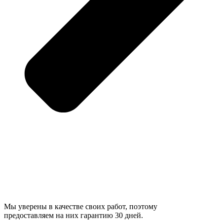
Мы уверены в качестве своих работ, поэтому
предоставляем на них гарантию 30 дней.