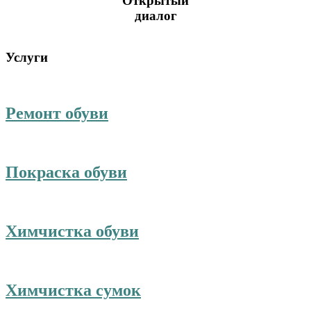
Открытый
диалог
Услуги
Ремонт обуви
Покраска обуви
Химчистка обуви
Химчистка сумок