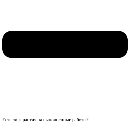
Есть ли гарантия на выполненные работы?