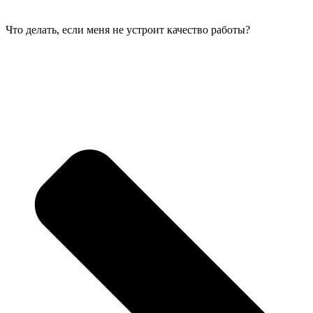
Что делать, если меня не устроит качество работы?