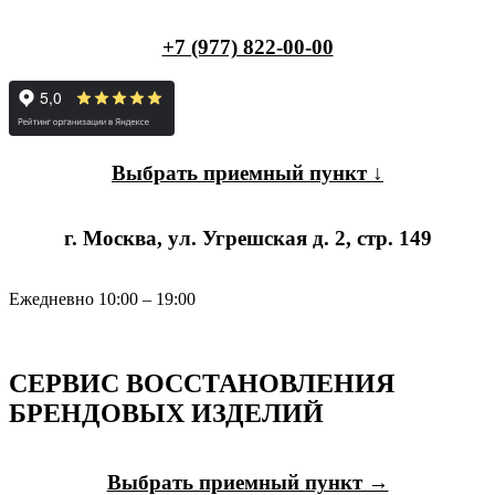
+7 (977) 822-00-00
Выбрать приемный пункт ↓
г. Москва, ул. Угрешская д. 2, стр. 149
Ежедневно 10:00 – 19:00
СЕРВИС ВОССТАНОВЛЕНИЯ
БРЕНДОВЫХ ИЗДЕЛИЙ
Выбрать приемный пункт →