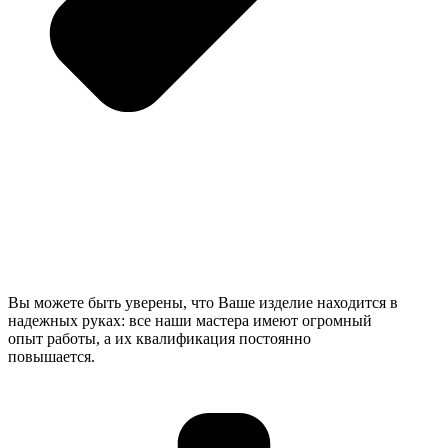
Вы можете быть уверены, что Ваше изделие находится в
надежных руках: все наши мастера имеют огромный
опыт работы, а их квалификация постоянно
повышается.