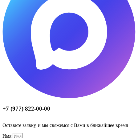
+7 (977) 822-00-00
Оставьте заявку, и мы свяжемся с Вами в ближайшее время
Имя