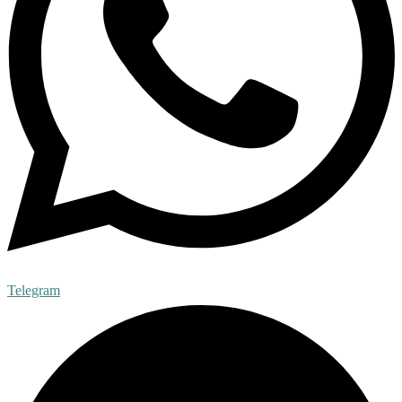
Telegram