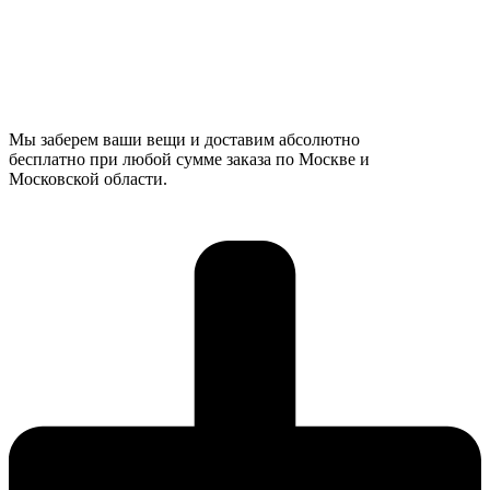
Мы заберем ваши вещи и доставим абсолютно
бесплатно при любой сумме заказа по Москве и
Московской области.