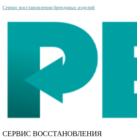
Сервис восстановления брендовых изделий
СЕРВИС ВОССТАНОВЛЕНИЯ