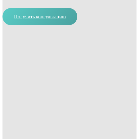
Получить консультацию