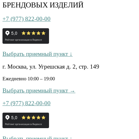
БРЕНДОВЫХ ИЗДЕЛИЙ
+7 (977) 822-00-00
Выбрать приемный пункт ↓
г. Москва, ул. Угрешская д. 2, стр. 149
Ежедневно 10:00 – 19:00
Выбрать приемный пункт →
+7 (977) 822-00-00
Выбрать приемный пункт ↓