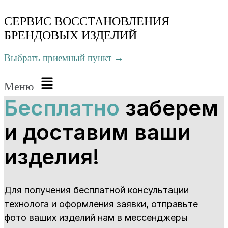
СЕРВИС ВОССТАНОВЛЕНИЯ
БРЕНДОВЫХ ИЗДЕЛИЙ
Выбрать приемный пункт →
Меню
Бесплатно
заберем
и доставим ваши
изделия!
Для получения бесплатной консультации
технолога и оформления заявки, отправьте
фото ваших изделий нам в мессенджеры