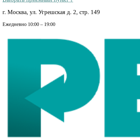
г. Москва, ул. Угрешская д. 2, стр. 149
Ежедневно 10:00 – 19:00