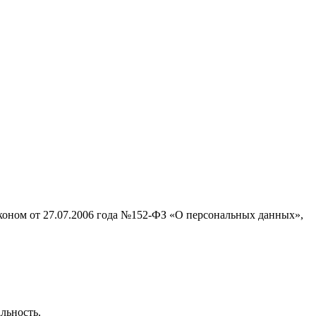
аконом от 27.07.2006 года №152-ФЗ «О персональных данных»,
льность.