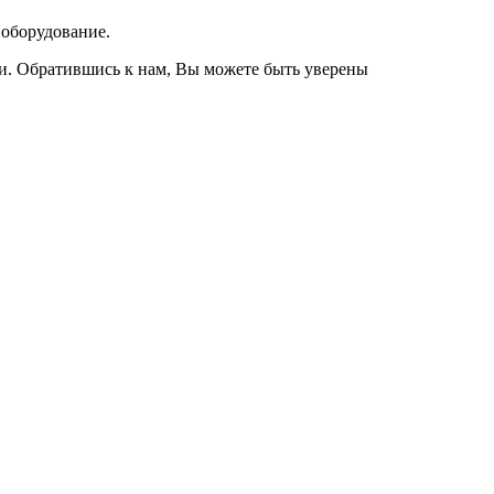
 оборудование.
и. Обратившись к нам, Вы можете быть уверены