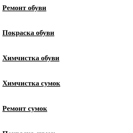
Ремонт обуви
Покраска обуви
Химчистка обуви
Химчистка сумок
Ремонт сумок