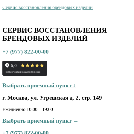
Сервис восстановления брендовых изделий
СЕРВИС ВОССТАНОВЛЕНИЯ
БРЕНДОВЫХ ИЗДЕЛИЙ
+7 (977) 822-00-00
Выбрать приемный пункт ↓
г. Москва, ул. Угрешская д. 2, стр. 149
Ежедневно 10:00 – 19:00
Выбрать приемный пункт →
+7 (977) 822-00-00