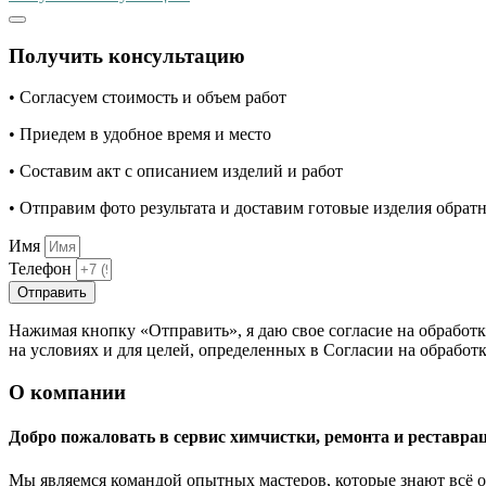
Получить консультацию
• Согласуем стоимость и объем работ
• Приедем в удобное время и место
• Составим акт с описанием изделий и работ
• Отправим фото результата и доставим готовые изделия обрат
Имя
Телефон
Отправить
Нажимая кнопку «Отправить», я даю свое согласие на обработ
на условиях и для целей, определенных в Согласии на обрабо
О компании
Добро пожаловать в сервис химчистки, ремонта и реставрац
Мы являемся командой опытных мастеров, которые знают всё о