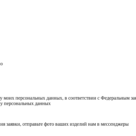
но
ку моих персональных данных, в соответствии с Федеральным з
тку персональных данных
ия заявки, отправьте фото ваших изделий нам в мессенджеры