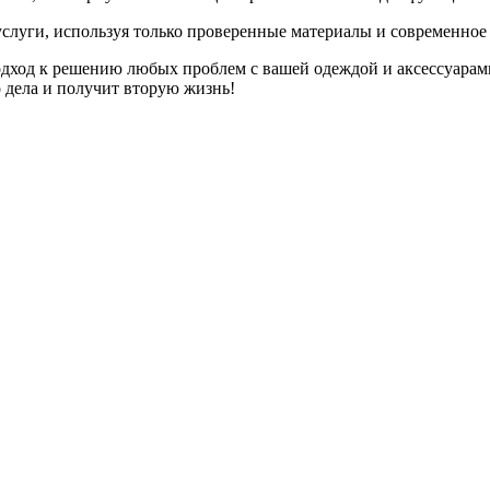
слуги, используя только проверенные материалы и современное
дход к решению любых проблем с вашей одеждой и аксессуарам
о дела и получит вторую жизнь!