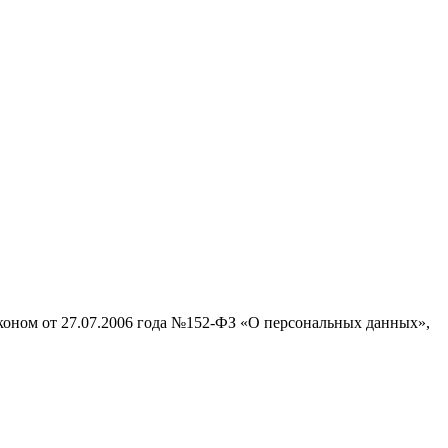
аконом от 27.07.2006 года №152-ФЗ «О персональных данных»,