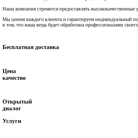
Наша компания стремится предоставлять высококачественные у
Мы ценим каждого клиента и гарантируем индивидуальный по
в том, что ваша вещь будет обработана профессионалами своег
Бесплатная доставка
Цена
качество
Открытый
диалог
Услуги