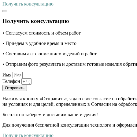
Получить консультацию
Получить консультацию
• Согласуем стоимость и объем работ
• Приедем в удобное время и место
• Составим акт с описанием изделий и работ
• Отправим фото результата и доставим готовые изделия обрат
Имя
Телефон
Отправить
Нажимая кнопку «Отправить», я даю свое согласие на обработ
на условиях и для целей, определенных в Согласии на обрабо
Бесплатно
заберем и доставим ваши изделия!
Для получения бесплатной консультации технолога и оформлен
Получить консультацию