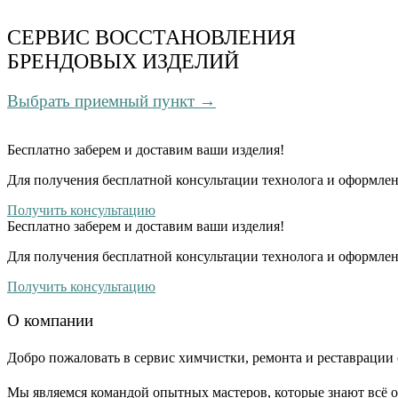
СЕРВИС ВОССТАНОВЛЕНИЯ
БРЕНДОВЫХ ИЗДЕЛИЙ
Выбрать приемный пункт →
Бесплатно
заберем и доставим ваши изделия!
Для получения бесплатной консультации технолога и оформлен
Получить консультацию
Бесплатно
заберем и доставим ваши изделия!
Для получения бесплатной консультации технолога и оформлен
Получить консультацию
О компании
Добро пожаловать в сервис химчистки, ремонта и реставрации 
Мы являемся командой опытных мастеров, которые знают всё о