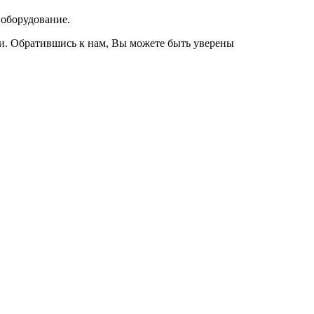
 оборудование.
и. Обратившись к нам, Вы можете быть уверены