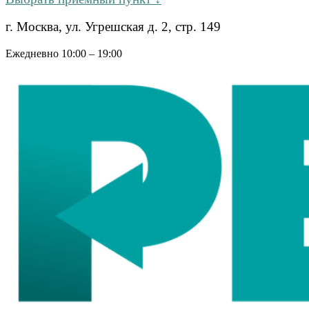
г. Москва, ул. Угрешская д. 2, стр. 149
Ежедневно 10:00 – 19:00