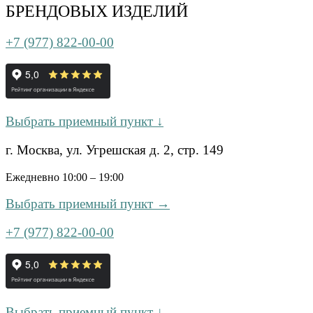
БРЕНДОВЫХ ИЗДЕЛИЙ
+7 (977) 822-00-00
Выбрать приемный пункт ↓
г. Москва, ул. Угрешская д. 2, стр. 149
Ежедневно 10:00 – 19:00
Выбрать приемный пункт →
+7 (977) 822-00-00
Выбрать приемный пункт ↓