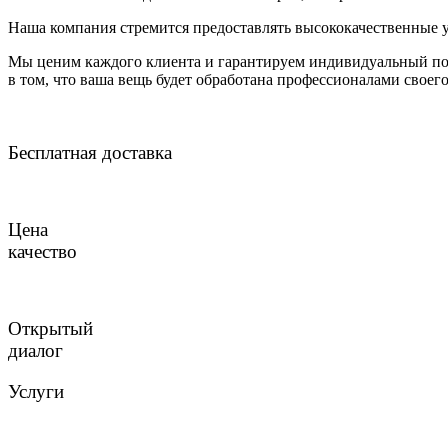
Наша компания стремится предоставлять высококачественные у
Мы ценим каждого клиента и гарантируем индивидуальный по
в том, что ваша вещь будет обработана профессионалами своег
Бесплатная доставка
Цена
качество
Открытый
диалог
Услуги