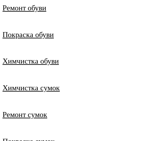
Ремонт обуви
Покраска обуви
Химчистка обуви
Химчистка сумок
Ремонт сумок