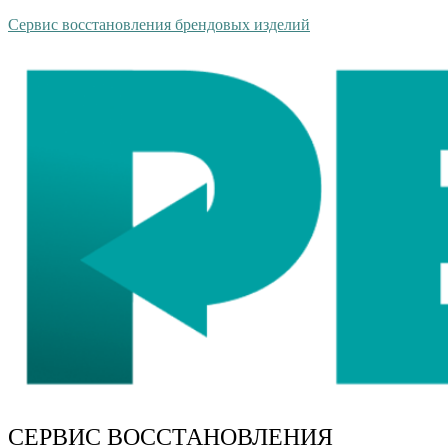
Сервис восстановления брендовых изделий
СЕРВИС ВОССТАНОВЛЕНИЯ