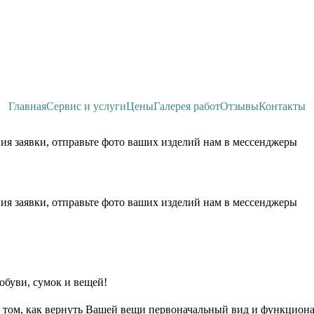
Главная
Сервис и услуги
Цены
Галерея работ
Отзывы
Контакты
ия заявки, отправьте фото ваших изделий нам в мессенджеры
ия заявки, отправьте фото ваших изделий нам в мессенджеры
обуви, сумок и вещей!
 том, как вернуть Вашей вещи первоначальный вид и функциона