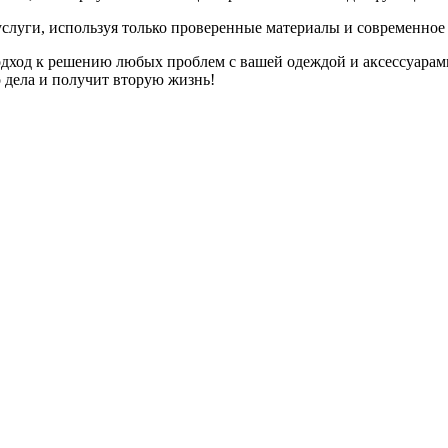
слуги, используя только проверенные материалы и современное
дход к решению любых проблем с вашей одеждой и аксессуарам
о дела и получит вторую жизнь!