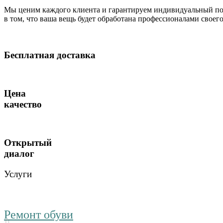
Мы ценим каждого клиента и гарантируем индивидуальный по
в том, что ваша вещь будет обработана профессионалами своег
Бесплатная доставка
Цена
качество
Открытый
диалог
Услуги
Ремонт обуви