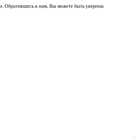
и. Обратившись к нам, Вы можете быть уверены