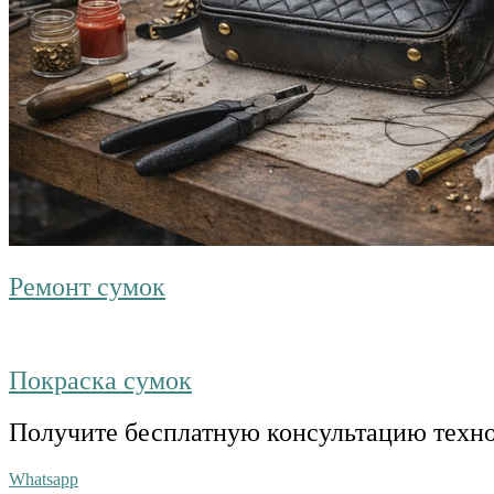
Ремонт сумок
Покраска сумок
Получите бесплатную консультацию техн
Whatsapp