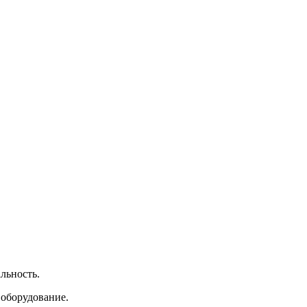
льность.
 оборудование.