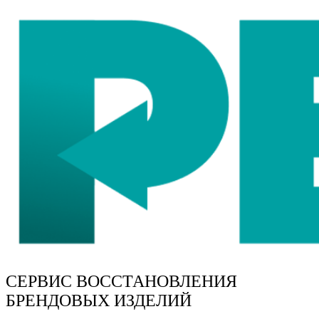
СЕРВИС ВОССТАНОВЛЕНИЯ
БРЕНДОВЫХ ИЗДЕЛИЙ