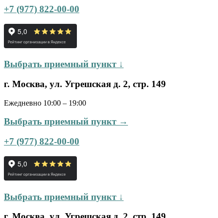
+7 (977) 822-00-00
Выбрать приемный пункт ↓
г. Москва, ул. Угрешская д. 2, стр. 149
Ежедневно 10:00 – 19:00
Выбрать приемный пункт →
+7 (977) 822-00-00
Выбрать приемный пункт ↓
г. Москва, ул. Угрешская д. 2, стр. 149