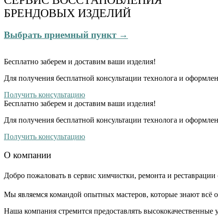
БРЕНДОВЫХ ИЗДЕЛИЙ
Выбрать приемный пункт →
Бесплатно
заберем и доставим ваши изделия!
Для получения бесплатной консультации технолога и оформлен
Получить консультацию
Бесплатно
заберем и доставим ваши изделия!
Для получения бесплатной консультации технолога и оформлен
Получить консультацию
О компании
Добро пожаловать в сервис химчистки, ремонта и реставрации 
Мы являемся командой опытных мастеров, которые знают всё о
Наша компания стремится предоставлять высококачественные у