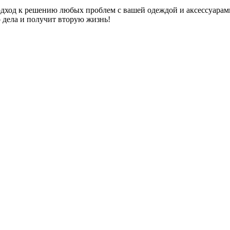
дход к решению любых проблем с вашей одеждой и аксессуарам
о дела и получит вторую жизнь!