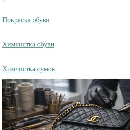
Покраска обуви
Химчистка обуви
Химчистка сумок