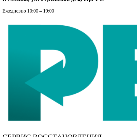
Ежедневно 10:00 – 19:00
СЕРВИС ВОССТАНОВЛЕНИЯ