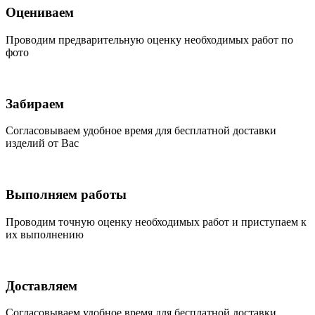
Оцениваем
Проводим предварительную оценку необходимых работ по
фото
Забираем
Согласовываем удобное время для бесплатной доставки
изделий от Вас
Выполняем работы
Проводим точную оценку необходимых работ и приступаем к
их выполнению
Доставляем
Согласовываем удобное время для бесплатной доставки