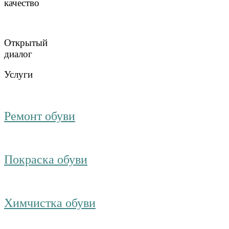
качество
Открытый
диалог
Услуги
Ремонт обуви
Покраска обуви
Химчистка обуви