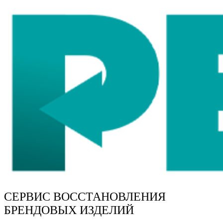
СЕРВИС ВОССТАНОВЛЕНИЯ
БРЕНДОВЫХ ИЗДЕЛИЙ