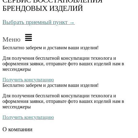
БРЕНДОВЫХ ИЗДЕЛИЙ
Выбрать приемный пункт →
Меню
Бесплатно
заберем и доставим ваши изделия!
Для получения бесплатной консультации технолога и
оформления заявки, отправьте фото ваших изделий нам в
мессенджеры
Получить консультацию
Бесплатно
заберем и доставим ваши изделия!
Для получения бесплатной консультации технолога и
оформления заявки, отправьте фото ваших изделий нам в
мессенджеры
Получить консультацию
О компании