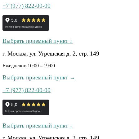
+7 (977) 822-00-00
Выбрать приемный пункт ↓
г. Москва, ул. Угрешская д. 2, стр. 149
Ежедневно 10:00 – 19:00
Выбрать приемный пункт →
+7 (977) 822-00-00
Выбрать приемный пункт ↓
г. Москва, ул. Угрешская д. 2, стр. 149