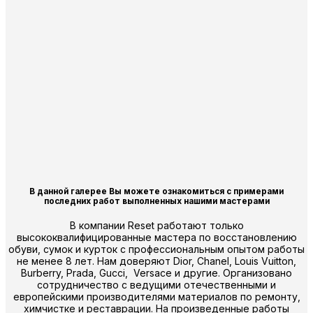
В данной галерее Вы можете ознакомиться с примерами
последних работ выполненных нашими мастерами
В компании Reset работают только
высококвалифицированные мастера по восстановлению
обуви, сумок и курток с профессиональным опытом работы
не менее 8 лет. Нам доверяют Dior, Chanel, Louis Vuitton,
Burberry, Prada, Gucci, Versace и другие. Организовано
сотрудничество с ведущими отечественными и
европейскими производителями материалов по ремонту,
химчистке и реставрации. На произведенные работы