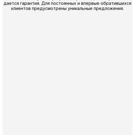
дается гарантия. Для постоянных и впервые обратившихся
клиентов предусмотрены уникальные предложения.