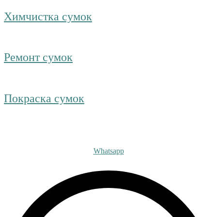
Химчистка сумок
Ремонт сумок
Покраска сумок
Получите бесплатную ко
Whatsapp