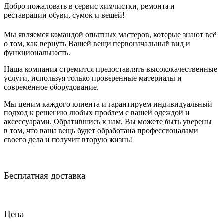
Добро пожаловать в сервис химчистки, ремонта и
реставрации обуви, сумок и вещей!
Мы являемся командой опытных мастеров, которые знают всё
о том, как вернуть Вашей вещи первоначальный вид и
функциональность.
Наша компания стремится предоставлять высококачественные
услуги, используя только проверенные материалы и
современное оборудование.
Мы ценим каждого клиента и гарантируем индивидуальный
подход к решению любых проблем с вашей одеждой и
аксессуарами. Обратившись к нам, Вы можете быть уверены
в том, что ваша вещь будет обработана профессионалами
своего дела и получит вторую жизнь!
Бесплатная доставка
Цена