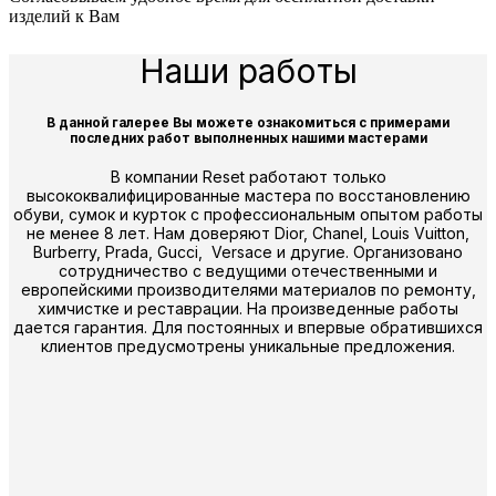
изделий к Вам
Наши работы
В данной галерее Вы можете ознакомиться с примерами
последних работ выполненных нашими мастерами
В компании Reset работают только
высококвалифицированные мастера по восстановлению
обуви, сумок и курток с профессиональным опытом работы
не менее 8 лет. Нам доверяют Dior, Chanel, Louis Vuitton,
Burberry, Prada, Gucci, Versace и другие. Организовано
сотрудничество с ведущими отечественными и
европейскими производителями материалов по ремонту,
химчистке и реставрации. На произведенные работы
дается гарантия. Для постоянных и впервые обратившихся
клиентов предусмотрены уникальные предложения.