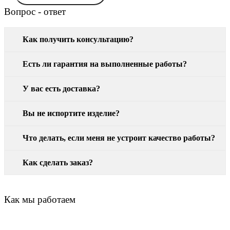
Вопрос - ответ
Как получить консультацию?
Есть ли гарантия на выполненные работы?
У вас есть доставка?
Вы не испортите изделие?
Что делать, если меня не устроит качество работы?
Как сделать заказ?
Как мы работаем