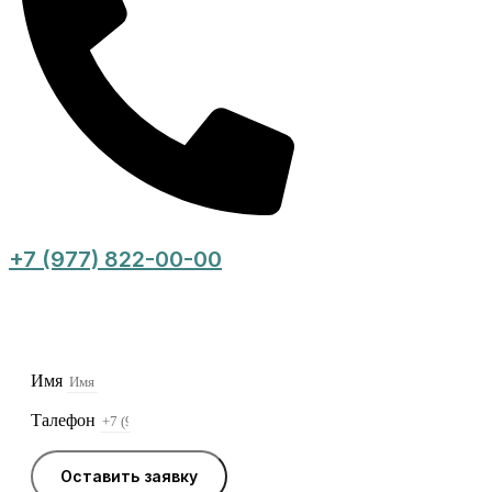
+7 (977) 822-00-00
Оставьте заявку, и мы свяжемся с Вами в
ближайшее время
Имя
Талефон
Оставить заявку