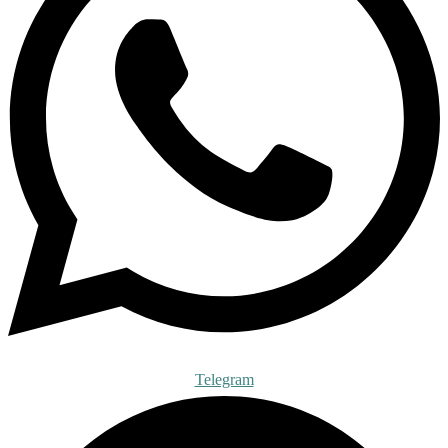
Telegram