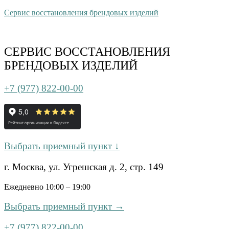
Сервис восстановления брендовых изделий
СЕРВИС ВОССТАНОВЛЕНИЯ
БРЕНДОВЫХ ИЗДЕЛИЙ
+7 (977) 822-00-00
Выбрать приемный пункт ↓
г. Москва, ул. Угрешская д. 2, стр. 149
Ежедневно 10:00 – 19:00
Выбрать приемный пункт →
+7 (977) 822-00-00