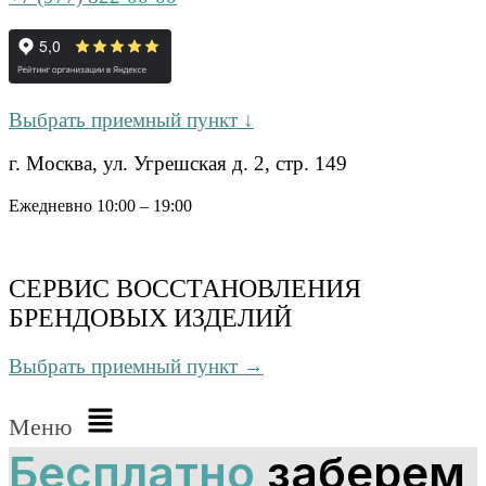
Выбрать приемный пункт ↓
г. Москва, ул. Угрешская д. 2, стр. 149
Ежедневно 10:00 – 19:00
СЕРВИС ВОССТАНОВЛЕНИЯ
БРЕНДОВЫХ ИЗДЕЛИЙ
Выбрать приемный пункт →
Меню
Бесплатно
заберем