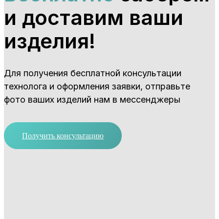
и доставим ваши
изделия!
Для получения бесплатной консультации
технолога и оформления заявки, отправьте
фото ваших изделий нам в мессенджеры
Получить консультацию