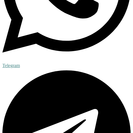
Telegram