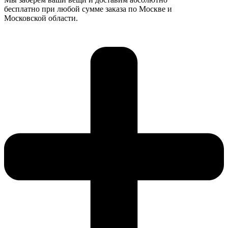
бесплатно при любой сумме заказа по Москве и
Московской области.