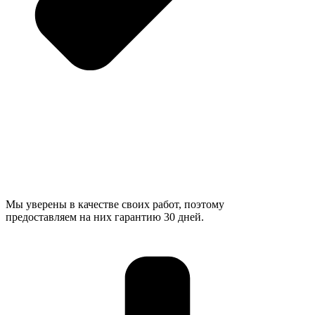
Мы уверены в качестве своих работ, поэтому
предоставляем на них гарантию 30 дней.