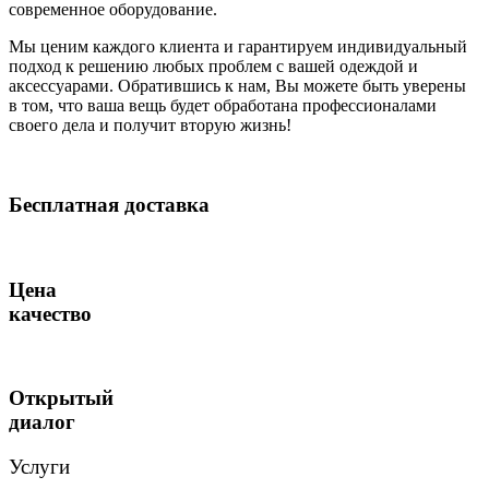
современное оборудование.
Мы ценим каждого клиента и гарантируем индивидуальный
подход к решению любых проблем с вашей одеждой и
аксессуарами. Обратившись к нам, Вы можете быть уверены
в том, что ваша вещь будет обработана профессионалами
своего дела и получит вторую жизнь!
Бесплатная доставка
Цена
качество
Открытый
диалог
Услуги