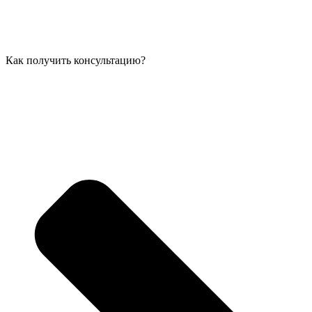
Как получить консультацию?