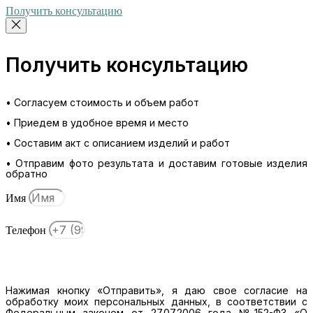
Получить консультацию
Получить консультацию
• Согласуем стоимость и объем работ
• Приедем в удобное время и место
• Составим акт с описанием изделий и работ
• Отправим фото результата и доставим готовые изделия
обратно
Имя
Телефон
Отправить
Нажимая кнопку «Отправить», я даю свое согласие на
обработку моих персональных данных, в соответствии с
Федеральным законом от 27.07.2006 года №152-ФЗ «О