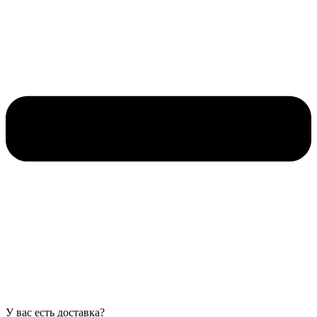
У вас есть доставка?