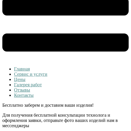
Главная
Сервис и услуги
Цены
Галерея работ
Отзывы
Контакты
Бесплатно
заберем и доставим ваши изделия!
Для получения бесплатной консультации технолога и
оформления заявки, отправьте фото ваших изделий нам в
мессенджеры