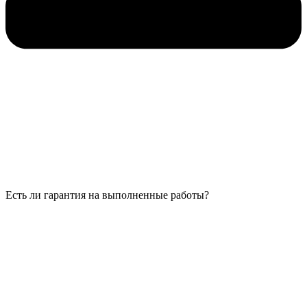
Есть ли гарантия на выполненные работы?