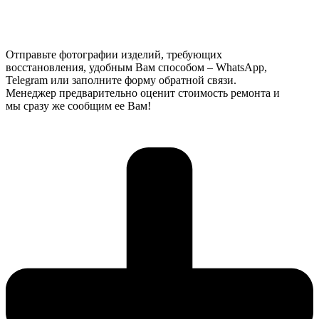
Отправьте фотографии изделий, требующих
восстановления, удобным Вам способом – WhatsApp,
Telegram или заполните форму обратной связи.
Менеджер предварительно оценит стоимость ремонта и
мы сразу же сообщим ее Вам!