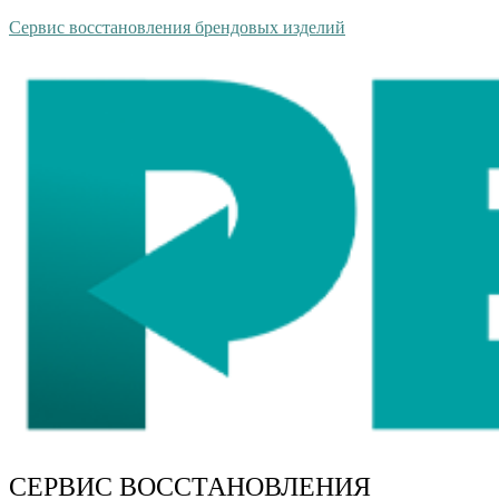
Сервис восстановления брендовых изделий
СЕРВИС ВОССТАНОВЛЕНИЯ