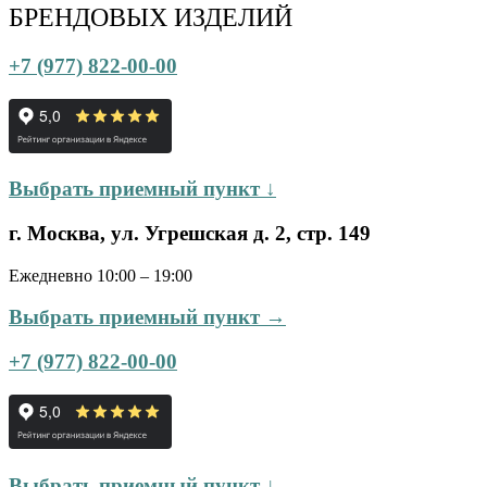
БРЕНДОВЫХ ИЗДЕЛИЙ
+7 (977) 822-00-00
Выбрать приемный пункт ↓
г. Москва, ул. Угрешская д. 2, стр. 149
Ежедневно 10:00 – 19:00
Выбрать приемный пункт →
+7 (977) 822-00-00
Выбрать приемный пункт ↓