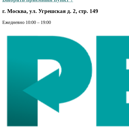
г. Москва, ул. Угрешская д. 2, стр. 149
Ежедневно 10:00 – 19:00