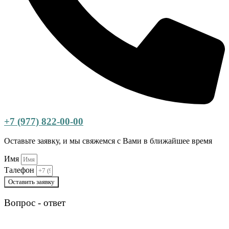
+7 (977) 822-00-00
Оставьте заявку, и мы свяжемся с Вами в ближайшее время
Имя
Талефон
Оставить заявку
Вопрос - ответ