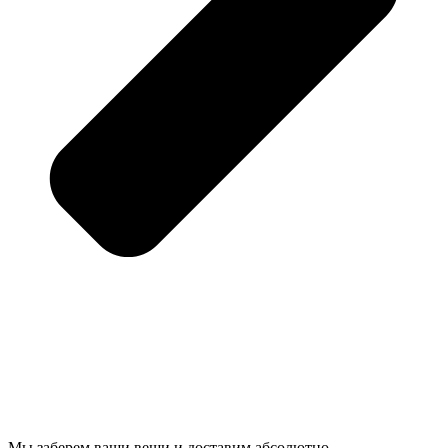
Мы заберем ваши вещи и доставим абсолютно