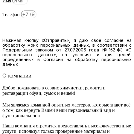
Имя
Телефон
Отправить
Нажимая кнопку «Отправить», я даю свое согласие на
обработку моих персональных данных, в соответствии с
Федеральным законом от 27.07.2006 года №152-ФЗ «О
персональных данных», на условиях и для целей,
определенных в Согласии на обработку персональных
данных
О компании
Добро пожаловать в сервис химчистки, ремонта и
реставрации обуви, сумок и вещей!
Мы являемся командой опытных мастеров, которые знают всё
о том, как вернуть Вашей вещи первоначальный вид и
функциональность.
Наша компания стремится предоставлять высококачественные
услуги, используя только проверенные материалы и