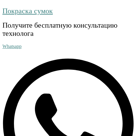
Покраска сумок
Получите бесплатную консультацию
технолога
Whatsapp