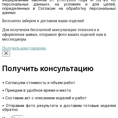
персональных данных», на условиях и для целей,
определенных в Согласии на обработку персональных
данных
Бесплатно
заберем и доставим ваши изделия!
Для получения бесплатной консультации технолога и
оформления заявки, отправьте фото ваших изделий нам в
мессенджеры
Получить консультацию
Получить консультацию
• Согласуем стоимость и объем работ
• Приедем в удобное время и место
• Составим акт с описанием изделий и работ
• Отправим фото результата и доставим готовые изделия
обратно