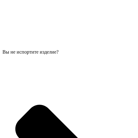
Вы не испортите изделие?