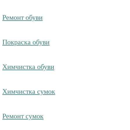
Ремонт обуви
Покраска обуви
Химчистка обуви
Химчистка сумок
Ремонт сумок