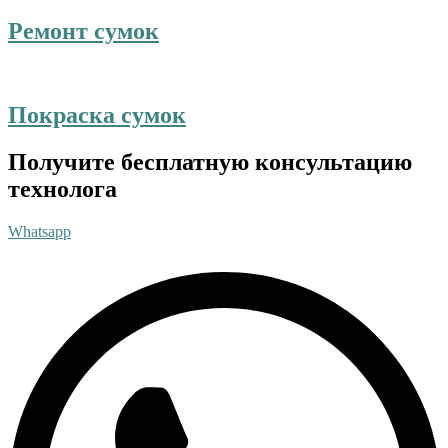
Ремонт сумок
Покраска сумок
Получите бесплатную консультацию
технолога
Whatsapp