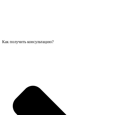
Как получить консультацию?