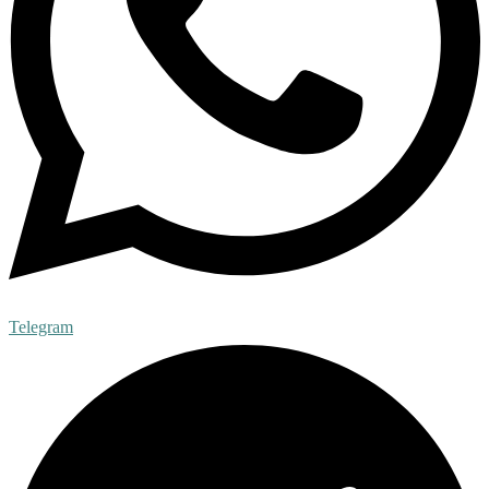
Telegram