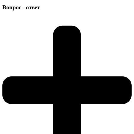
Вопрос - ответ