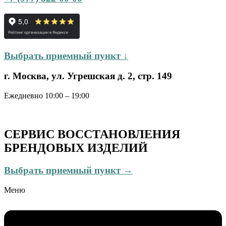
Выбрать приемный пункт ↓
г. Москва, ул. Угрешская д. 2, стр. 149
Ежедневно 10:00 – 19:00
СЕРВИС ВОССТАНОВЛЕНИЯ
БРЕНДОВЫХ ИЗДЕЛИЙ
Выбрать приемный пункт →
Меню