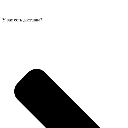
У вас есть доставка?