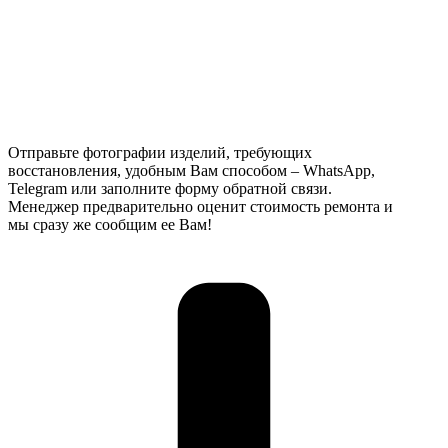
Отправьте фотографии изделий, требующих
восстановления, удобным Вам способом – WhatsApp,
Telegram или заполните форму обратной связи.
Менеджер предварительно оценит стоимость ремонта и
мы сразу же сообщим ее Вам!