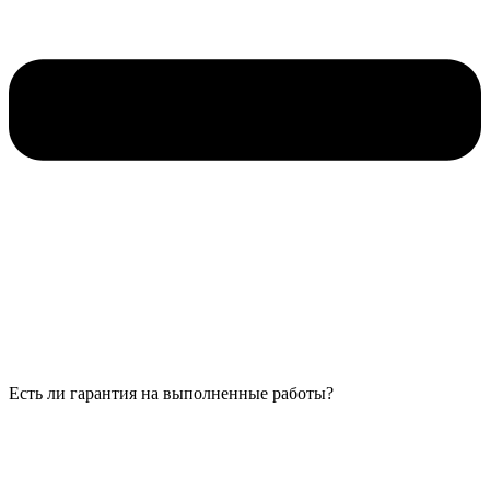
Есть ли гарантия на выполненные работы?