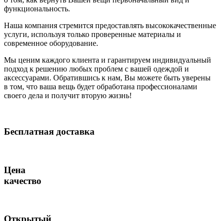
функциональность.
Наша компания стремится предоставлять высококачественные
услуги, используя только проверенные материалы и
современное оборудование.
Мы ценим каждого клиента и гарантируем индивидуальный
подход к решению любых проблем с вашей одеждой и
аксессуарами. Обратившись к нам, Вы можете быть уверены
в том, что ваша вещь будет обработана профессионалами
своего дела и получит вторую жизнь!
Бесплатная доставка
Цена
качество
Открытый