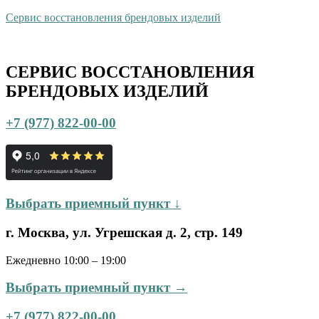
Сервис восстановления брендовых изделий
СЕРВИС ВОССТАНОВЛЕНИЯ
БРЕНДОВЫХ ИЗДЕЛИЙ
+7 (977) 822-00-00
Выбрать приемный пункт ↓
г. Москва, ул. Угрешская д. 2, стр. 149
Ежедневно 10:00 – 19:00
Выбрать приемный пункт →
+7 (977) 822-00-00