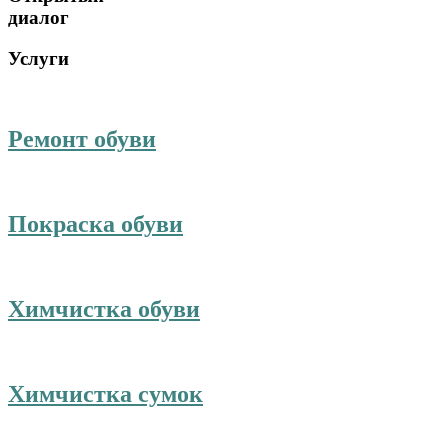
диалог
Услуги
Ремонт обуви
Покраска обуви
Химчистка обуви
Химчистка сумок