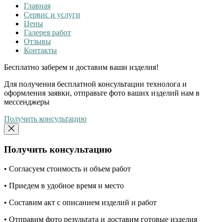
Главная
Сервис и услуги
Цены
Галерея работ
Отзывы
Контакты
Бесплатно
заберем и доставим ваши изделия!
Для получения бесплатной консультации технолога и
оформления заявки, отправьте фото ваших изделий нам в
мессенджеры
Получить консультацию
Получить консультацию
• Согласуем стоимость и объем работ
• Приедем в удобное время и место
• Составим акт с описанием изделий и работ
• Отправим фото результата и доставим готовые изделия