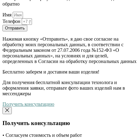
обратно
Имя
Телефон
Отправить
Нажимая кнопку «Отправить», я даю свое согласие на
обработку моих персональных данных, в соответствии с
Федеральным законом от 27.07.2006 года №152-ФЗ «О
персональных данных», на условиях и для целей,
определенных в Согласии на обработку персональных данных
Бесплатно
заберем и доставим ваши изделия!
Для получения бесплатной консультации технолога и
оформления заявки, отправьте фото ваших изделий нам в
мессенджеры
Получить консультацию
Получить консультацию
• Согласуем стоимость и объем работ