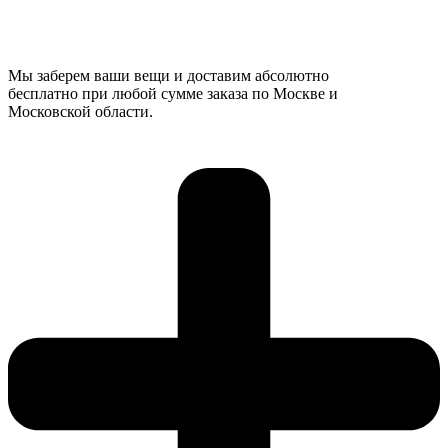
Мы заберем ваши вещи и доставим абсолютно
бесплатно при любой сумме заказа по Москве и
Московской области.