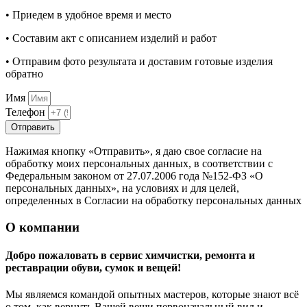
• Приедем в удобное время и место
• Составим акт с описанием изделий и работ
• Отправим фото результата и доставим готовые изделия
обратно
Имя
Телефон
Отправить
Нажимая кнопку «Отправить», я даю свое согласие на
обработку моих персональных данных, в соответствии с
Федеральным законом от 27.07.2006 года №152-ФЗ «О
персональных данных», на условиях и для целей,
определенных в Согласии на обработку персональных данных
О компании
Добро пожаловать в сервис химчистки, ремонта и
реставрации обуви, сумок и вещей!
Мы являемся командой опытных мастеров, которые знают всё
о том, как вернуть Вашей вещи первоначальный вид и