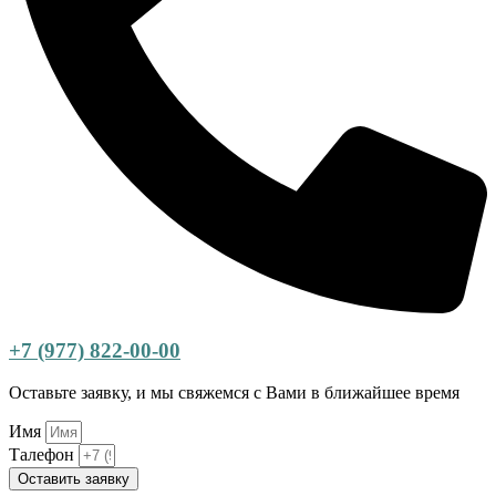
+7 (977) 822-00-00
Оставьте заявку, и мы свяжемся с Вами в ближайшее время
Имя
Талефон
Оставить заявку