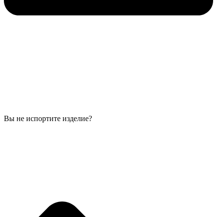
Вы не испортите изделие?