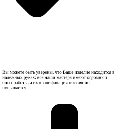
Вы можете быть уверены, что Ваше изделие находится в
надежных руках: все наши мастера имеют огромный
опыт работы, а их квалификация постоянно
повышается.