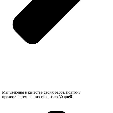
Мы уверены в качестве своих работ, поэтому
предоставляем на них гарантию 30 дней.