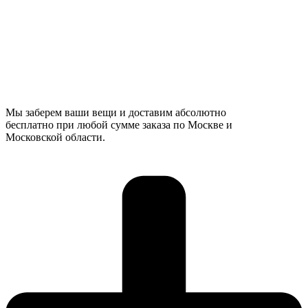
Мы заберем ваши вещи и доставим абсолютно
бесплатно при любой сумме заказа по Москве и
Московской области.