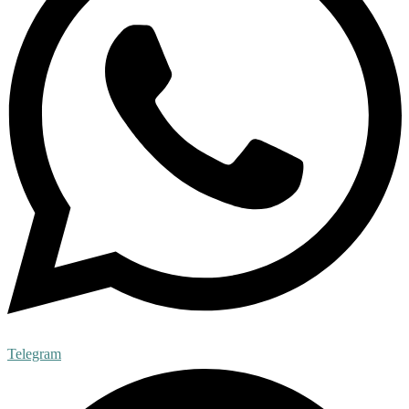
Telegram