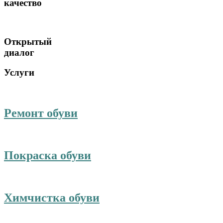
качество
Открытый
диалог
Услуги
Ремонт обуви
Покраска обуви
Химчистка обуви