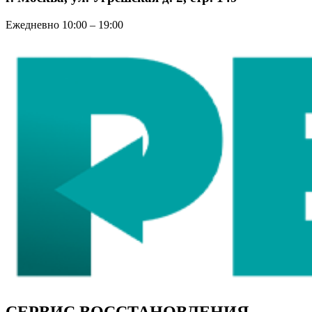
Ежедневно 10:00 – 19:00
СЕРВИС ВОССТАНОВЛЕНИЯ