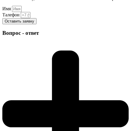
Имя
Талефон
Оставить заявку
Вопрос - ответ