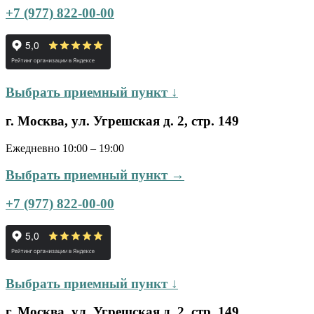
+7 (977) 822-00-00
Выбрать приемный пункт ↓
г. Москва, ул. Угрешская д. 2, стр. 149
Ежедневно 10:00 – 19:00
Выбрать приемный пункт →
+7 (977) 822-00-00
Выбрать приемный пункт ↓
г. Москва, ул. Угрешская д. 2, стр. 149