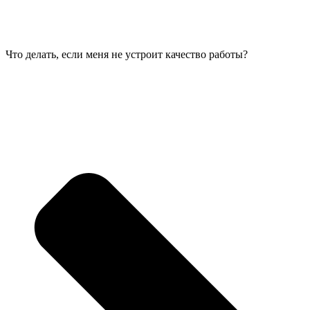
Что делать, если меня не устроит качество работы?