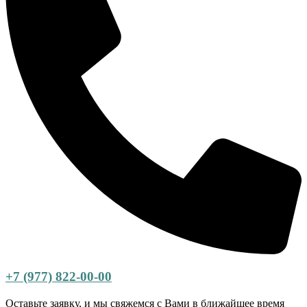
+7 (977) 822-00-00
Оставьте заявку, и мы свяжемся с Вами в ближайшее время