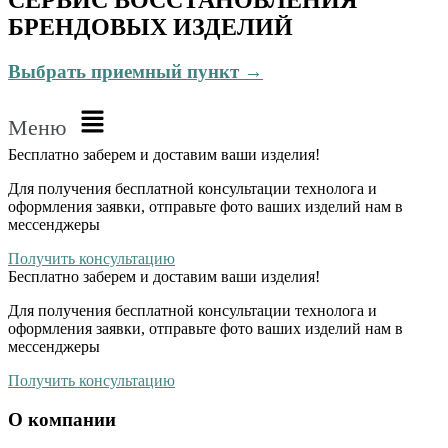
БРЕНДОВЫХ ИЗДЕЛИЙ
Выбрать приемный пункт →
Меню
Бесплатно
заберем и доставим ваши изделия!
Для получения бесплатной консультации технолога и
оформления заявки, отправьте фото ваших изделий нам в
мессенджеры
Получить консультацию
Бесплатно
заберем и доставим ваши изделия!
Для получения бесплатной консультации технолога и
оформления заявки, отправьте фото ваших изделий нам в
мессенджеры
Получить консультацию
О компании