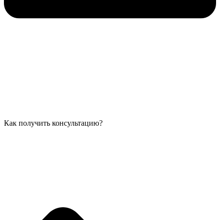
Как получить консультацию?