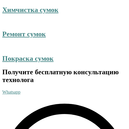
Химчистка сумок
Ремонт сумок
Покраска сумок
Получите бесплатную консультацию
технолога
Whatsapp