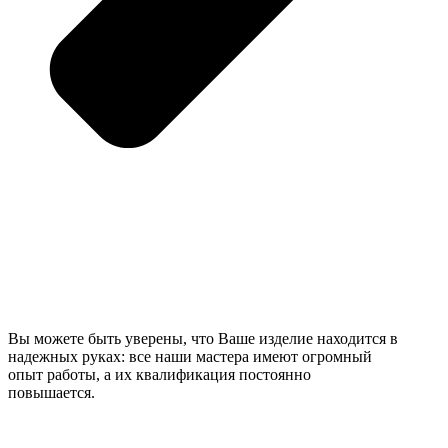
Вы можете быть уверены, что Ваше изделие находится в
надежных руках: все наши мастера имеют огромный
опыт работы, а их квалификация постоянно
повышается.