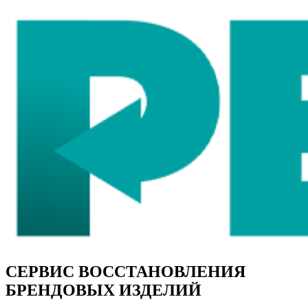
СЕРВИС ВОССТАНОВЛЕНИЯ
БРЕНДОВЫХ ИЗДЕЛИЙ