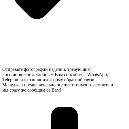
Отправьте фотографии изделий, требующих
восстановления, удобным Вам способом – WhatsApp,
Telegram или заполните форму обратной связи.
Менеджер предварительно оценит стоимость ремонта и
мы сразу же сообщим ее Вам!