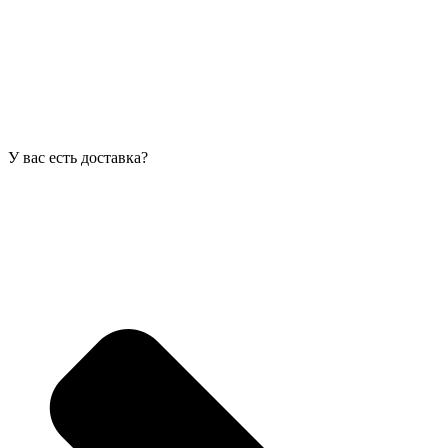
У вас есть доставка?