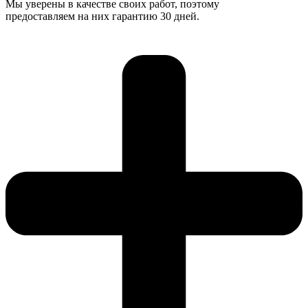
Мы уверены в качестве своих работ, поэтому
предоставляем на них гарантию 30 дней.