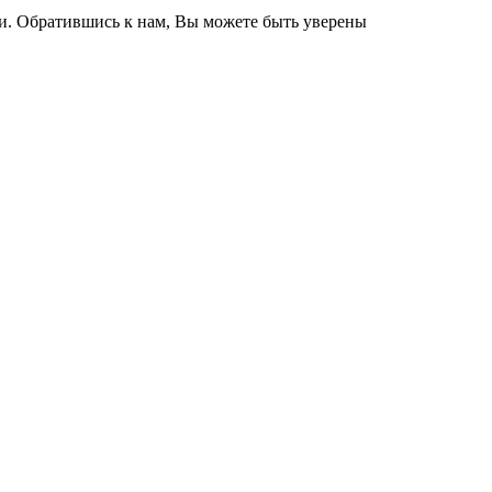
и. Обратившись к нам, Вы можете быть уверены