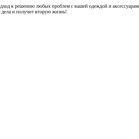
дход к решению любых проблем с вашей одеждой и аксессуарам
о дела и получит вторую жизнь!