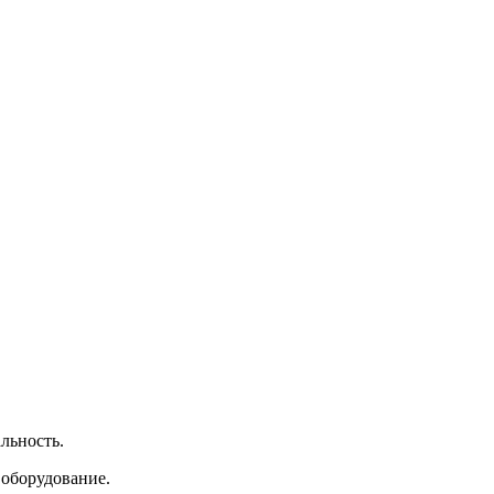
льность.
 оборудование.