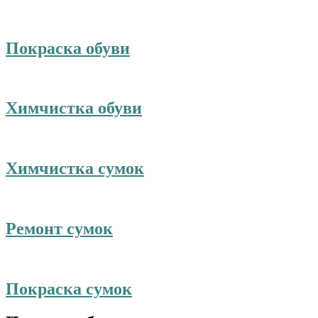
Покраска обуви
Химчистка обуви
Химчистка сумок
Ремонт сумок
Покраска сумок