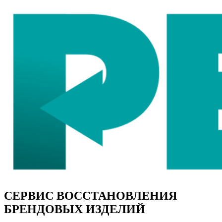
СЕРВИС ВОССТАНОВЛЕНИЯ
БРЕНДОВЫХ ИЗДЕЛИЙ