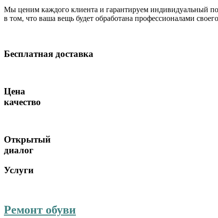
Мы ценим каждого клиента и гарантируем индивидуальный по
в том, что ваша вещь будет обработана профессионалами своег
Бесплатная доставка
Цена
качество
Открытый
диалог
Услуги
Ремонт обуви