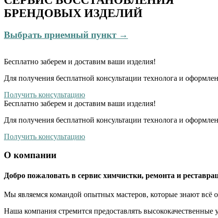
БРЕНДОВЫХ ИЗДЕЛИЙ
Выбрать приемный пункт →
Бесплатно
заберем и доставим ваши изделия!
Для получения бесплатной консультации технолога и оформлен
Получить консультацию
Бесплатно
заберем и доставим ваши изделия!
Для получения бесплатной консультации технолога и оформлен
Получить консультацию
О компании
Добро пожаловать в сервис химчистки, ремонта и реставрац
Мы являемся командой опытных мастеров, которые знают всё о
Наша компания стремится предоставлять высококачественные у