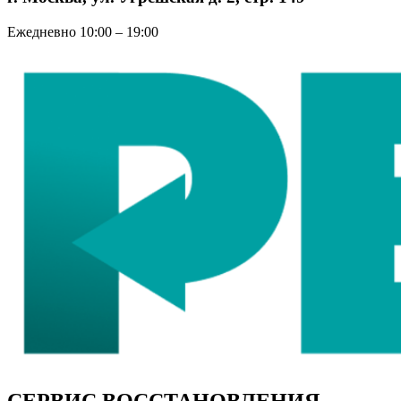
Ежедневно 10:00 – 19:00
СЕРВИС ВОССТАНОВЛЕНИЯ