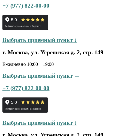
+7 (977) 822-00-00
Выбрать приемный пункт ↓
г. Москва, ул. Угрешская д. 2, стр. 149
Ежедневно 10:00 – 19:00
Выбрать приемный пункт →
+7 (977) 822-00-00
Выбрать приемный пункт ↓
г. Москва, ул. Угрешская д. 2, стр. 149