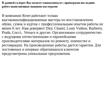
В данной галерее Вы можете ознакомиться с примерами последних
работ выполненных нашими мастерами
В компании Reset работают только
высококвалифицированные мастера по восстановлению
обуви, сумок и курток с профессиональным опытом работы не
менее 8 лет. Нам доверяют Dior, Chanel, Louis Vuitton, Burberry,
Prada, Gucci, Versace и другие. Организовано сотрудничество
с ведущими отечественными и европейскими
производителями материалов по ремонту, химчистке и
реставрации. На произведенные работы дается гарантия. Для
постоянных и впервые обратившихся клиентов
предусмотрены уникальные предложения.