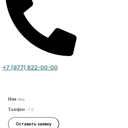
+7 (977) 822-00-00
Оставьте заявку, и мы свяжемся с Вами в
ближайшее время
Имя
Талефон
Оставить заявку