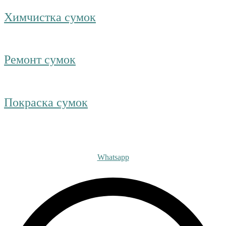
Химчистка сумок
Ремонт сумок
Покраска сумок
Получите бесплатную ко
Whatsapp