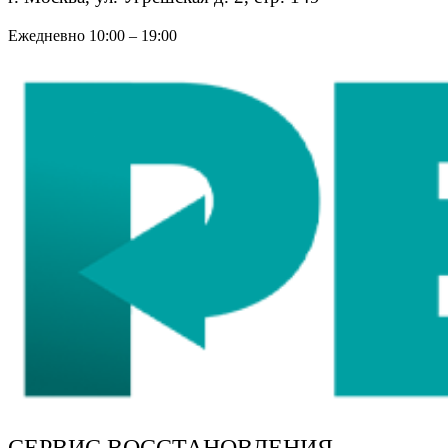
Ежедневно 10:00 – 19:00
СЕРВИС ВОССТАНОВЛЕНИЯ