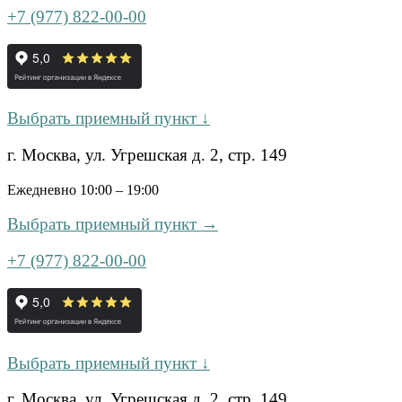
+7 (977) 822-00-00
Выбрать приемный пункт ↓
г. Москва, ул. Угрешская д. 2, стр. 149
Ежедневно 10:00 – 19:00
Выбрать приемный пункт →
+7 (977) 822-00-00
Выбрать приемный пункт ↓
г. Москва, ул. Угрешская д. 2, стр. 149