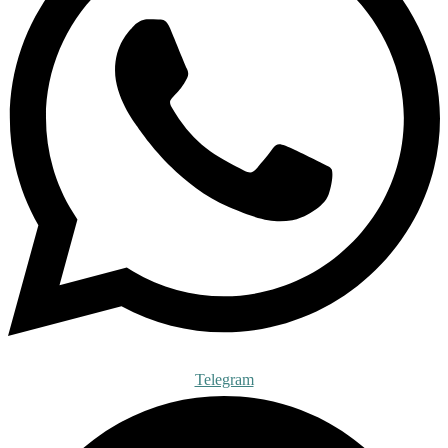
Telegram