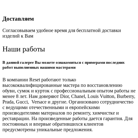
Доставляем
Согласовываем удобное время для бесплатной доставки
изделий к Вам
Наши работы
В данной галерее Вы можете ознакомиться с примерами последних
работ выполненных нашими мастерами
В компании Reset работают только
высококвалифицированные мастера по восстановлению
обуви, сумок и курток с профессиональным опытом работы не
менее 8 лет. Нам доверяют Dior, Chanel, Louis Vuitton, Burberry,
Prada, Gucci, Versace и другие. Организовано сотрудничество
с ведущими отечественными и европейскими
производителями материалов по ремонту, химчистке и
реставрации. На произведенные работы дается гарантия. Для
постоянных и впервые обратившихся клиентов
предусмотрены уникальные предложения.