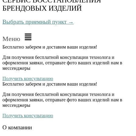
БРЕНДОВЫХ ИЗДЕЛИЙ
Выбрать приемный пункт →
Меню
Бесплатно
заберем и доставим ваши изделия!
Для получения бесплатной консультации технолога и
оформления заявки, отправьте фото ваших изделий нам в
мессенджеры
Получить консультацию
Бесплатно
заберем и доставим ваши изделия!
Для получения бесплатной консультации технолога и
оформления заявки, отправьте фото ваших изделий нам в
мессенджеры
Получить консультацию
О компании