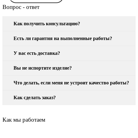
Вопрос - ответ
Как получить консультацию?
Есть ли гарантия на выполненные работы?
У вас есть доставка?
Вы не испортите изделие?
Что делать, если меня не устроит качество работы?
Как сделать заказ?
Как мы работаем