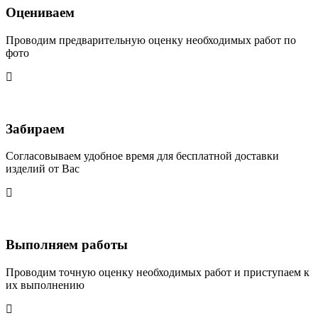
Оцениваем
Проводим предварительную оценку необходимых работ по
фото
Забираем
Согласовываем удобное время для бесплатной доставки
изделий от Вас
Выполняем работы
Проводим точную оценку необходимых работ и приступаем к
их выполнению