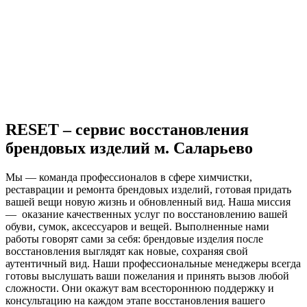
RESET – сервис восстановления
брендовых изделий м. Саларьево
Мы — команда профессионалов в сфере химчистки,
реставрации и ремонта брендовых изделий, готовая придать
вашей вещи новую жизнь и обновленный вид. Наша миссия
— оказание качественных услуг по восстановлению вашей
обуви, сумок, аксессуаров и вещей. Выполненные нами
работы говорят сами за себя: брендовые изделия после
восстановления выглядят как новые, сохраняя свой
аутентичный вид. Наши профессиональные менеджеры всегда
готовы выслушать ваши пожелания и принять вызов любой
сложности. Они окажут вам всестороннюю поддержку и
консультацию на каждом этапе восстановления вашего