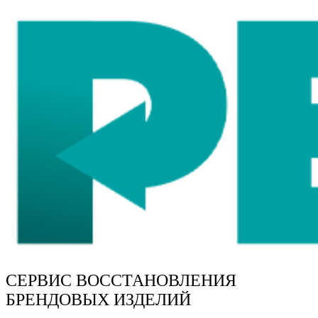
СЕРВИС ВОССТАНОВЛЕНИЯ
БРЕНДОВЫХ ИЗДЕЛИЙ