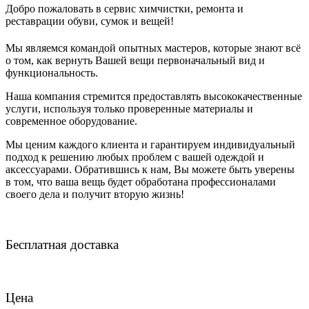
Добро пожаловать в сервис химчистки, ремонта и
реставрации обуви, сумок и вещей!
Мы являемся командой опытных мастеров, которые знают всё
о том, как вернуть Вашей вещи первоначальный вид и
функциональность.
Наша компания стремится предоставлять высококачественные
услуги, используя только проверенные материалы и
современное оборудование.
Мы ценим каждого клиента и гарантируем индивидуальный
подход к решению любых проблем с вашей одеждой и
аксессуарами. Обратившись к нам, Вы можете быть уверены
в том, что ваша вещь будет обработана профессионалами
своего дела и получит вторую жизнь!
Бесплатная доставка
Цена