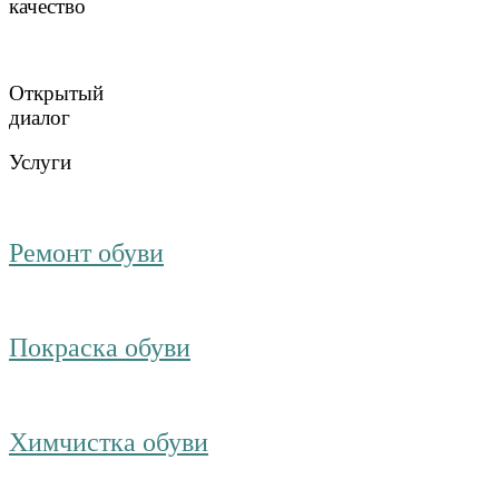
качество
Открытый
диалог
Услуги
Ремонт обуви
Покраска обуви
Химчистка обуви