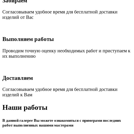
Забираем
Согласовываем удобное время для бесплатной доставки
изделий от Вас
Выполняем работы
Проводим точную оценку необходимых работ и приступаем к
их выполнению
Доставляем
Согласовываем удобное время для бесплатной доставки
изделий к Вам
Наши работы
В данной галерее Вы можете ознакомиться с примерами последних
работ выполненных нашими мастерами