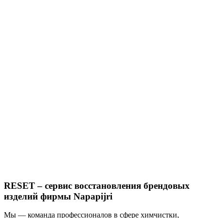
RESET – сервис восстановления брендовых
изделий фирмы Napapijri
Мы — команда профессионалов в сфере химчистки,