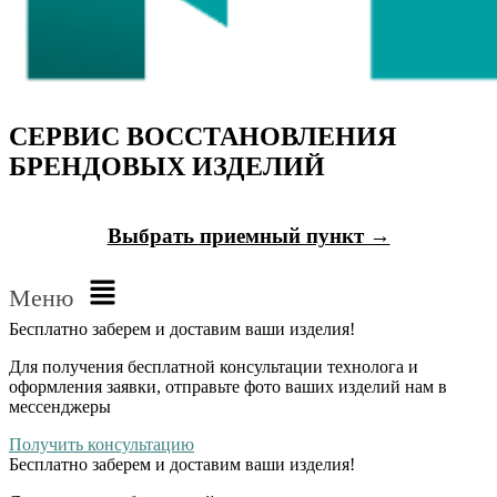
СЕРВИС ВОССТАНОВЛЕНИЯ
БРЕНДОВЫХ ИЗДЕЛИЙ
Выбрать приемный пункт →
Меню
Бесплатно
заберем и доставим ваши изделия!
Для получения бесплатной консультации технолога и
оформления заявки, отправьте фото ваших изделий нам в
мессенджеры
Получить консультацию
Бесплатно
заберем и доставим ваши изделия!