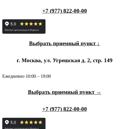
+7 (977) 822-00-00
Выбрать приемный пункт ↓
г. Москва, ул. Угрешская д. 2, стр. 149
Ежедневно 10:00 – 19:00
Выбрать приемный пункт →
+7 (977) 822-00-00