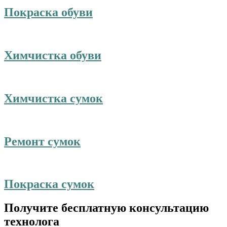
Покраска обуви
Химчистка обуви
Химчистка сумок
Ремонт сумок
Покраска сумок
Получите бесплатную консультацию
технолога