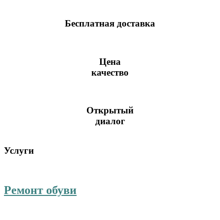
Бесплатная доставка
Цена
качество
Открытый
диалог
Услуги
Ремонт обуви