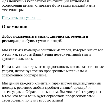
Для получения бесплатной консультации технолога и
оформления заявки, отправьте фото ваших изделий нам в
мессенджеры
Получить консультацию
О компании
Добро пожаловать в сервис химчистки, ремонта и
реставрации обуви, сумок и вещей!
Мы являемся командой опытных мастеров, которые знают всё
о том, как вернуть Вашей вещи первоначальный вид и
функциональность.
Наша компания стремится предоставлять высококачественные
услуги, используя только проверенные материалы и
современное оборудование.
Мы ценим каждого клиента и гарантируем индивидуальный
подход к решению любых проблем с вашей одеждой и
аксессуарами. Обратившись к нам, Вы можете быть уверены
в том, что ваша вещь будет обработана профессионалами
своего дела и получит вторую жизнь!