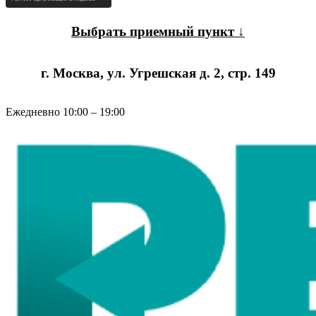
Выбрать приемный пункт ↓
г. Москва, ул. Угрешская д. 2, стр. 149
Ежедневно 10:00 – 19:00