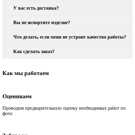
У вас есть доставка?
Вы не испортите изделие?
Что делать, если меня не устроит качество работы?
Как сделать заказ?
Как мы работаем
Оцениваем
Проводим предварительную оценку необходимых работ по
фото