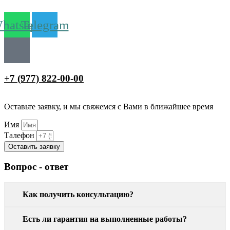
hatsapp
Telegram
+7 (977) 822-00-00
Оставьте заявку, и мы свяжемся с Вами в ближайшее время
Имя
Талефон
Оставить заявку
Вопрос - ответ
Как получить консультацию?
Есть ли гарантия на выполненные работы?