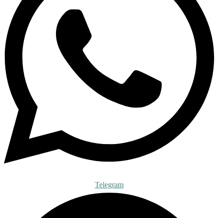
Telegram