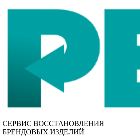
СЕРВИС ВОССТАНОВЛЕНИЯ
БРЕНДОВЫХ ИЗДЕЛИЙ