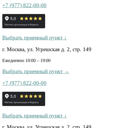
+7 (977) 822-00-00
Выбрать приемный пункт ↓
г. Москва, ул. Угрешская д. 2, стр. 149
Ежедневно 10:00 – 19:00
Выбрать приемный пункт →
+7 (977) 822-00-00
Выбрать приемный пункт ↓
г. Москва, ул. Угрешская д. 2, стр. 149