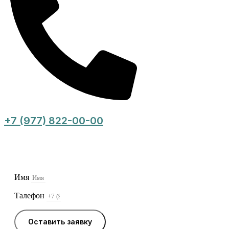
+7 (977) 822-00-00
Оставьте заявку, и мы свяжемся с Вами в
ближайшее время
Имя
Талефон
Оставить заявку