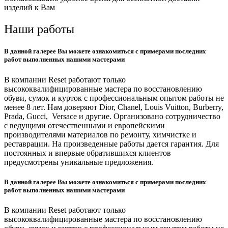
изделий к Вам
Наши работы
В данной галерее Вы можете ознакомиться с примерами последних
работ выполненных нашими мастерами
В компании Reset работают только
высококвалифицированные мастера по восстановлению
обуви, сумок и курток с профессиональным опытом работы не
менее 8 лет. Нам доверяют Dior, Chanel, Louis Vuitton, Burberry,
Prada, Gucci, Versace и другие. Организовано сотрудничество
с ведущими отечественными и европейскими
производителями материалов по ремонту, химчистке и
реставрации. На произведенные работы дается гарантия. Для
постоянных и впервые обратившихся клиентов
предусмотрены уникальные предложения.
В данной галерее Вы можете ознакомиться с примерами последних
работ выполненных нашими мастерами
В компании Reset работают только
высококвалифицированные мастера по восстановлению