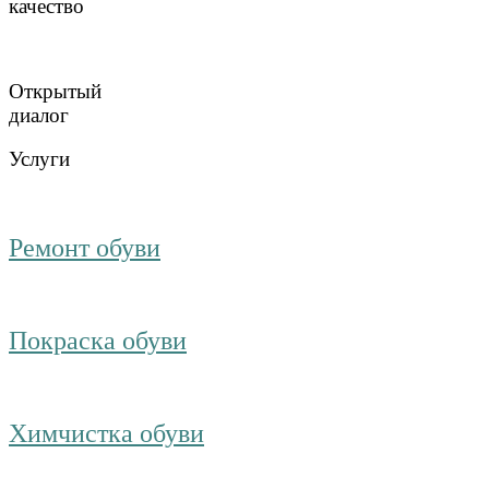
качество
Открытый
диалог
Услуги
Ремонт обуви
Покраска обуви
Химчистка обуви