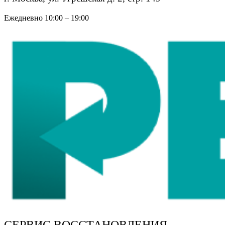
Ежедневно 10:00 – 19:00
СЕРВИС ВОССТАНОВЛЕНИЯ