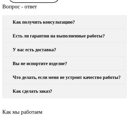
Вопрос - ответ
Как получить консультацию?
Есть ли гарантия на выполненные работы?
У вас есть доставка?
Вы не испортите изделие?
Что делать, если меня не устроит качество работы?
Как сделать заказ?
Как мы работаем