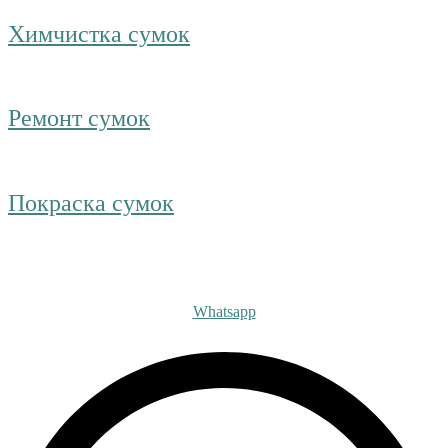
Химчистка сумок
Ремонт сумок
Покраска сумок
Получите бесплатную ко
Whatsapp