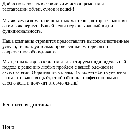
Добро пожаловать в сервис химчистки, ремонта и
реставрации обуви, сумок и вещей!
Мы являемся командой опытных мастеров, которые знают всё
о том, как вернуть Вашей вещи первоначальный вид и
функциональность.
Наша компания стремится предоставлять высококачественные
услуги, используя только проверенные материалы и
современное оборудование.
Мы ценим каждого клиента и гарантируем индивидуальный
подход к решению любых проблем с вашей одеждой и
аксессуарами. Обратившись к нам, Вы можете быть уверены
в том, что ваша вещь будет обработана профессионалами
своего дела и получит вторую жизнь!
Бесплатная доставка
Цена