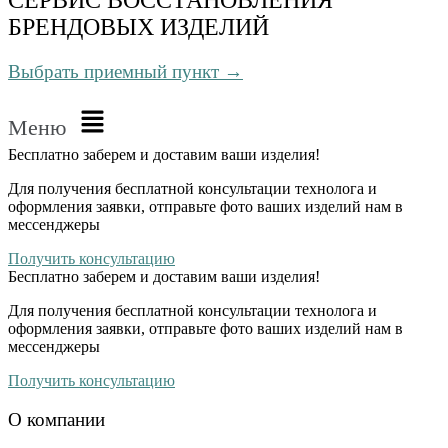
БРЕНДОВЫХ ИЗДЕЛИЙ
Выбрать приемный пункт →
Меню
Бесплатно
заберем и доставим ваши изделия!
Для получения бесплатной консультации технолога и
оформления заявки, отправьте фото ваших изделий нам в
мессенджеры
Получить консультацию
Бесплатно
заберем и доставим ваши изделия!
Для получения бесплатной консультации технолога и
оформления заявки, отправьте фото ваших изделий нам в
мессенджеры
Получить консультацию
О компании