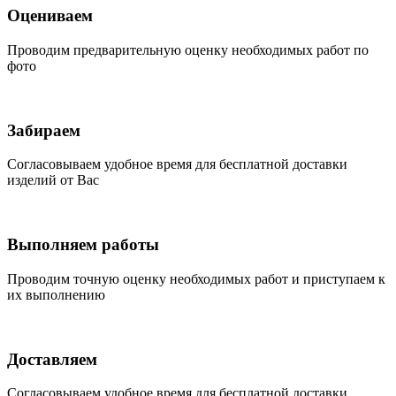
Оцениваем
Проводим предварительную оценку необходимых работ по
фото
Забираем
Согласовываем удобное время для бесплатной доставки
изделий от Вас
Выполняем работы
Проводим точную оценку необходимых работ и приступаем к
их выполнению
Доставляем
Согласовываем удобное время для бесплатной доставки