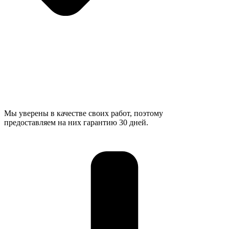
Мы уверены в качестве своих работ, поэтому
предоставляем на них гарантию 30 дней.