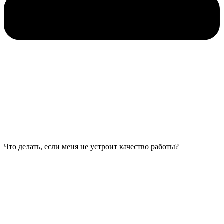
Что делать, если меня не устроит качество работы?