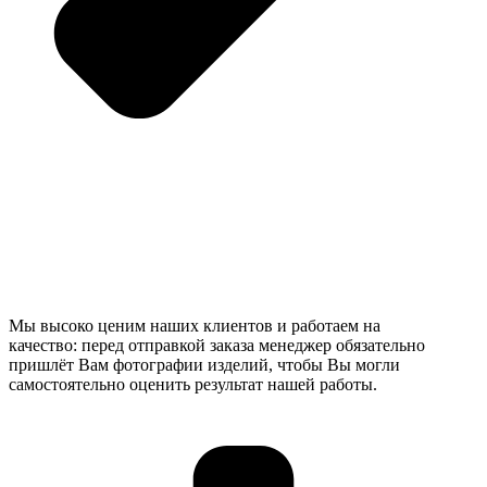
Мы высоко ценим наших клиентов и работаем на
качество: перед отправкой заказа менеджер обязательно
пришлёт Вам фотографии изделий, чтобы Вы могли
самостоятельно оценить результат нашей работы.