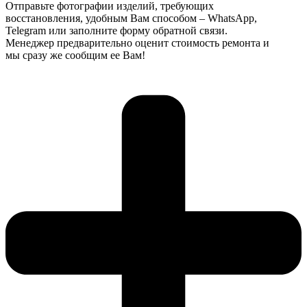
Отправьте фотографии изделий, требующих
восстановления, удобным Вам способом – WhatsApp,
Telegram или заполните форму обратной связи.
Менеджер предварительно оценит стоимость ремонта и
мы сразу же сообщим ее Вам!