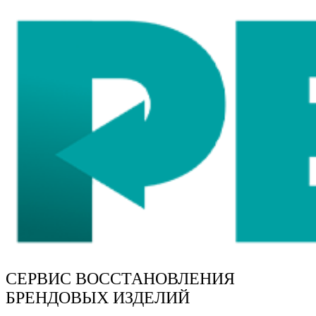
СЕРВИС ВОССТАНОВЛЕНИЯ
БРЕНДОВЫХ ИЗДЕЛИЙ