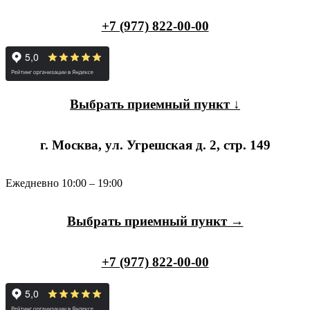
+7 (977) 822-00-00
Выбрать приемный пункт ↓
г. Москва, ул. Угрешская д. 2, стр. 149
Ежедневно 10:00 – 19:00
Выбрать приемный пункт →
+7 (977) 822-00-00