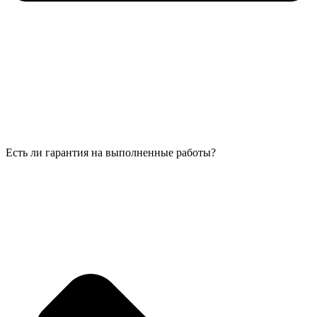
Есть ли гарантия на выполненные работы?