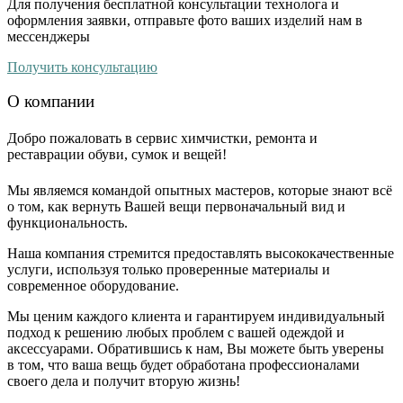
Для получения бесплатной консультации технолога и
оформления заявки, отправьте фото ваших изделий нам в
мессенджеры
Получить консультацию
О компании
Добро пожаловать в сервис химчистки, ремонта и
реставрации обуви, сумок и вещей!
Мы являемся командой опытных мастеров, которые знают всё
о том, как вернуть Вашей вещи первоначальный вид и
функциональность.
Наша компания стремится предоставлять высококачественные
услуги, используя только проверенные материалы и
современное оборудование.
Мы ценим каждого клиента и гарантируем индивидуальный
подход к решению любых проблем с вашей одеждой и
аксессуарами. Обратившись к нам, Вы можете быть уверены
в том, что ваша вещь будет обработана профессионалами
своего дела и получит вторую жизнь!