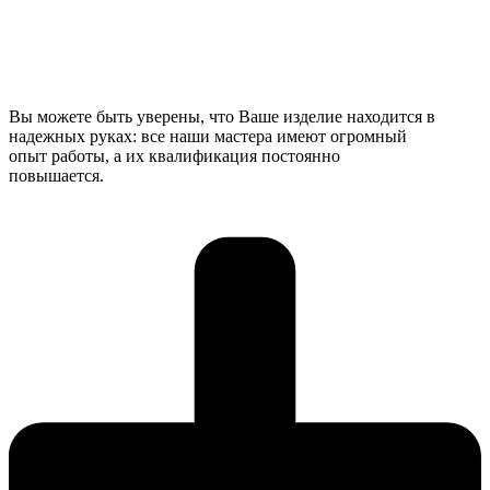
Вы можете быть уверены, что Ваше изделие находится в
надежных руках: все наши мастера имеют огромный
опыт работы, а их квалификация постоянно
повышается.