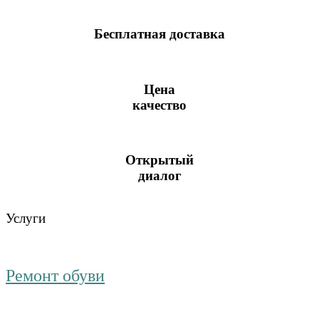
Бесплатная доставка
Цена
качество
Открытый
диалог
Услуги
Ремонт обуви