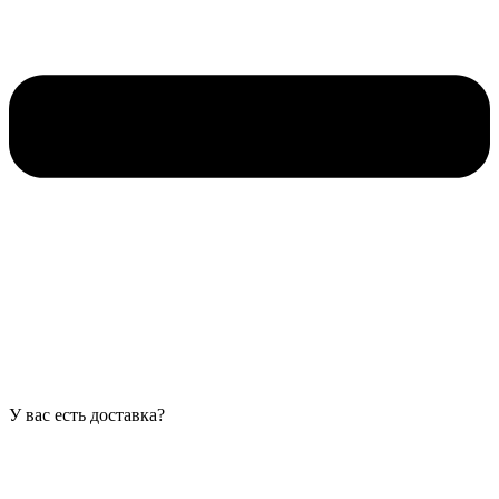
У вас есть доставка?