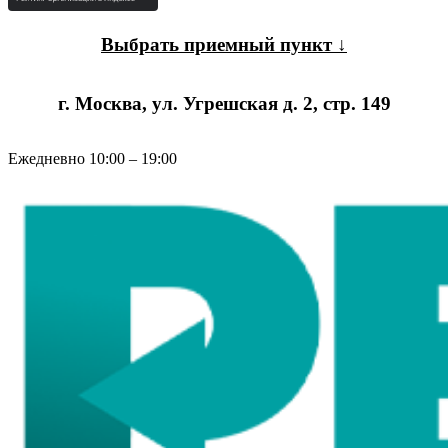
Выбрать приемный пункт ↓
г. Москва, ул. Угрешская д. 2, стр. 149
Ежедневно 10:00 – 19:00