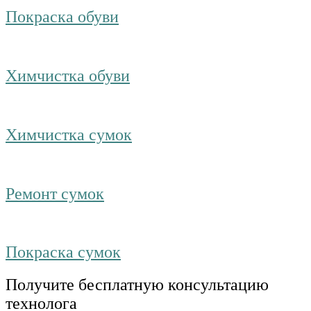
Покраска обуви
Химчистка обуви
Химчистка сумок
Ремонт сумок
Покраска сумок
Получите бесплатную консультацию
технолога