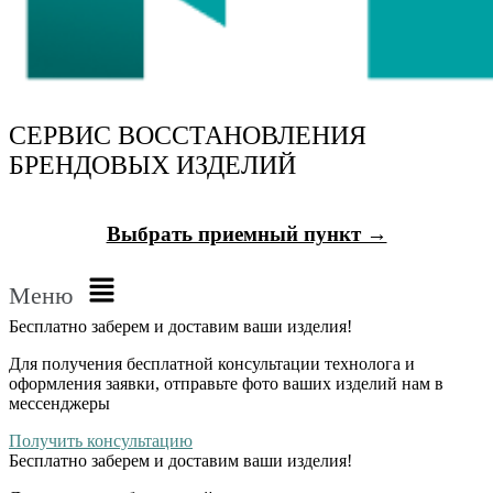
СЕРВИС ВОССТАНОВЛЕНИЯ
БРЕНДОВЫХ ИЗДЕЛИЙ
Выбрать приемный пункт →
Меню
Бесплатно
заберем и доставим ваши изделия!
Для получения бесплатной консультации технолога и
оформления заявки, отправьте фото ваших изделий нам в
мессенджеры
Получить консультацию
Бесплатно
заберем и доставим ваши изделия!