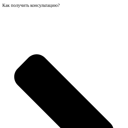
Как получить консультацию?