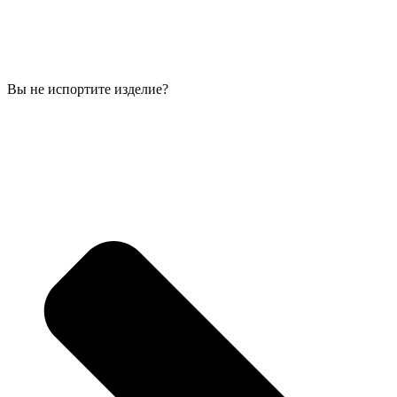
Вы не испортите изделие?