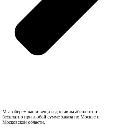
Мы заберем ваши вещи и доставим абсолютно
бесплатно при любой сумме заказа по Москве и
Московской области.