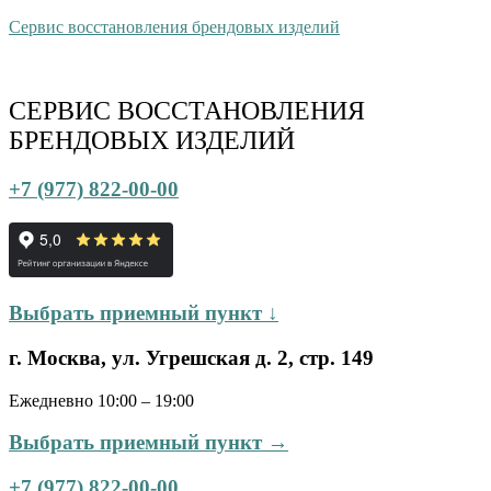
Сервис восстановления брендовых изделий
СЕРВИС ВОССТАНОВЛЕНИЯ
БРЕНДОВЫХ ИЗДЕЛИЙ
+7 (977) 822-00-00
Выбрать приемный пункт ↓
г. Москва, ул. Угрешская д. 2, стр. 149
Ежедневно 10:00 – 19:00
Выбрать приемный пункт →
+7 (977) 822-00-00