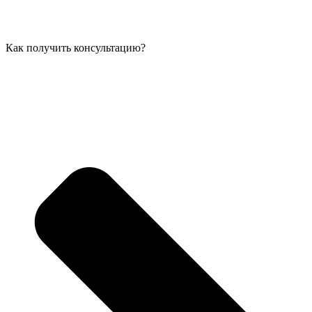
Как получить консультацию?