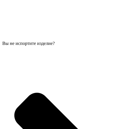
Вы не испортите изделие?