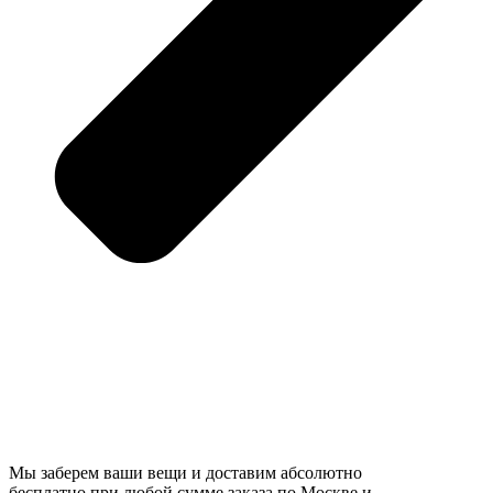
Мы заберем ваши вещи и доставим абсолютно
бесплатно при любой сумме заказа по Москве и