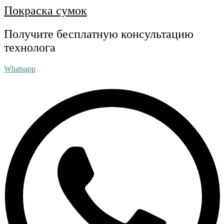
Покраска сумок
Получите бесплатную консультацию
технолога
Whatsapp