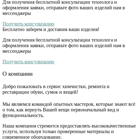
Для получения бесплатной консультации технолога и
оформления заявки, отправьте фото ваших изделий нам в
мессенджеры
Получить консультацию
Бесплатно
заберем и доставим ваши изделия!
Для получения бесплатной консультации технолога и
оформления заявки, отправьте фото ваших изделий нам в
мессенджеры
Получить консультацию
О компании
Добро пожаловать в сервис химчистки, ремонта и
реставрации обуви, сумок и вещей!
Мы являемся командой опытных мастеров, которые знают всё
о том, как вернуть Вашей вещи первоначальный вид и
функциональность.
Наша компания стремится предоставлять высококачественные
услуги, используя только проверенные материалы и
современное оборудование.