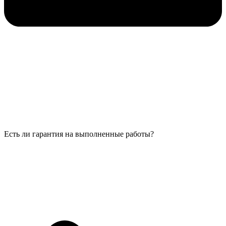
Есть ли гарантия на выполненные работы?