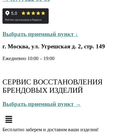
Выбрать приемный пункт ↓
г. Москва, ул. Угрешская д. 2, стр. 149
Ежедневно 10:00 – 19:00
СЕРВИС ВОССТАНОВЛЕНИЯ
БРЕНДОВЫХ ИЗДЕЛИЙ
Выбрать приемный пункт →
Меню
Бесплатно
заберем и доставим ваши изделия!