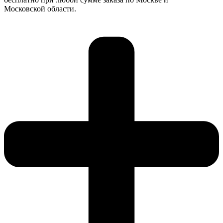
Московской области.