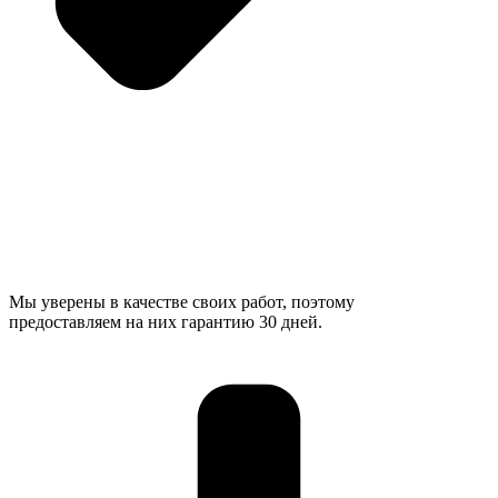
Мы уверены в качестве своих работ, поэтому
предоставляем на них гарантию 30 дней.