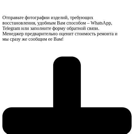
Отправьте фотографии изделий, требующих
восстановления, удобным Вам способом – WhatsApp,
Telegram или заполните форму обратной связи.
Менеджер предварительно оценит стоимость ремонта и
мы сразу же сообщим ее Вам!