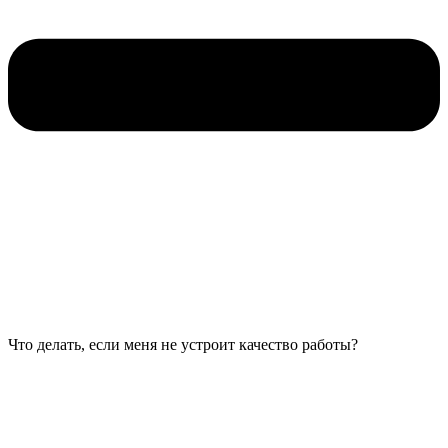
Что делать, если меня не устроит качество работы?