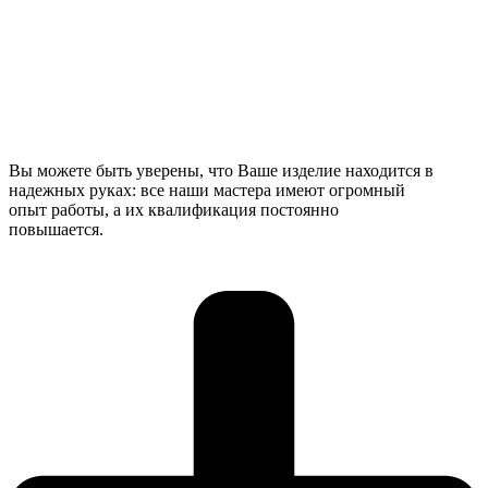
Вы можете быть уверены, что Ваше изделие находится в
надежных руках: все наши мастера имеют огромный
опыт работы, а их квалификация постоянно
повышается.