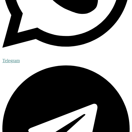
Telegram