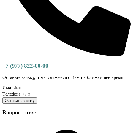
+7 (977) 822-00-00
Оставьте заявку, и мы свяжемся с Вами в ближайшее время
Имя
Талефон
Оставить заявку
Вопрос - ответ