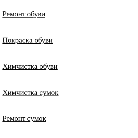
Ремонт обуви
Покраска обуви
Химчистка обуви
Химчистка сумок
Ремонт сумок