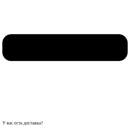
У вас есть доставка?