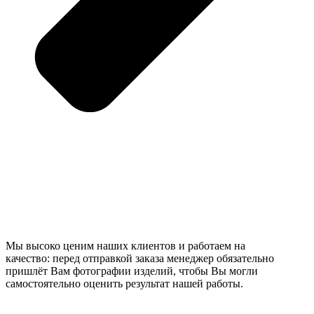
Мы высоко ценим наших клиентов и работаем на
качество: перед отправкой заказа менеджер обязательно
пришлёт Вам фотографии изделий, чтобы Вы могли
самостоятельно оценить результат нашей работы.