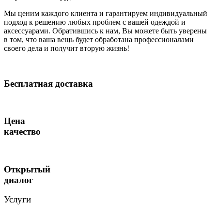
Мы ценим каждого клиента и гарантируем индивидуальный
подход к решению любых проблем с вашей одеждой и
аксессуарами. Обратившись к нам, Вы можете быть уверены
в том, что ваша вещь будет обработана профессионалами
своего дела и получит вторую жизнь!
Бесплатная доставка
Цена
качество
Открытый
диалог
Услуги