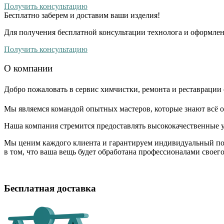
Получить консультацию
Бесплатно
заберем и доставим ваши изделия!
Для получения бесплатной консультации технолога и оформлен
Получить консультацию
О компании
Добро пожаловать в сервис химчистки, ремонта и реставрации 
Мы являемся командой опытных мастеров, которые знают всё о
Наша компания стремится предоставлять высококачественные у
Мы ценим каждого клиента и гарантируем индивидуальный по
в том, что ваша вещь будет обработана профессионалами своег
Бесплатная доставка