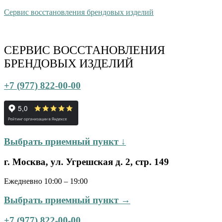
Сервис восстановления брендовых изделий
СЕРВИС ВОССТАНОВЛЕНИЯ
БРЕНДОВЫХ ИЗДЕЛИЙ
+7 (977) 822-00-00
Выбрать приемный пункт ↓
г. Москва, ул. Угрешская д. 2, стр. 149
Ежедневно 10:00 – 19:00
Выбрать приемный пункт →
+7 (977) 822-00-00