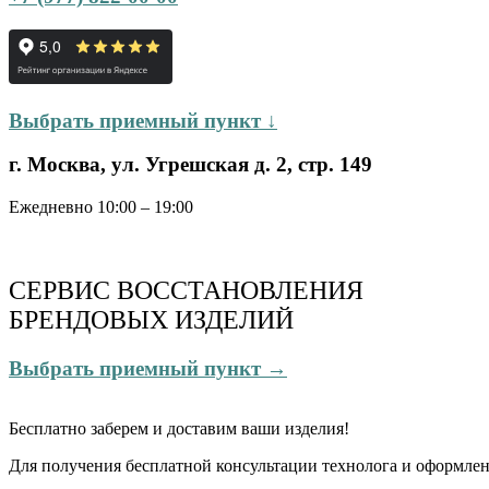
Выбрать приемный пункт ↓
г. Москва, ул. Угрешская д. 2, стр. 149
Ежедневно 10:00 – 19:00
СЕРВИС ВОССТАНОВЛЕНИЯ
БРЕНДОВЫХ ИЗДЕЛИЙ
Выбрать приемный пункт →
Бесплатно
заберем и доставим ваши изделия!
Для получения бесплатной консультации технолога и оформлен