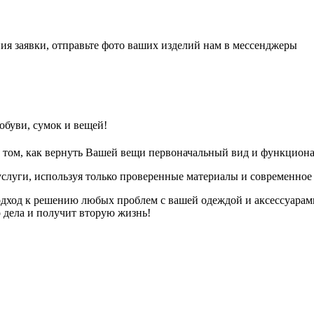
ия заявки, отправьте фото ваших изделий нам в мессенджеры
обуви, сумок и вещей!
 том, как вернуть Вашей вещи первоначальный вид и функциона
слуги, используя только проверенные материалы и современное
дход к решению любых проблем с вашей одеждой и аксессуарам
о дела и получит вторую жизнь!