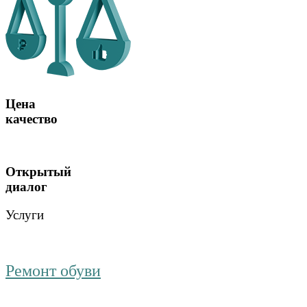
Цена
качество
Открытый
диалог
Услуги
Ремонт обуви