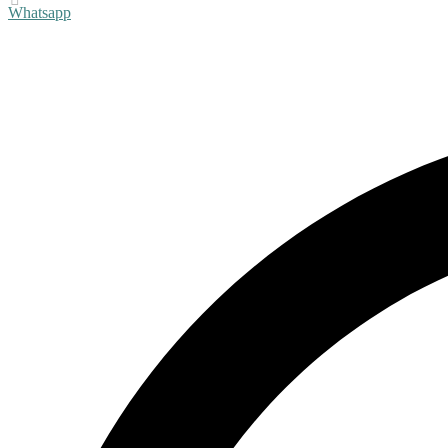
Whatsapp