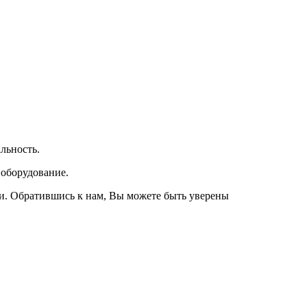
льность.
 оборудование.
и. Обратившись к нам, Вы можете быть уверены