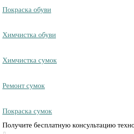
Покраска обуви
Химчистка обуви
Химчистка сумок
Ремонт сумок
Покраска сумок
Получите бесплатную консультацию техн