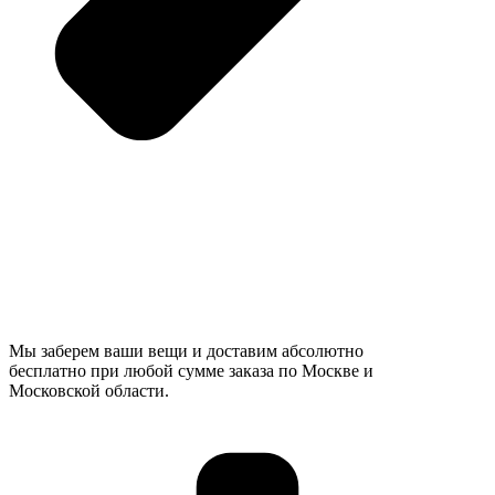
Мы заберем ваши вещи и доставим абсолютно
бесплатно при любой сумме заказа по Москве и
Московской области.