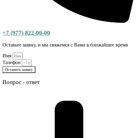
+7 (977) 822-00-00
Оставьте заявку, и мы свяжемся с Вами в ближайшее время
Имя
Талефон
Оставить заявку
Вопрос - ответ