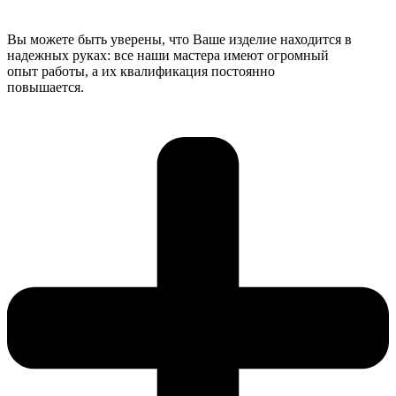
Вы можете быть уверены, что Ваше изделие находится в
надежных руках: все наши мастера имеют огромный
опыт работы, а их квалификация постоянно
повышается.