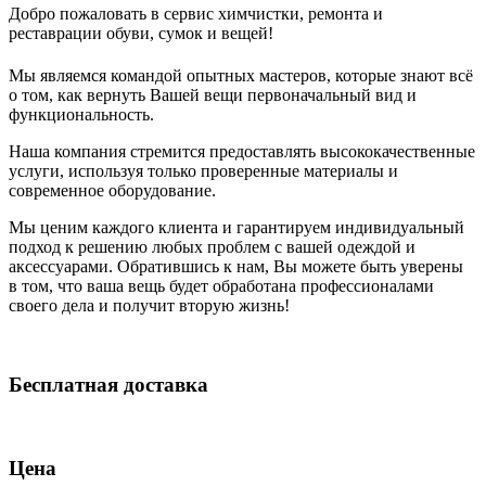
Добро пожаловать в сервис химчистки, ремонта и
реставрации обуви, сумок и вещей!
Мы являемся командой опытных мастеров, которые знают всё
о том, как вернуть Вашей вещи первоначальный вид и
функциональность.
Наша компания стремится предоставлять высококачественные
услуги, используя только проверенные материалы и
современное оборудование.
Мы ценим каждого клиента и гарантируем индивидуальный
подход к решению любых проблем с вашей одеждой и
аксессуарами. Обратившись к нам, Вы можете быть уверены
в том, что ваша вещь будет обработана профессионалами
своего дела и получит вторую жизнь!
Бесплатная доставка
Цена