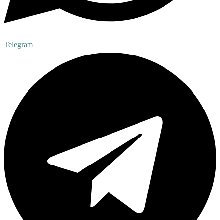
Telegram