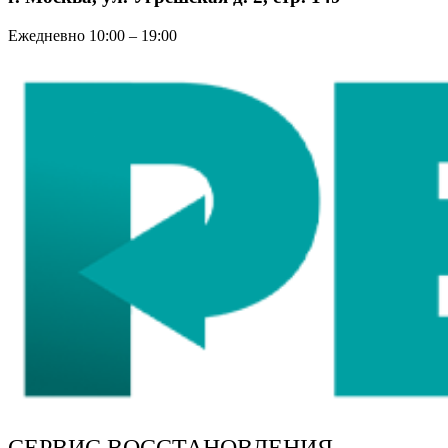
Ежедневно 10:00 – 19:00
СЕРВИС ВОССТАНОВЛЕНИЯ