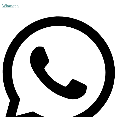
Whatsapp