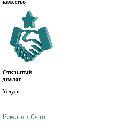
качество
Открытый
диалог
Услуги
Ремонт обуви