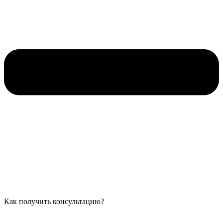
Как получить консультацию?