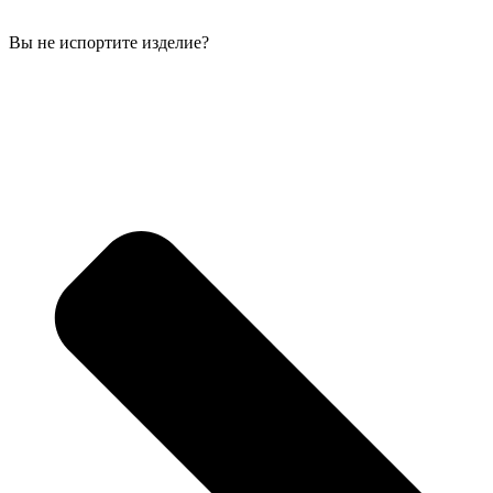
Вы не испортите изделие?