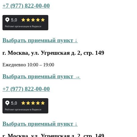
+7 (977) 822-00-00
Выбрать приемный пункт ↓
г. Москва, ул. Угрешская д. 2, стр. 149
Ежедневно 10:00 – 19:00
Выбрать приемный пункт →
+7 (977) 822-00-00
Выбрать приемный пункт ↓
г. Москва, ул. Угрешская д. 2, стр. 149