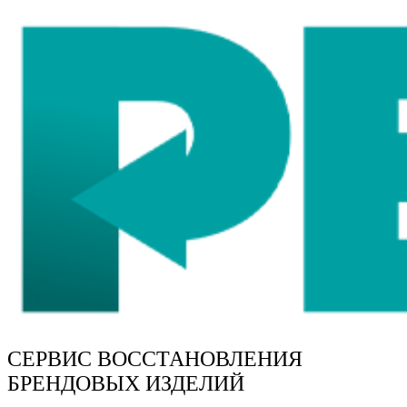
СЕРВИС ВОССТАНОВЛЕНИЯ
БРЕНДОВЫХ ИЗДЕЛИЙ