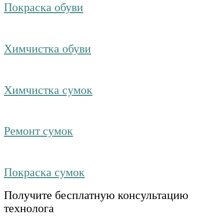
Покраска обуви
Химчистка обуви
Химчистка сумок
Ремонт сумок
Покраска сумок
Получите бесплатную консультацию
технолога