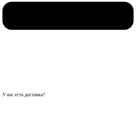
У вас есть доставка?