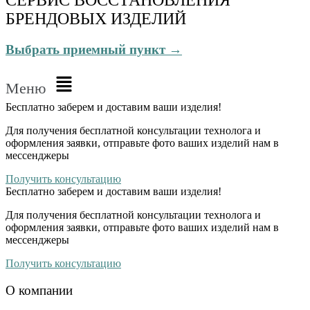
БРЕНДОВЫХ ИЗДЕЛИЙ
Выбрать приемный пункт →
Меню
Бесплатно
заберем и доставим ваши изделия!
Для получения бесплатной консультации технолога и
оформления заявки, отправьте фото ваших изделий нам в
мессенджеры
Получить консультацию
Бесплатно
заберем и доставим ваши изделия!
Для получения бесплатной консультации технолога и
оформления заявки, отправьте фото ваших изделий нам в
мессенджеры
Получить консультацию
О компании