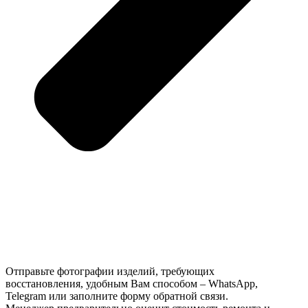
Отправьте фотографии изделий, требующих
восстановления, удобным Вам способом – WhatsApp,
Telegram или заполните форму обратной связи.