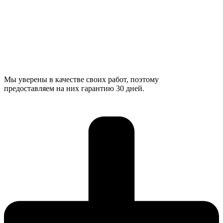
Мы уверены в качестве своих работ, поэтому
предоставляем на них гарантию 30 дней.