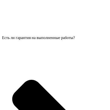
Есть ли гарантия на выполненные работы?