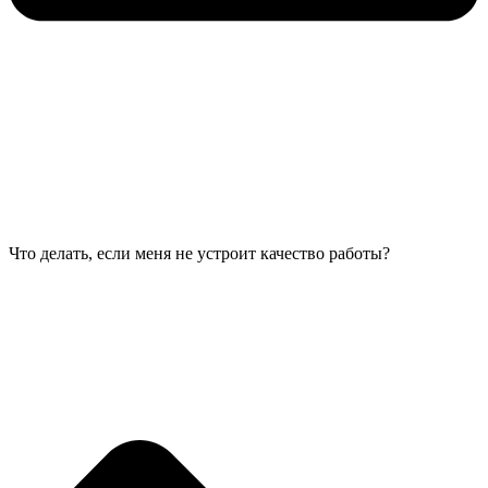
Что делать, если меня не устроит качество работы?