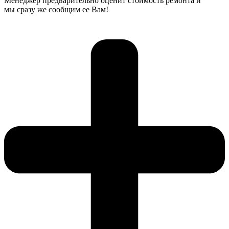
Менеджер предварительно оценит стоимость ремонта и
мы сразу же сообщим ее Вам!