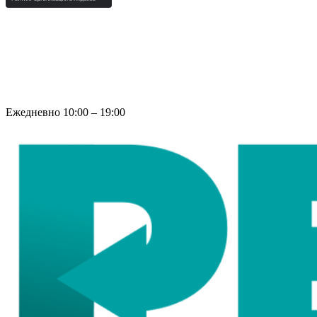
Ежедневно 10:00 – 19:00