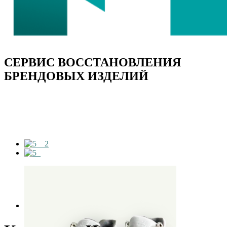
СЕРВИС ВОССТАНОВЛЕНИЯ
БРЕНДОВЫХ ИЗДЕЛИЙ