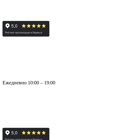
Ежедневно 10:00 – 19:00