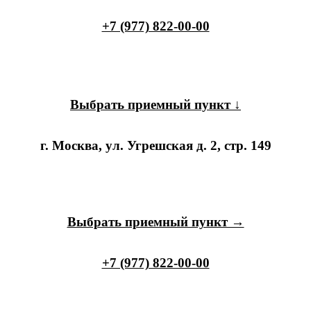
+7 (977) 822-00-00
Выбрать приемный пункт ↓
г. Москва, ул. Угрешская д. 2, стр. 149
Выбрать приемный пункт →
+7 (977) 822-00-00