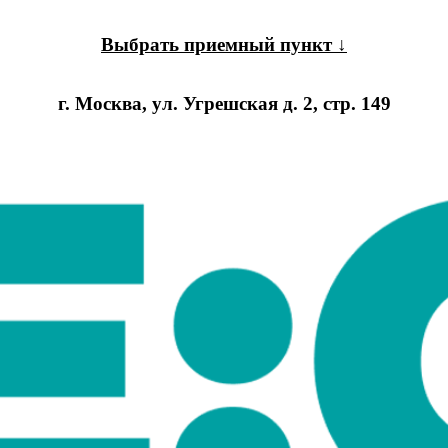
Выбрать приемный пункт ↓
г. Москва, ул. Угрешская д. 2, стр. 149