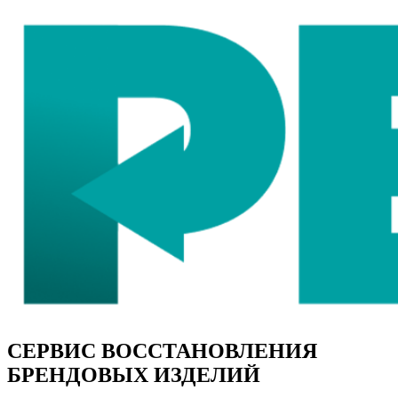
СЕРВИС ВОССТАНОВЛЕНИЯ
БРЕНДОВЫХ ИЗДЕЛИЙ