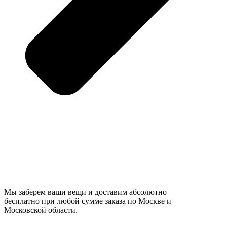
Мы заберем ваши вещи и доставим абсолютно
бесплатно при любой сумме заказа по Москве и
Московской области.