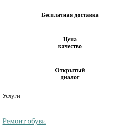
Бесплатная доставка
Цена
качество
Открытый
диалог
Услуги
Ремонт обуви