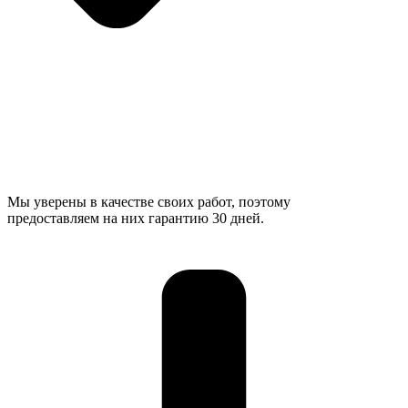
Мы уверены в качестве своих работ, поэтому
предоставляем на них гарантию 30 дней.