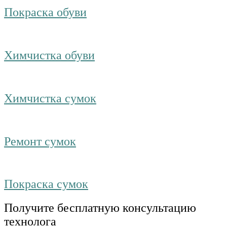
Покраска обуви
Химчистка обуви
Химчистка сумок
Ремонт сумок
Покраска сумок
Получите бесплатную консультацию
технолога