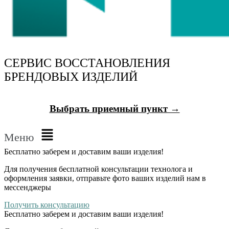
СЕРВИС ВОССТАНОВЛЕНИЯ
БРЕНДОВЫХ ИЗДЕЛИЙ
Выбрать приемный пункт →
Меню
Бесплатно
заберем и доставим ваши изделия!
Для получения бесплатной консультации технолога и
оформления заявки, отправьте фото ваших изделий нам в
мессенджеры
Получить консультацию
Бесплатно
заберем и доставим ваши изделия!