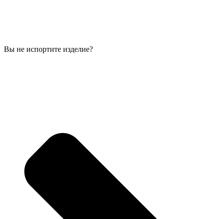
Вы не испортите изделие?