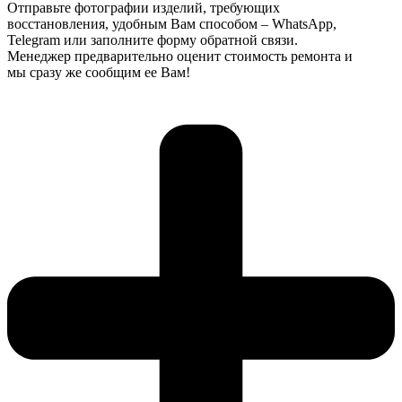
Отправьте фотографии изделий, требующих
восстановления, удобным Вам способом – WhatsApp,
Telegram или заполните форму обратной связи.
Менеджер предварительно оценит стоимость ремонта и
мы сразу же сообщим ее Вам!