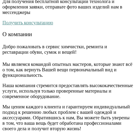
Для получения бесплатной консультации технолога и
оформления заявки, отправьте фото ваших изделий нам в
мессенджеры
Получить консультацию
О компании
Добро пожаловать в сервис химчистки, ремонта и
реставрации обуви, сумок и вещей!
Мы являемся командой опытных мастеров, которые знают всё
о том, как вернуть Вашей вещи первоначальный вид и
функциональность.
Наша компания стремится предоставлять высококачественные
услуги, используя только проверенные материалы и
современное оборудование.
Мы ценим каждого клиента и гарантируем индивидуальный
подход к решению любых проблем с вашей одеждой и
аксессуарами. Обратившись к нам, Вы можете быть уверены
в том, что ваша вещь будет обработана профессионалами
своего дела и получит вторую жизнь!