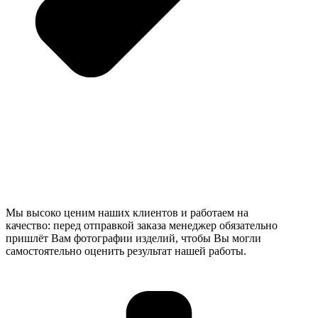
Мы высоко ценим наших клиентов и работаем на
качество: перед отправкой заказа менеджер обязательно
пришлёт Вам фотографии изделий, чтобы Вы могли
самостоятельно оценить результат нашей работы.