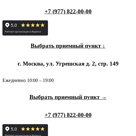
+7 (977) 822-00-00
Выбрать приемный пункт ↓
г. Москва, ул. Угрешская д. 2, стр. 149
Ежедневно 10:00 – 19:00
Выбрать приемный пункт →
+7 (977) 822-00-00