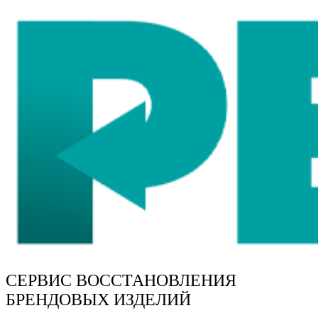
СЕРВИС ВОССТАНОВЛЕНИЯ
БРЕНДОВЫХ ИЗДЕЛИЙ