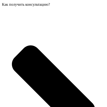
Как получить консультацию?