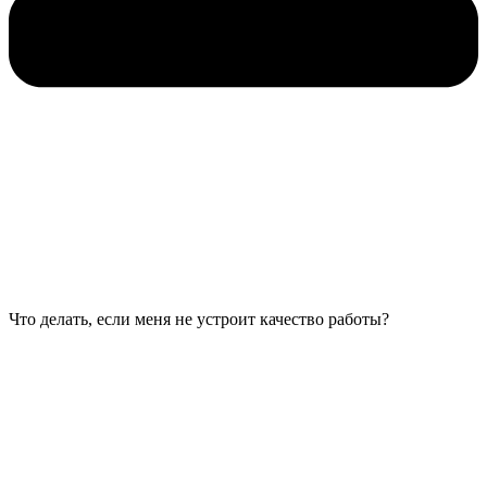
Что делать, если меня не устроит качество работы?