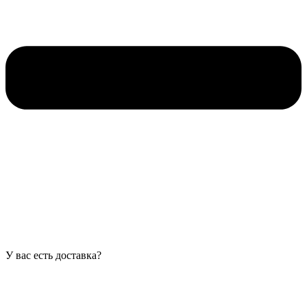
У вас есть доставка?