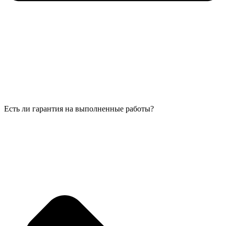
Есть ли гарантия на выполненные работы?