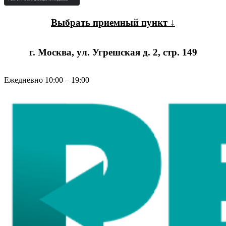
Выбрать приемный пункт ↓
г. Москва, ул. Угрешская д. 2, стр. 149
Ежедневно 10:00 – 19:00