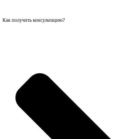
Как получить консультацию?