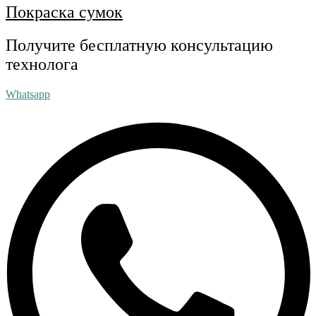
Покраска сумок
Получите бесплатную консультацию
технолога
Whatsapp