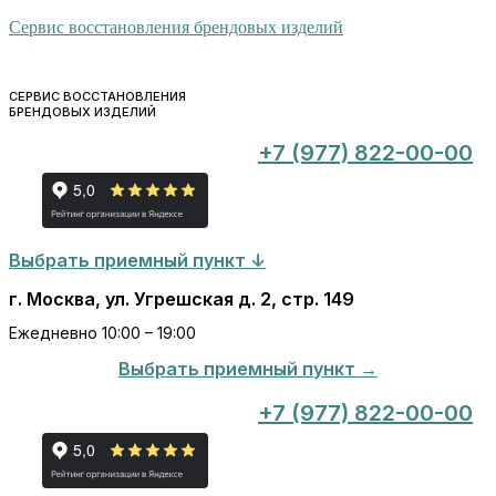
Сервис восстановления брендовых изделий
СЕРВИС ВОССТАНОВЛЕНИЯ
БРЕНДОВЫХ ИЗДЕЛИЙ
+7 (977) 822-00-00
Выбрать приемный пункт ↓
г. Москва, ул. Угрешская д. 2, стр. 149
Ежедневно 10:00 – 19:00
Выбрать приемный пункт →
+7 (977) 822-00-00