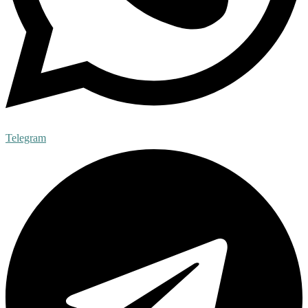
Telegram