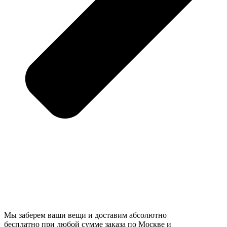
Мы заберем ваши вещи и доставим абсолютно
бесплатно при любой сумме заказа по Москве и