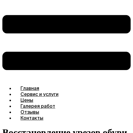
Главная
Сервис и услуги
Цены
Галерея работ
Отзывы
Контакты
Восстановление урезов обуви