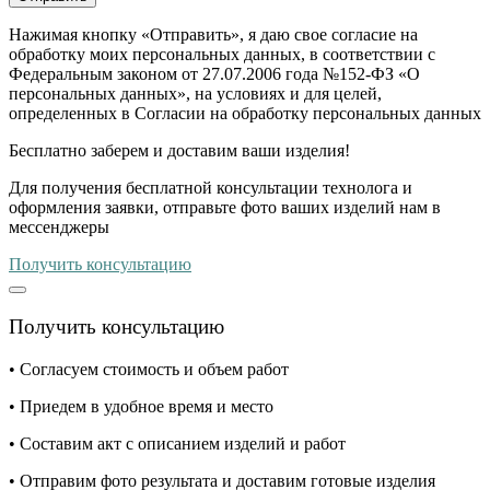
Нажимая кнопку «Отправить», я даю свое согласие на
обработку моих персональных данных, в соответствии с
Федеральным законом от 27.07.2006 года №152-ФЗ «О
персональных данных», на условиях и для целей,
определенных в Согласии на обработку персональных данных
Бесплатно
заберем и доставим ваши изделия!
Для получения бесплатной консультации технолога и
оформления заявки, отправьте фото ваших изделий нам в
мессенджеры
Получить консультацию
Получить консультацию
• Согласуем стоимость и объем работ
• Приедем в удобное время и место
• Составим акт с описанием изделий и работ
• Отправим фото результата и доставим готовые изделия