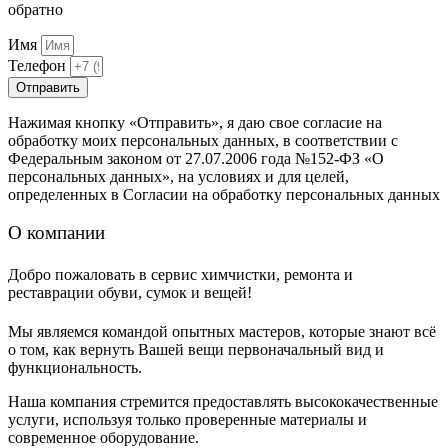
обратно
Имя
Телефон
Отправить
Нажимая кнопку «Отправить», я даю свое согласие на
обработку моих персональных данных, в соответствии с
Федеральным законом от 27.07.2006 года №152-ФЗ «О
персональных данных», на условиях и для целей,
определенных в Согласии на обработку персональных данных
О компании
Добро пожаловать в сервис химчистки, ремонта и
реставрации обуви, сумок и вещей!
Мы являемся командой опытных мастеров, которые знают всё
о том, как вернуть Вашей вещи первоначальный вид и
функциональность.
Наша компания стремится предоставлять высококачественные
услуги, используя только проверенные материалы и
современное оборудование.