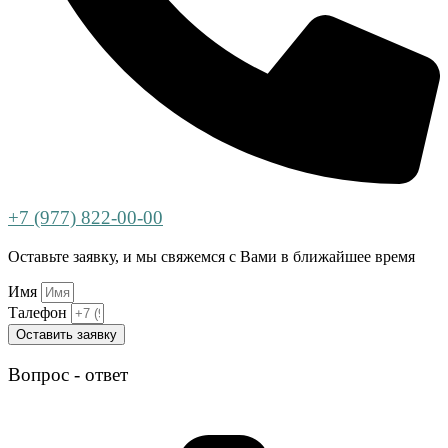
+7 (977) 822-00-00
Оставьте заявку, и мы свяжемся с Вами в ближайшее время
Имя
Талефон
Оставить заявку
Вопрос - ответ