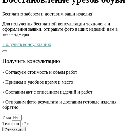
Бесплатно
заберем и доставим ваши изделия!
Для получения бесплатной консультации технолога и
оформления заявки, отправьте фото ваших изделий нам в
мессенджеры
Получить консультацию
Получить консультацию
• Согласуем стоимость и объем работ
• Приедем в удобное время и место
• Составим акт с описанием изделий и работ
• Отправим фото результата и доставим готовые изделия
обратно
Имя
Телефон
Отправить