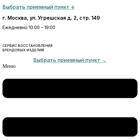
Выбрать приемный пункт ↓
г. Москва, ул. Угрешская д. 2, стр. 149
Ежедневно 10:00 – 19:00
СЕРВИС ВОССТАНОВЛЕНИЯ
БРЕНДОВЫХ ИЗДЕЛИЙ
Выбрать приемный пункт →
Меню