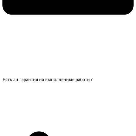
Есть ли гарантия на выполненные работы?