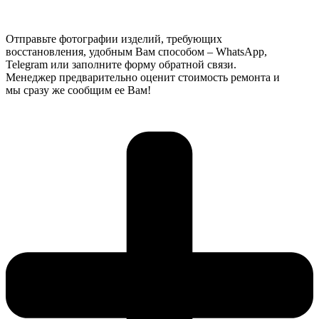
Отправьте фотографии изделий, требующих
восстановления, удобным Вам способом – WhatsApp,
Telegram или заполните форму обратной связи.
Менеджер предварительно оценит стоимость ремонта и
мы сразу же сообщим ее Вам!