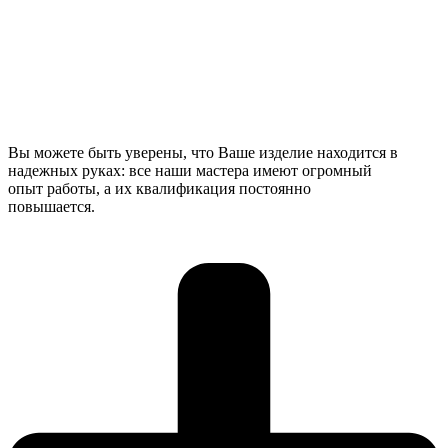
Вы можете быть уверены, что Ваше изделие находится в
надежных руках: все наши мастера имеют огромный
опыт работы, а их квалификация постоянно
повышается.