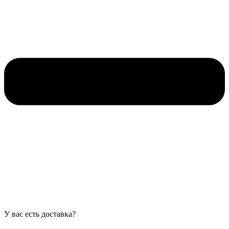
У вас есть доставка?