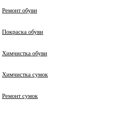
Ремонт обуви
Покраска обуви
Химчистка обуви
Химчистка сумок
Ремонт сумок