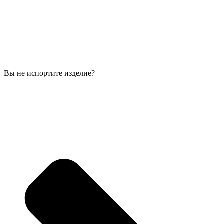
Вы не испортите изделие?