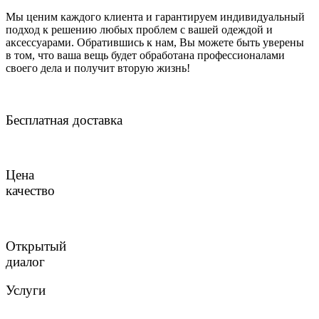
Мы ценим каждого клиента и гарантируем индивидуальный
подход к решению любых проблем с вашей одеждой и
аксессуарами. Обратившись к нам, Вы можете быть уверены
в том, что ваша вещь будет обработана профессионалами
своего дела и получит вторую жизнь!
Бесплатная доставка
Цена
качество
Открытый
диалог
Услуги