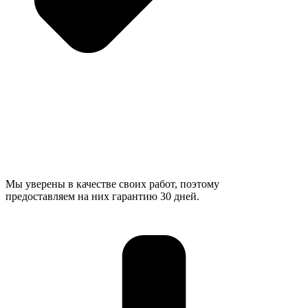
Мы уверены в качестве своих работ, поэтому
предоставляем на них гарантию 30 дней.