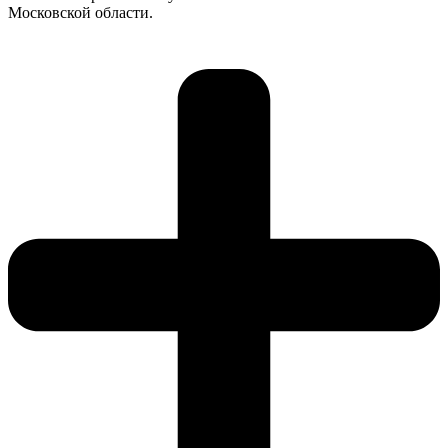
Московской области.