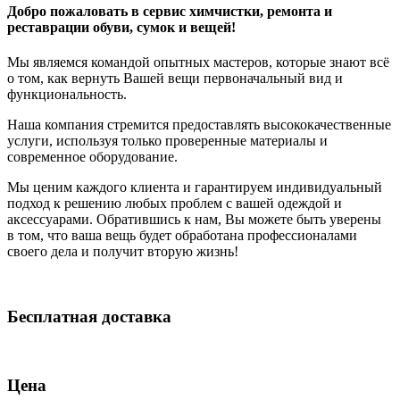
Добро пожаловать в сервис химчистки, ремонта и
реставрации обуви, сумок и вещей!
Мы являемся командой опытных мастеров, которые знают всё
о том, как вернуть Вашей вещи первоначальный вид и
функциональность.
Наша компания стремится предоставлять высококачественные
услуги, используя только проверенные материалы и
современное оборудование.
Мы ценим каждого клиента и гарантируем индивидуальный
подход к решению любых проблем с вашей одеждой и
аксессуарами. Обратившись к нам, Вы можете быть уверены
в том, что ваша вещь будет обработана профессионалами
своего дела и получит вторую жизнь!
Бесплатная доставка
Цена