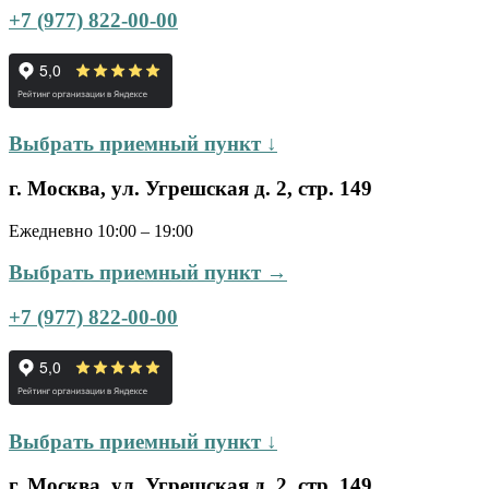
+7 (977) 822-00-00
Выбрать приемный пункт ↓
г. Москва, ул. Угрешская д. 2, стр. 149
Ежедневно 10:00 – 19:00
Выбрать приемный пункт →
+7 (977) 822-00-00
Выбрать приемный пункт ↓
г. Москва, ул. Угрешская д. 2, стр. 149