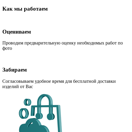
Как мы работаем
Оцениваем
Проводим предварительную оценку необходимых работ по
фото
Забираем
Согласовываем удобное время для бесплатной доставки
изделий от Вас