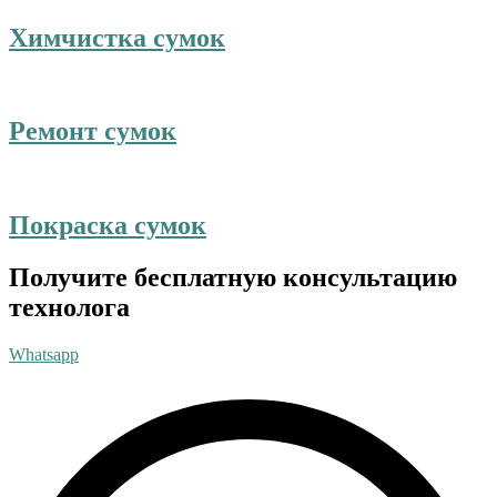
Химчистка сумок
Ремонт сумок
Покраска сумок
Получите бесплатную консультацию
технолога
Whatsapp