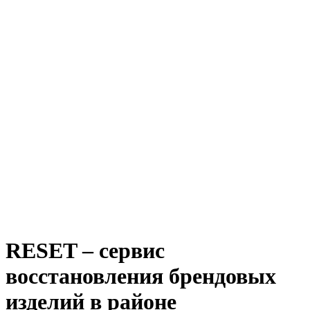
RESET – сервис
восстановления брендовых
изделий в районе