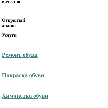
качество
Открытый
диалог
Услуги
Ремонт обуви
Покраска обуви
Химчистка обуви