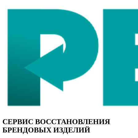
СЕРВИС ВОССТАНОВЛЕНИЯ
БРЕНДОВЫХ ИЗДЕЛИЙ