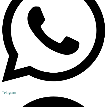
Telegram