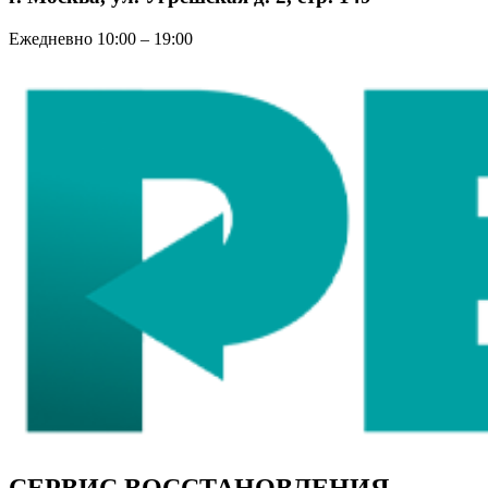
Ежедневно 10:00 – 19:00
СЕРВИС ВОССТАНОВЛЕНИЯ