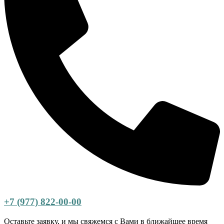
+7 (977) 822-00-00
Оставьте заявку, и мы свяжемся с Вами в ближайшее время