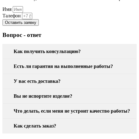
Имя
Талефон
Оставить заявку
Вопрос - ответ
Как получить консультацию?
Есть ли гарантия на выполненные работы?
У вас есть доставка?
Вы не испортите изделие?
Что делать, если меня не устроит качество работы?
Как сделать заказ?