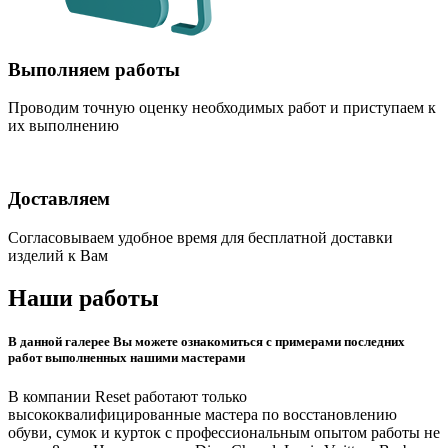
Выполняем работы
Проводим точную оценку необходимых работ и приступаем к
их выполнению
Доставляем
Согласовываем удобное время для бесплатной доставки
изделий к Вам
Наши работы
В данной галерее Вы можете ознакомиться с примерами последних
работ выполненных нашими мастерами
В компании Reset работают только
высококвалифицированные мастера по восстановлению
обуви, сумок и курток с профессиональным опытом работы не