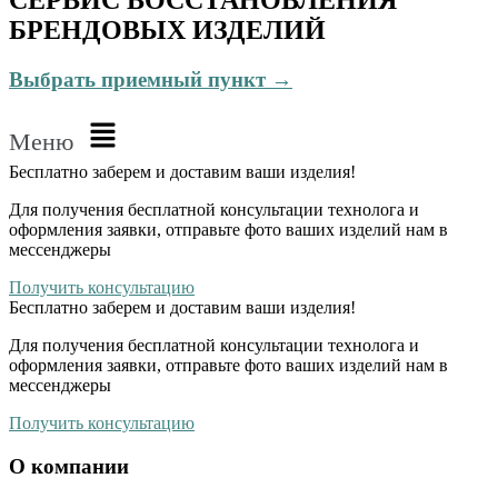
БРЕНДОВЫХ ИЗДЕЛИЙ
Выбрать приемный пункт →
Меню
Бесплатно
заберем и доставим ваши изделия!
Для получения бесплатной консультации технолога и
оформления заявки, отправьте фото ваших изделий нам в
мессенджеры
Получить консультацию
Бесплатно
заберем и доставим ваши изделия!
Для получения бесплатной консультации технолога и
оформления заявки, отправьте фото ваших изделий нам в
мессенджеры
Получить консультацию
О компании