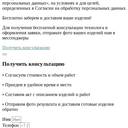
персональных данных», на условиях и для целей,
определенных в Согласии на обработку персональных данных
Бесплатно
заберем и доставим ваши изделия!
Для получения бесплатной консультации технолога и
оформления заявки, отправьте фото ваших изделий нам в
мессенджеры
Получить консультацию
Получить консультацию
• Согласуем стоимость и объем работ
• Приедем в удобное время и место
• Составим акт с описанием изделий и работ
• Отправим фото результата и доставим готовые изделия
обратно
Имя
Телефон