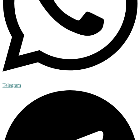
Telegram