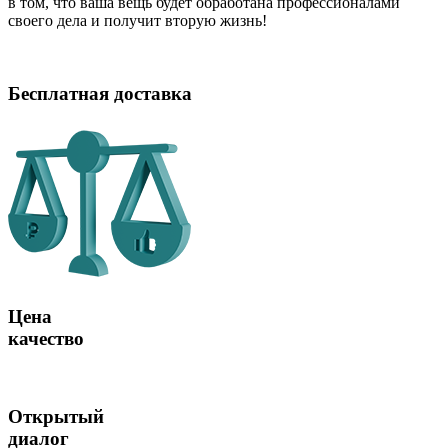
в том, что ваша вещь будет обработана профессионалами
своего дела и получит вторую жизнь!
Бесплатная доставка
Цена
качество
Открытый
диалог