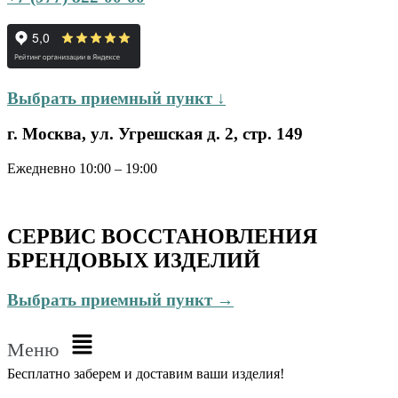
Выбрать приемный пункт ↓
г. Москва, ул. Угрешская д. 2, стр. 149
Ежедневно 10:00 – 19:00
СЕРВИС ВОССТАНОВЛЕНИЯ
БРЕНДОВЫХ ИЗДЕЛИЙ
Выбрать приемный пункт →
Меню
Бесплатно
заберем и доставим ваши изделия!