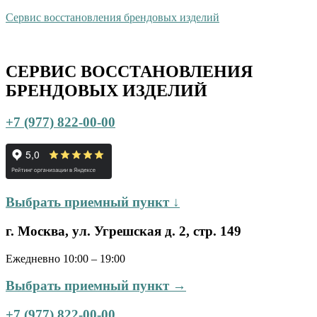
Сервис восстановления брендовых изделий
СЕРВИС ВОССТАНОВЛЕНИЯ
БРЕНДОВЫХ ИЗДЕЛИЙ
+7 (977) 822-00-00
Выбрать приемный пункт ↓
г. Москва, ул. Угрешская д. 2, стр. 149
Ежедневно 10:00 – 19:00
Выбрать приемный пункт →
+7 (977) 822-00-00