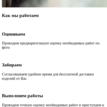
Как мы работаем
Оцениваем
Проводим предварительную оценку необходимых работ по
фото
Забираем
Согласовываем удобное время для бесплатной доставки
изделий от Вас
Выполняем работы
Проводим точную оценку необходимых работ и приступаем к