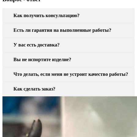
Как получить консультацию?
Есть ли гарантия на выполненные работы?
У вас есть доставка?
Вы не испортите изделие?
Что делать, если меня не устроит качество работы?
Как сделать заказ?