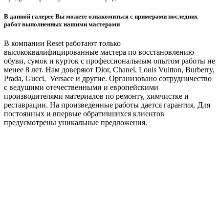
В данной галерее Вы можете ознакомиться с примерами последних
работ выполненных нашими мастерами
В компании Reset работают только
высококвалифицированные мастера по восстановлению
обуви, сумок и курток с профессиональным опытом работы не
менее 8 лет. Нам доверяют Dior, Chanel, Louis Vuitton, Burberry,
Prada, Gucci, Versace и другие. Организовано сотрудничество
с ведущими отечественными и европейскими
производителями материалов по ремонту, химчистке и
реставрации. На произведенные работы дается гарантия. Для
постоянных и впервые обратившихся клиентов
предусмотрены уникальные предложения.