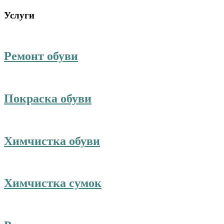
Услуги
Ремонт обуви
Покраска обуви
Химчистка обуви
Химчистка сумок