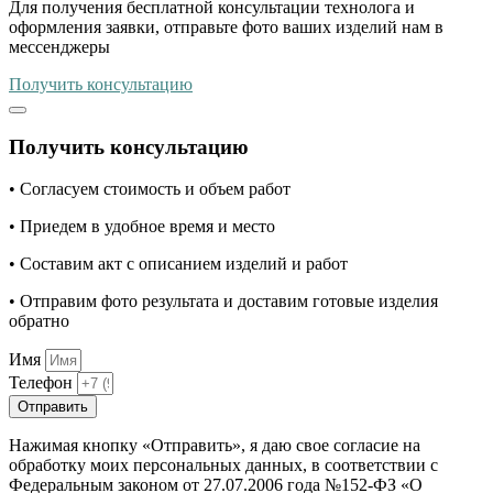
Для получения бесплатной консультации технолога и
оформления заявки, отправьте фото ваших изделий нам в
мессенджеры
Получить консультацию
Получить консультацию
• Согласуем стоимость и объем работ
• Приедем в удобное время и место
• Составим акт с описанием изделий и работ
• Отправим фото результата и доставим готовые изделия
обратно
Имя
Телефон
Отправить
Нажимая кнопку «Отправить», я даю свое согласие на
обработку моих персональных данных, в соответствии с
Федеральным законом от 27.07.2006 года №152-ФЗ «О