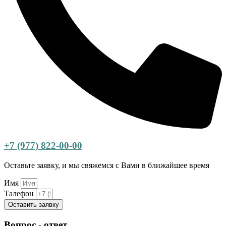
+7 (977) 822-00-00
Оставьте заявку, и мы свяжемся с Вами в ближайшее время
Имя
Талефон
Оставить заявку
Вопрос - ответ