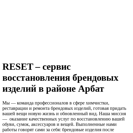
RESET – сервис
восстановления брендовых
изделий в районе Арбат
Мы — команда профессионалов в сфере химчистки,
реставрации и ремонта брендовых изделий, готовая придать
вашей вещи новую жизнь и обновленный вид. Наша миссия
— оказание качественных услуг по восстановлению вашей
обуви, сумок, аксессуаров и вещей. Выполненные нами
работы говорят сами за себя: брендовые изделия после