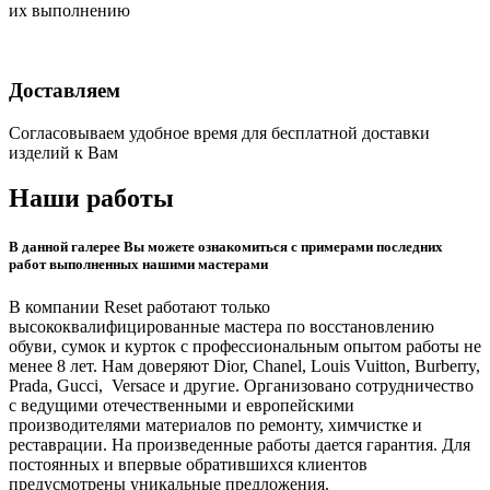
их выполнению
Доставляем
Согласовываем удобное время для бесплатной доставки
изделий к Вам
Наши работы
В данной галерее Вы можете ознакомиться с примерами последних
работ выполненных нашими мастерами
В компании Reset работают только
высококвалифицированные мастера по восстановлению
обуви, сумок и курток с профессиональным опытом работы не
менее 8 лет. Нам доверяют Dior, Chanel, Louis Vuitton, Burberry,
Prada, Gucci, Versace и другие. Организовано сотрудничество
с ведущими отечественными и европейскими
производителями материалов по ремонту, химчистке и
реставрации. На произведенные работы дается гарантия. Для
постоянных и впервые обратившихся клиентов
предусмотрены уникальные предложения.