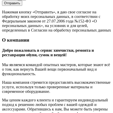
Отправить
Нажимая кнопку «Отправить», я даю свое согласие на
обработку моих персональных данных, в соответствии с
Федеральным законом от 27.07.2006 года №152-ФЗ «О
персональных данных», на условиях и для целей,
определенных в Согласии на обработку персональных данных
О компании
Добро пожаловать в сервис химчистки, ремонта и
реставрации обуви, сумок и вещей!
Мы являемся командой опытных мастеров, которые знают всё
о том, как вернуть Вашей вещи первоначальный вид и
функциональность.
Наша компания стремится предоставлять высококачественные
услуги, используя только проверенные материалы и
современное оборудование.
Мы ценим каждого клиента и гарантируем индивидуальный
подход к решению любых проблем с вашей одеждой и
аксессуарами. Обратившись к нам, Вы можете быть уверены