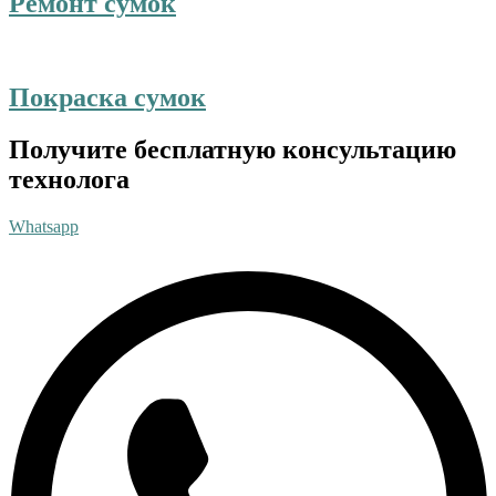
Ремонт сумок
Покраска сумок
Получите бесплатную консультацию
технолога
Whatsapp