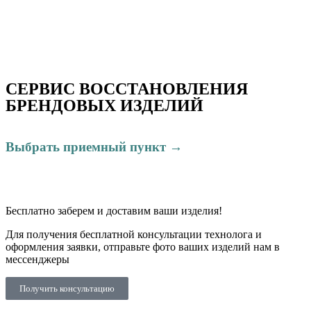
СЕРВИС ВОССТАНОВЛЕНИЯ
БРЕНДОВЫХ ИЗДЕЛИЙ
Выбрать приемный пункт →
Бесплатно
заберем и доставим ваши изделия!
Для получения бесплатной консультации технолога и
оформления заявки, отправьте фото ваших изделий нам в
мессенджеры
Получить консультацию