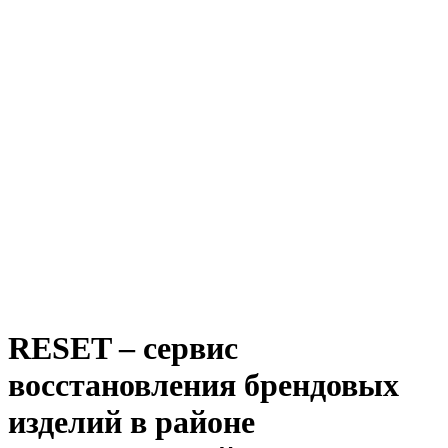
RESET – сервис
восстановления брендовых
изделий в районе