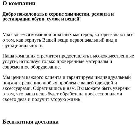
О компании
Добро пожаловать в сервис химчистки, ремонта и
реставрации обуви, сумок и вещей!
Мы являемся командой опытных мастеров, которые знают всё
о том, как вернуть Вашей вещи первоначальный вид и
функциональность.
Наша компания стремится предоставлять высококачественные
услуги, используя только проверенные материалы и
современное оборудование.
Мы ценим каждого клиента и гарантируем индивидуальный
подход к решению любых проблем с вашей одеждой и
аксессуарами. Обратившись к нам, Вы можете быть уверены
в том, что ваша вещь будет обработана профессионалами
своего дела и получит вторую жизнь!
Бесплатная доставка