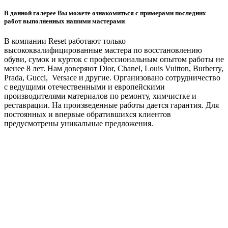
В данной галерее Вы можете ознакомиться с примерами последних
работ выполненных нашими мастерами
В компании Reset работают только
высококвалифицированные мастера по восстановлению
обуви, сумок и курток с профессиональным опытом работы не
менее 8 лет. Нам доверяют Dior, Chanel, Louis Vuitton, Burberry,
Prada, Gucci, Versace и другие. Организовано сотрудничество
с ведущими отечественными и европейскими
производителями материалов по ремонту, химчистке и
реставрации. На произведенные работы дается гарантия. Для
постоянных и впервые обратившихся клиентов
предусмотрены уникальные предложения.