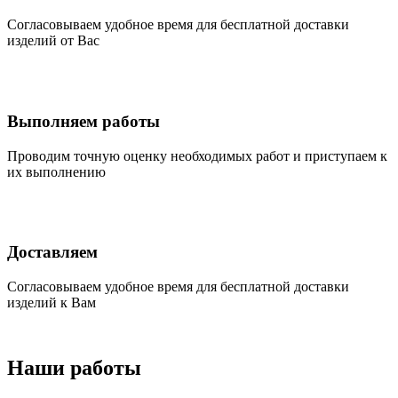
Согласовываем удобное время для бесплатной доставки
изделий от Вас
Выполняем работы
Проводим точную оценку необходимых работ и приступаем к
их выполнению
Доставляем
Согласовываем удобное время для бесплатной доставки
изделий к Вам
Наши работы