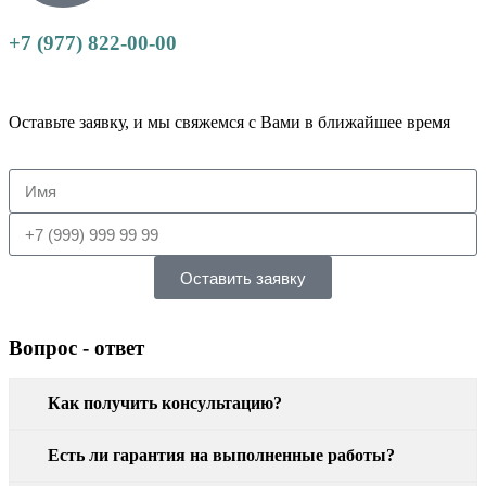
+7 (977) 822-00-00
Оставьте заявку, и мы свяжемся с Вами в ближайшее время
Оставить заявку
Вопрос - ответ
Как получить консультацию?
Есть ли гарантия на выполненные работы?