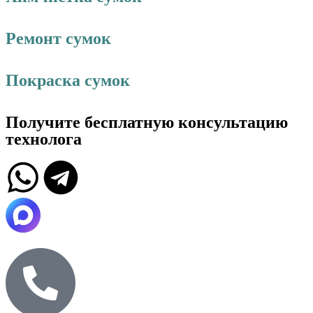
Ремонт сумок
Покраска сумок
Получите бесплатную консультацию
технолога