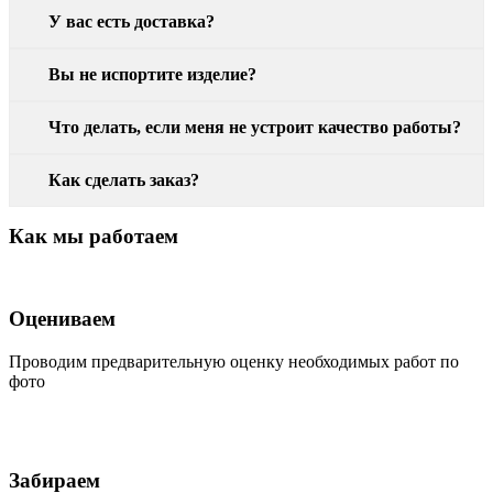
У вас есть доставка?
Вы не испортите изделие?
Что делать, если меня не устроит качество работы?
Как сделать заказ?
Как мы работаем
Оцениваем
Проводим предварительную оценку необходимых работ по
фото
Забираем