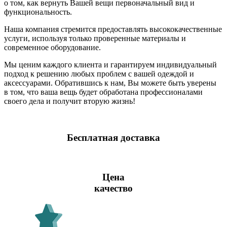
о том, как вернуть Вашей вещи первоначальный вид и
функциональность.
Наша компания стремится предоставлять высококачественные
услуги, используя только проверенные материалы и
современное оборудование.
Мы ценим каждого клиента и гарантируем индивидуальный
подход к решению любых проблем с вашей одеждой и
аксессуарами. Обратившись к нам, Вы можете быть уверены
в том, что ваша вещь будет обработана профессионалами
своего дела и получит вторую жизнь!
Бесплатная доставка
Цена
качество