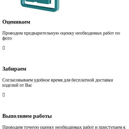
Оцениваем
Проводим предварительную оценку необходимых работ по
фото
Забираем
Согласовываем удобное время для бесплатной доставки
изделий от Вас
Выполняем работы
Проводим точную оценку необходимых работ и приступаем к