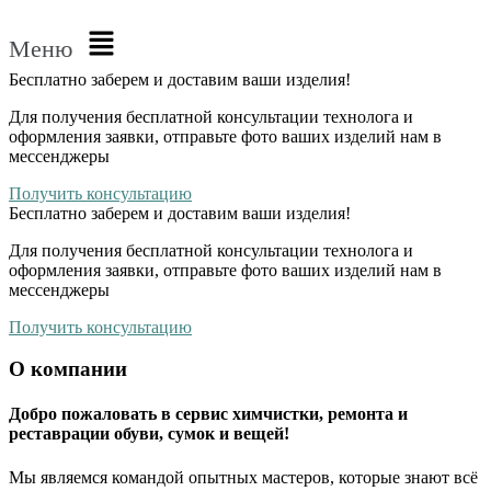
Меню
Бесплатно
заберем и доставим ваши изделия!
Для получения бесплатной консультации технолога и
оформления заявки, отправьте фото ваших изделий нам в
мессенджеры
Получить консультацию
Бесплатно
заберем и доставим ваши изделия!
Для получения бесплатной консультации технолога и
оформления заявки, отправьте фото ваших изделий нам в
мессенджеры
Получить консультацию
О компании
Добро пожаловать в сервис химчистки, ремонта и
реставрации обуви, сумок и вещей!
Мы являемся командой опытных мастеров, которые знают всё