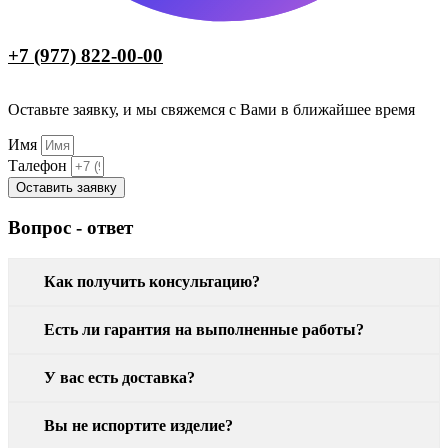
+7 (977) 822-00-00
Оставьте заявку, и мы свяжемся с Вами в ближайшее время
Имя
Талефон
Оставить заявку
Вопрос - ответ
Как получить консультацию?
Есть ли гарантия на выполненные работы?
У вас есть доставка?
Вы не испортите изделие?