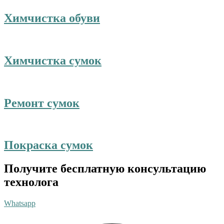
Химчистка обуви
Химчистка сумок
Ремонт сумок
Покраска сумок
Получите бесплатную консультацию
технолога
Whatsapp