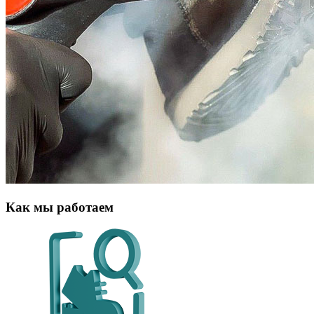
Как мы работаем