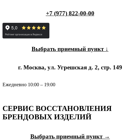
+7 (977) 822-00-00
Выбрать приемный пункт ↓
г. Москва, ул. Угрешская д. 2, стр. 149
Ежедневно 10:00 – 19:00
СЕРВИС ВОССТАНОВЛЕНИЯ
БРЕНДОВЫХ ИЗДЕЛИЙ
Выбрать приемный пункт →