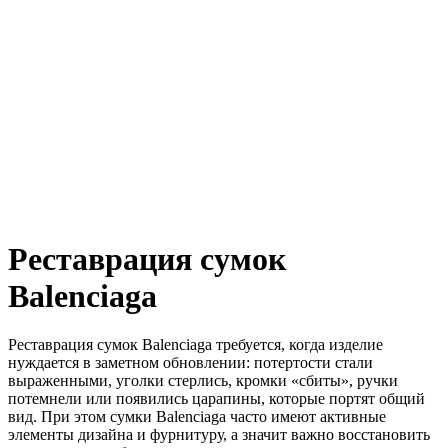
Реставрация сумок
Balenciaga
Реставрация сумок Balenciaga требуется, когда изделие
нуждается в заметном обновлении: потертости стали
выраженными, уголки стерлись, кромки «сбиты», ручки
потемнели или появились царапины, которые портят общий
вид. При этом сумки Balenciaga часто имеют активные
элементы дизайна и фурнитуру, а значит важно восстановить