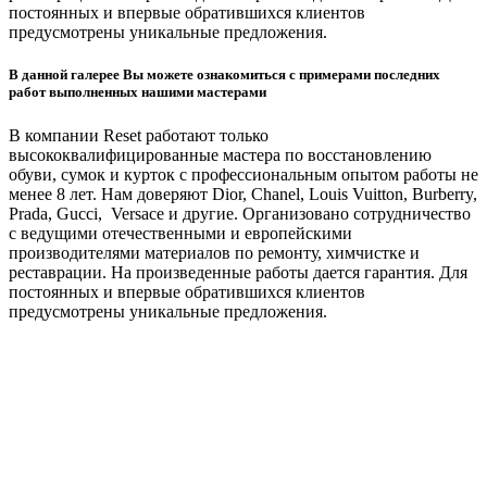
постоянных и впервые обратившихся клиентов
предусмотрены уникальные предложения.
В данной галерее Вы можете ознакомиться с примерами последних
работ выполненных нашими мастерами
В компании Reset работают только
высококвалифицированные мастера по восстановлению
обуви, сумок и курток с профессиональным опытом работы не
менее 8 лет. Нам доверяют Dior, Chanel, Louis Vuitton, Burberry,
Prada, Gucci, Versace и другие. Организовано сотрудничество
с ведущими отечественными и европейскими
производителями материалов по ремонту, химчистке и
реставрации. На произведенные работы дается гарантия. Для
постоянных и впервые обратившихся клиентов
предусмотрены уникальные предложения.