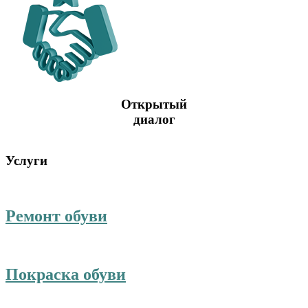
Открытый
диалог
Услуги
Ремонт обуви
Покраска обуви