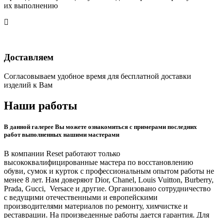
их выполнению
Доставляем
Согласовываем удобное время для бесплатной доставки
изделий к Вам
Наши работы
В данной галерее Вы можете ознакомиться с примерами последних
работ выполненных нашими мастерами
В компании Reset работают только
высококвалифицированные мастера по восстановлению
обуви, сумок и курток с профессиональным опытом работы не
менее 8 лет. Нам доверяют Dior, Chanel, Louis Vuitton, Burberry,
Prada, Gucci, Versace и другие. Организовано сотрудничество
с ведущими отечественными и европейскими
производителями материалов по ремонту, химчистке и
реставрации. На произведенные работы дается гарантия. Для