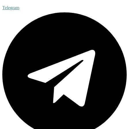
Telegram