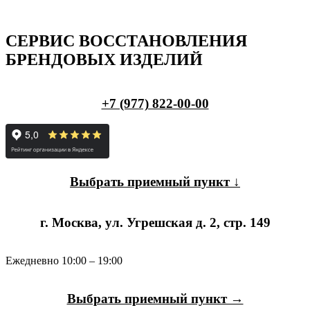
СЕРВИС ВОССТАНОВЛЕНИЯ
БРЕНДОВЫХ ИЗДЕЛИЙ
+7 (977) 822-00-00
Выбрать приемный пункт ↓
г. Москва, ул. Угрешская д. 2, стр. 149
Ежедневно 10:00 – 19:00
Выбрать приемный пункт →