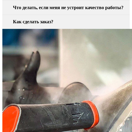
Что делать, если меня не устроит качество работы?
Как сделать заказ?