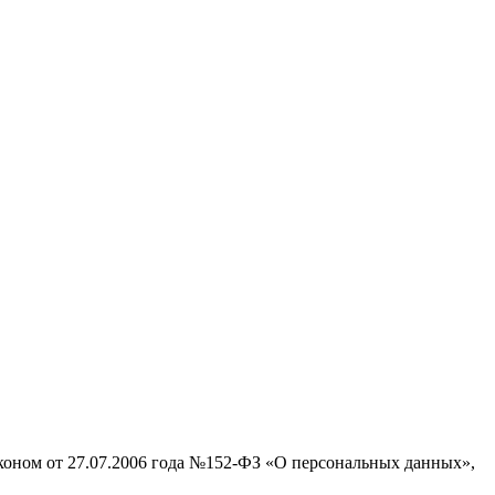
аконом от 27.07.2006 года №152-ФЗ «О персональных данных»,