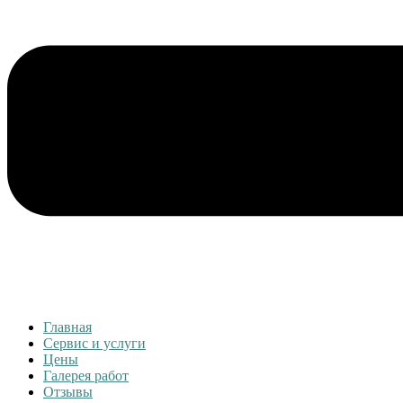
Главная
Сервис и услуги
Цены
Галерея работ
Отзывы