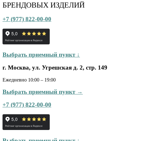
БРЕНДОВЫХ ИЗДЕЛИЙ
+7 (977) 822-00-00
Выбрать приемный пункт ↓
г. Москва, ул. Угрешская д. 2, стр. 149
Ежедневно 10:00 – 19:00
Выбрать приемный пункт →
+7 (977) 822-00-00
Выбрать приемный пункт ↓