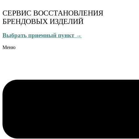
СЕРВИС ВОССТАНОВЛЕНИЯ
БРЕНДОВЫХ ИЗДЕЛИЙ
Выбрать приемный пункт →
Меню