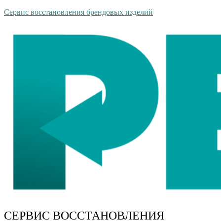
Сервис восстановления брендовых изделий
СЕРВИС ВОССТАНОВЛЕНИЯ