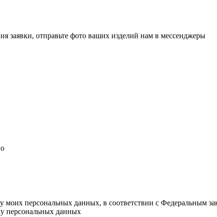
ия заявки, отправьте фото ваших изделий нам в мессенджеры
но
ку моих персональных данных, в соответствии с Федеральным з
тку персональных данных