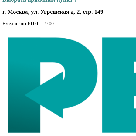
г. Москва, ул. Угрешская д. 2, стр. 149
Ежедневно 10:00 – 19:00