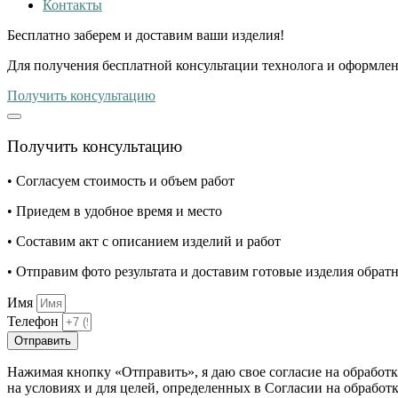
Контакты
Бесплатно
заберем и доставим ваши изделия!
Для получения бесплатной консультации технолога и оформлен
Получить консультацию
Получить консультацию
• Согласуем стоимость и объем работ
• Приедем в удобное время и место
• Составим акт с описанием изделий и работ
• Отправим фото результата и доставим готовые изделия обрат
Имя
Телефон
Отправить
Нажимая кнопку «Отправить», я даю свое согласие на обработ
на условиях и для целей, определенных в Согласии на обрабо