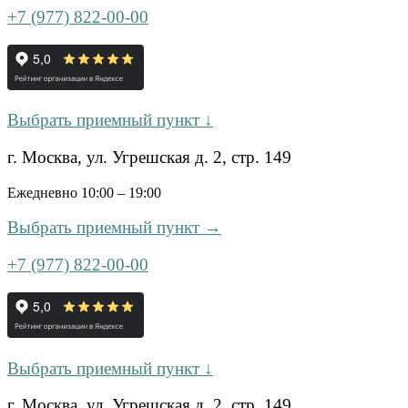
+7 (977) 822-00-00
Выбрать приемный пункт ↓
г. Москва, ул. Угрешская д. 2, стр. 149
Ежедневно 10:00 – 19:00
Выбрать приемный пункт →
+7 (977) 822-00-00
Выбрать приемный пункт ↓
г. Москва, ул. Угрешская д. 2, стр. 149