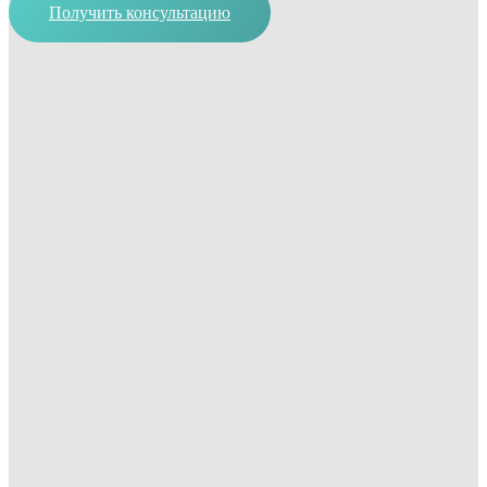
Получить консультацию