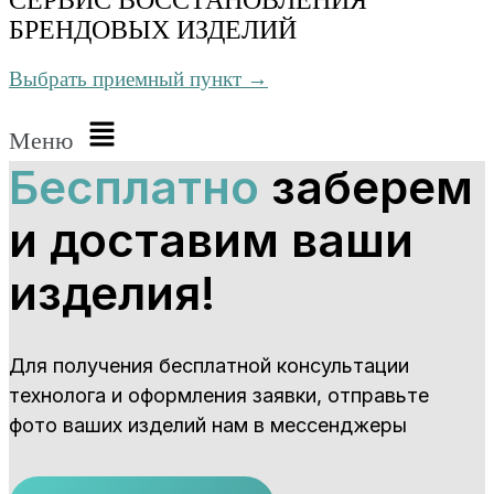
БРЕНДОВЫХ ИЗДЕЛИЙ
Выбрать приемный пункт →
Меню
Бесплатно
заберем
и доставим ваши
изделия!
Для получения бесплатной консультации
технолога и оформления заявки, отправьте
фото ваших изделий нам в мессенджеры