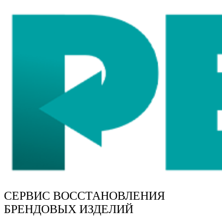
СЕРВИС ВОССТАНОВЛЕНИЯ
БРЕНДОВЫХ ИЗДЕЛИЙ