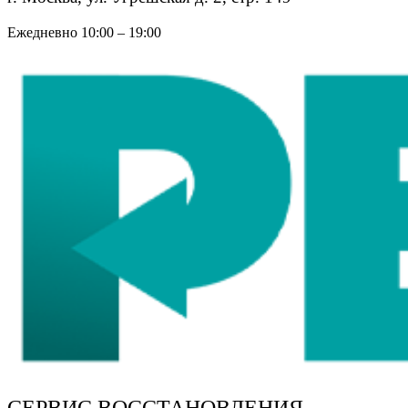
Ежедневно 10:00 – 19:00
СЕРВИС ВОССТАНОВЛЕНИЯ