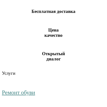
Бесплатная доставка
Цена
качество
Открытый
диалог
Услуги
Ремонт обуви