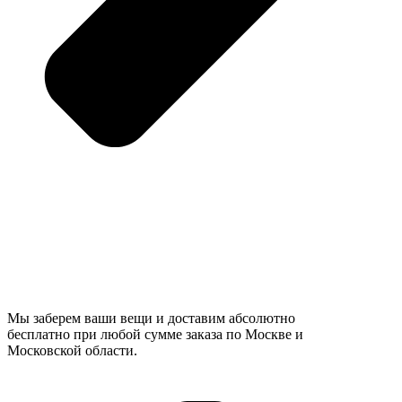
Мы заберем ваши вещи и доставим абсолютно
бесплатно при любой сумме заказа по Москве и
Московской области.