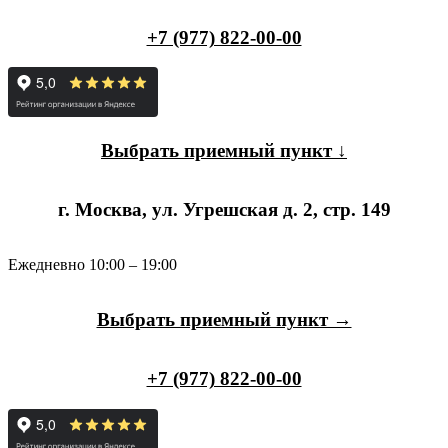
+7 (977) 822-00-00
Выбрать приемный пункт ↓
г. Москва, ул. Угрешская д. 2, стр. 149
Ежедневно 10:00 – 19:00
Выбрать приемный пункт →
+7 (977) 822-00-00