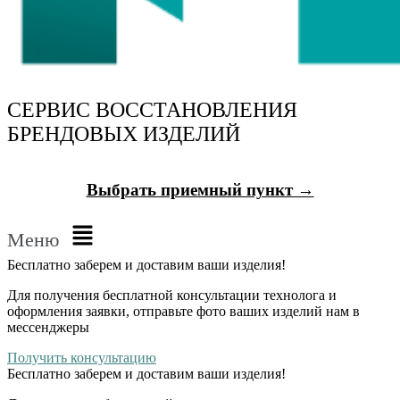
СЕРВИС ВОССТАНОВЛЕНИЯ
БРЕНДОВЫХ ИЗДЕЛИЙ
Выбрать приемный пункт →
Меню
Бесплатно
заберем и доставим ваши изделия!
Для получения бесплатной консультации технолога и
оформления заявки, отправьте фото ваших изделий нам в
мессенджеры
Получить консультацию
Бесплатно
заберем и доставим ваши изделия!