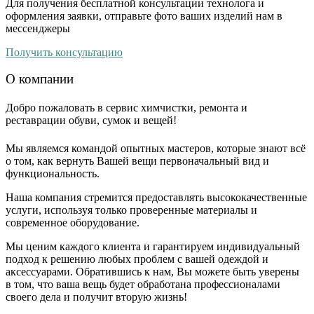
Для получения бесплатной консультации технолога и
оформления заявки, отправьте фото ваших изделий нам в
мессенджеры
Получить консультацию
О компании
Добро пожаловать в сервис химчистки, ремонта и
реставрации обуви, сумок и вещей!
Мы являемся командой опытных мастеров, которые знают всё
о том, как вернуть Вашей вещи первоначальный вид и
функциональность.
Наша компания стремится предоставлять высококачественные
услуги, используя только проверенные материалы и
современное оборудование.
Мы ценим каждого клиента и гарантируем индивидуальный
подход к решению любых проблем с вашей одеждой и
аксессуарами. Обратившись к нам, Вы можете быть уверены
в том, что ваша вещь будет обработана профессионалами
своего дела и получит вторую жизнь!