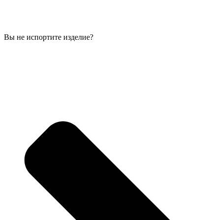
Вы не испортите изделие?