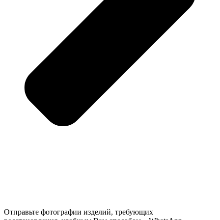
Отправьте фотографии изделий, требующих