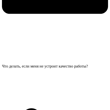
Что делать, если меня не устроит качество работы?