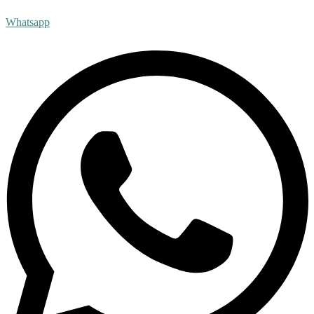
Whatsapp