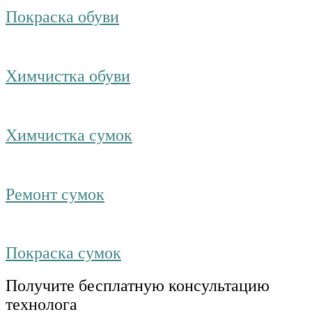
Покраска обуви
Химчистка обуви
Химчистка сумок
Ремонт сумок
Покраска сумок
Получите бесплатную консультацию
технолога