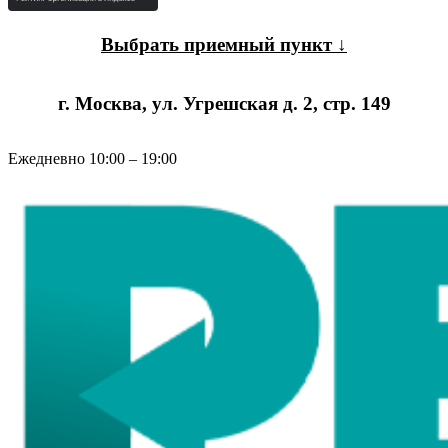
Выбрать приемный пункт ↓
г. Москва, ул. Угрешская д. 2, стр. 149
Ежедневно 10:00 – 19:00