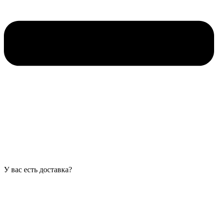
У вас есть доставка?