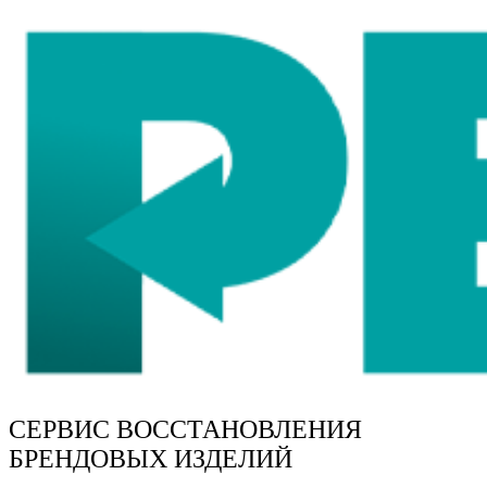
СЕРВИС ВОССТАНОВЛЕНИЯ
БРЕНДОВЫХ ИЗДЕЛИЙ