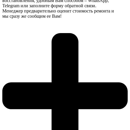
восстановления, удобным Вам способом – WhatsApp,
Telegram или заполните форму обратной связи.
Менеджер предварительно оценит стоимость ремонта и
мы сразу же сообщим ее Вам!