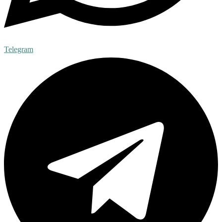
Telegram