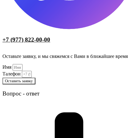
+7 (977) 822-00-00
Оставьте заявку, и мы свяжемся с Вами в ближайшее время
Имя
Талефон
Оставить заявку
Вопрос - ответ