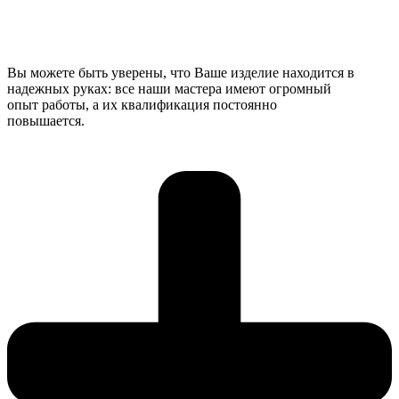
Вы можете быть уверены, что Ваше изделие находится в
надежных руках: все наши мастера имеют огромный
опыт работы, а их квалификация постоянно
повышается.