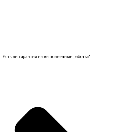
Есть ли гарантия на выполненные работы?