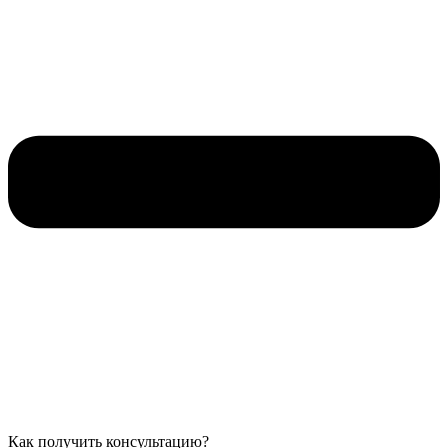
Как получить консультацию?