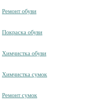
Ремонт обуви
Покраска обуви
Химчистка обуви
Химчистка сумок
Ремонт сумок