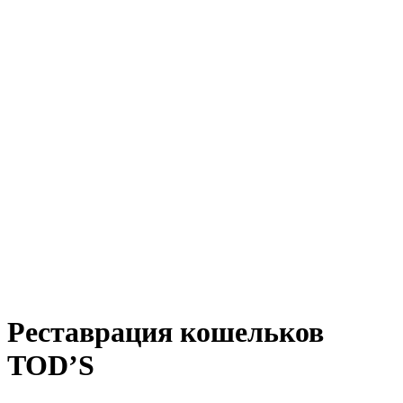
Реставрация кошельков
TOD’S