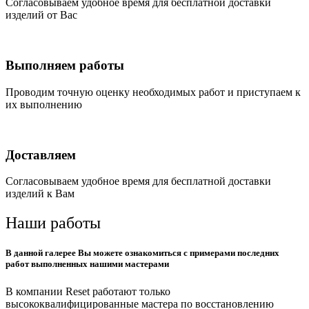
Согласовываем удобное время для бесплатной доставки
изделий от Вас
Выполняем работы
Проводим точную оценку необходимых работ и приступаем к
их выполнению
Доставляем
Согласовываем удобное время для бесплатной доставки
изделий к Вам
Наши работы
В данной галерее Вы можете ознакомиться с примерами последних
работ выполненных нашими мастерами
В компании Reset работают только
высококвалифицированные мастера по восстановлению