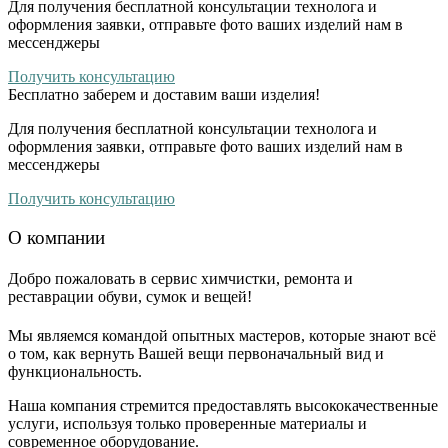
Для получения бесплатной консультации технолога и
оформления заявки, отправьте фото ваших изделий нам в
мессенджеры
Получить консультацию
Бесплатно
заберем и доставим ваши изделия!
Для получения бесплатной консультации технолога и
оформления заявки, отправьте фото ваших изделий нам в
мессенджеры
Получить консультацию
О компании
Добро пожаловать в сервис химчистки, ремонта и
реставрации обуви, сумок и вещей!
Мы являемся командой опытных мастеров, которые знают всё
о том, как вернуть Вашей вещи первоначальный вид и
функциональность.
Наша компания стремится предоставлять высококачественные
услуги, используя только проверенные материалы и
современное оборудование.