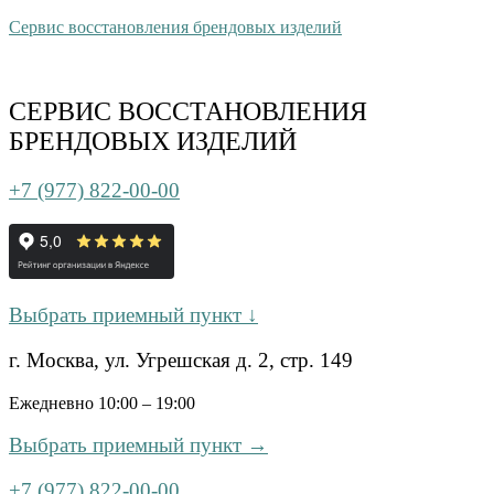
Сервис восстановления брендовых изделий
СЕРВИС ВОССТАНОВЛЕНИЯ
БРЕНДОВЫХ ИЗДЕЛИЙ
+7 (977) 822-00-00
Выбрать приемный пункт ↓
г. Москва, ул. Угрешская д. 2, стр. 149
Ежедневно 10:00 – 19:00
Выбрать приемный пункт →
+7 (977) 822-00-00