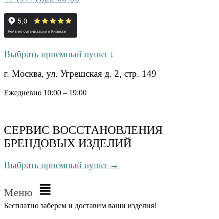
Выбрать приемный пункт ↓
г. Москва, ул. Угрешская д. 2, стр. 149
Ежедневно 10:00 – 19:00
СЕРВИС ВОССТАНОВЛЕНИЯ
БРЕНДОВЫХ ИЗДЕЛИЙ
Выбрать приемный пункт →
Меню
Бесплатно
заберем и доставим ваши изделия!