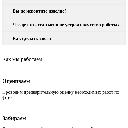
Вы не испортите изделие?
Что делать, если меня не устроит качество работы?
Как сделать заказ?
Как мы работаем
Оцениваем
Проводим предварительную оценку необходимых работ по
фото
Забираем