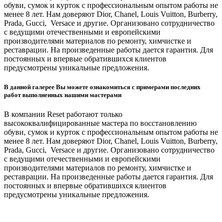
обуви, сумок и курток с профессиональным опытом работы не
менее 8 лет. Нам доверяют Dior, Chanel, Louis Vuitton, Burberry,
Prada, Gucci, Versace и другие. Организовано сотрудничество
с ведущими отечественными и европейскими
производителями материалов по ремонту, химчистке и
реставрации. На произведенные работы дается гарантия. Для
постоянных и впервые обратившихся клиентов
предусмотрены уникальные предложения.
В данной галерее Вы можете ознакомиться с примерами последних
работ выполненных нашими мастерами
В компании Reset работают только
высококвалифицированные мастера по восстановлению
обуви, сумок и курток с профессиональным опытом работы не
менее 8 лет. Нам доверяют Dior, Chanel, Louis Vuitton, Burberry,
Prada, Gucci, Versace и другие. Организовано сотрудничество
с ведущими отечественными и европейскими
производителями материалов по ремонту, химчистке и
реставрации. На произведенные работы дается гарантия. Для
постоянных и впервые обратившихся клиентов
предусмотрены уникальные предложения.