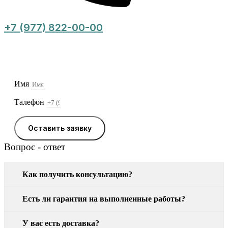
+7 (977) 822-00-00
Оставьте заявку, и мы свяжемся с Вами в
ближайшее время
Имя
Талефон
Оставить заявку
Вопрос - ответ
Как получить консультацию?
Есть ли гарантия на выполненные работы?
У вас есть доставка?