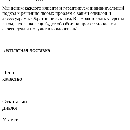
Мы ценим каждого клиента и гарантируем индивидуальный
подход к решению любых проблем с вашей одеждой и
аксессуарами. Обратившись к нам, Вы можете быть уверены
в том, что ваша вещь будет обработана профессионалами
своего дела и получит вторую жизнь!
Бесплатная доставка
Цена
качество
Открытый
диалог
Услуги