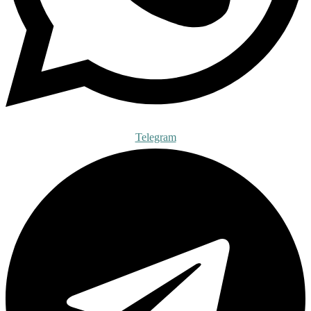
Telegram