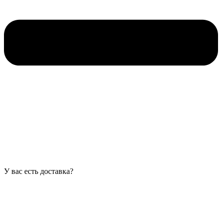
У вас есть доставка?