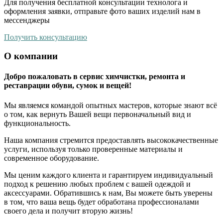
Для получения бесплатной консультации технолога и
оформления заявки, отправьте фото ваших изделий нам в
мессенджеры
Получить консультацию
О компании
Добро пожаловать в сервис химчистки, ремонта и
реставрации обуви, сумок и вещей!
Мы являемся командой опытных мастеров, которые знают всё
о том, как вернуть Вашей вещи первоначальный вид и
функциональность.
Наша компания стремится предоставлять высококачественные
услуги, используя только проверенные материалы и
современное оборудование.
Мы ценим каждого клиента и гарантируем индивидуальный
подход к решению любых проблем с вашей одеждой и
аксессуарами. Обратившись к нам, Вы можете быть уверены
в том, что ваша вещь будет обработана профессионалами
своего дела и получит вторую жизнь!