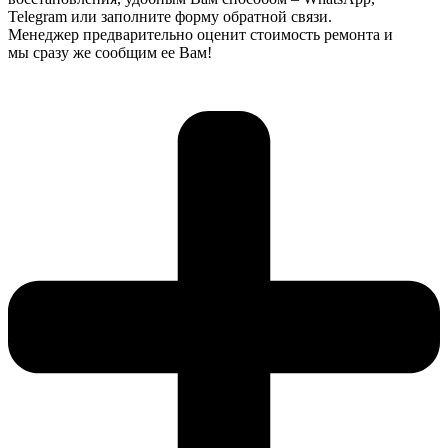
Telegram или заполните форму обратной связи.
Менеджер предварительно оценит стоимость ремонта и
мы сразу же сообщим ее Вам!