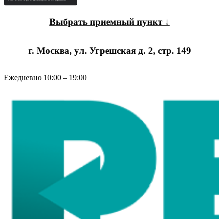
Выбрать приемный пункт ↓
г. Москва, ул. Угрешская д. 2, стр. 149
Ежедневно 10:00 – 19:00