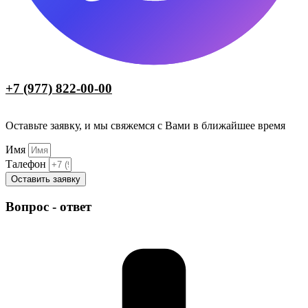
+7 (977) 822-00-00
Оставьте заявку, и мы свяжемся с Вами в ближайшее время
Имя
Талефон
Оставить заявку
Вопрос - ответ