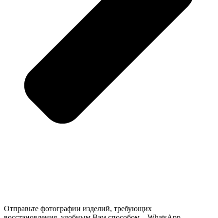
Отправьте фотографии изделий, требующих
восстановления, удобным Вам способом – WhatsApp,