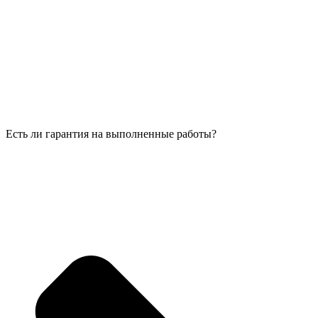
Есть ли гарантия на выполненные работы?