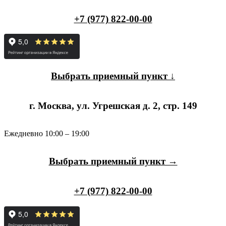
+7 (977) 822-00-00
Выбрать приемный пункт ↓
г. Москва, ул. Угрешская д. 2, стр. 149
Ежедневно 10:00 – 19:00
Выбрать приемный пункт →
+7 (977) 822-00-00