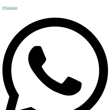
Whatsapp