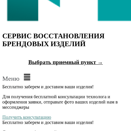
СЕРВИС ВОССТАНОВЛЕНИЯ
БРЕНДОВЫХ ИЗДЕЛИЙ
Выбрать приемный пункт →
Меню
Бесплатно
заберем и доставим ваши изделия!
Для получения бесплатной консультации технолога и
оформления заявки, отправьте фото ваших изделий нам в
мессенджеры
Получить консультацию
Бесплатно
заберем и доставим ваши изделия!