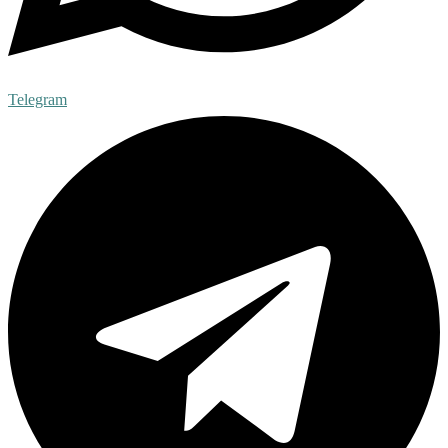
Telegram