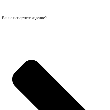
Вы не испортите изделие?