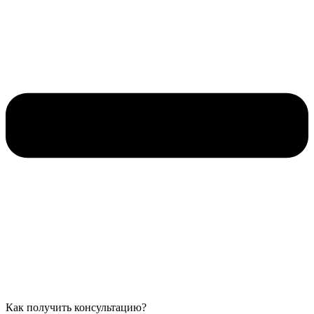
Как получить консультацию?