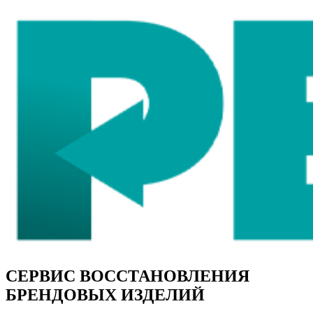
СЕРВИС ВОССТАНОВЛЕНИЯ
БРЕНДОВЫХ ИЗДЕЛИЙ