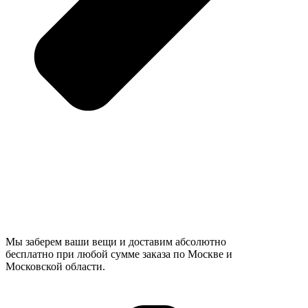
Мы заберем ваши вещи и доставим абсолютно
бесплатно при любой сумме заказа по Москве и
Московской области.