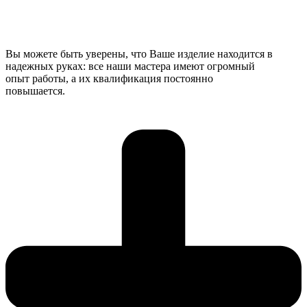
Вы можете быть уверены, что Ваше изделие находится в
надежных руках: все наши мастера имеют огромный
опыт работы, а их квалификация постоянно
повышается.