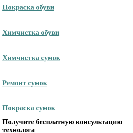
Покраска обуви
Химчистка обуви
Химчистка сумок
Ремонт сумок
Покраска сумок
Получите бесплатную консультацию
технолога