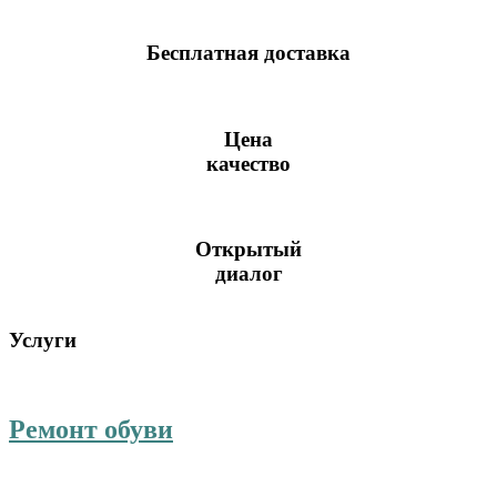
Бесплатная доставка
Цена
качество
Открытый
диалог
Услуги
Ремонт обуви