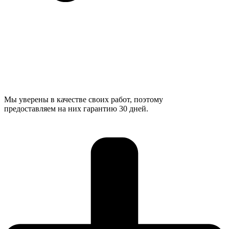
Мы уверены в качестве своих работ, поэтому
предоставляем на них гарантию 30 дней.