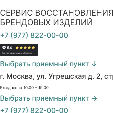
СЕРВИС ВОССТАНОВЛЕНИ
БРЕНДОВЫХ ИЗДЕЛИЙ
+7 (977) 822-00-00
Выбрать приемный пункт ↓
г. Москва, ул. Угрешская д. 2, ст
Ежедневно 10:00 – 19:00
Выбрать приемный пункт →
+7 (977) 822-00-00