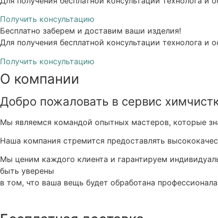
Для получения бесплатной консультации технолога и 
Получить консультацию
Бесплатно
заберем и доставим ваши изделия!
Для получения бесплатной консультации технолога и 
Получить консультацию
О компании
Добро пожаловать в сервис химчистк
Мы являемся командой опытных мастеров, которые зна
Наша компания стремится предоставлять высококачес
Мы ценим каждого клиента и гарантируем индивидуал
быть уверены
в том, что ваша вещь будет обработана профессионала