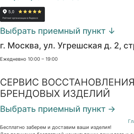
Выбрать приемный пункт ↓
г. Москва, ул. Угрешская д. 2, ст
Ежедневно 10:00 – 19:00
СЕРВИС ВОССТАНОВЛЕНИ
БРЕНДОВЫХ ИЗДЕЛИЙ
Выбрать приемный пункт →
Гл
Бесплатно
заберем и доставим ваши изделия!