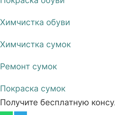
Покраска обуви
Химчистка обуви
Химчистка сумок
Ремонт сумок
Покраска сумок
Получите бесплатную консу