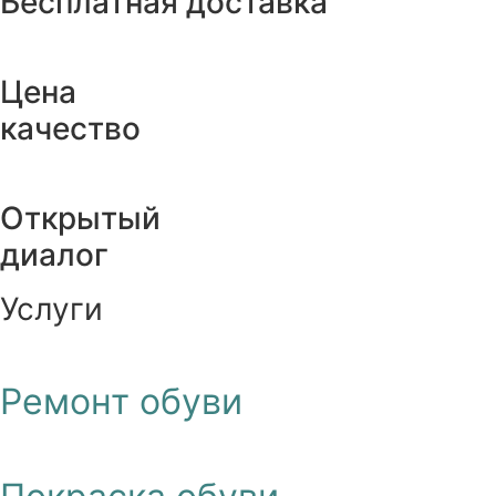
Бесплатная доставка
Цена
качество
Открытый
диалог
Услуги
Ремонт обуви