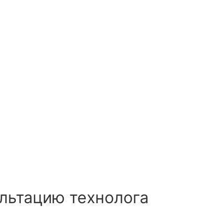
льтацию технолога