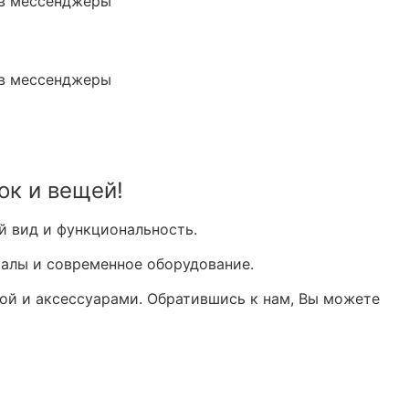
 в мессенджеры
 в мессенджеры
ок и вещей!
й вид и функциональность.
иалы и современное оборудование.
й и аксессуарами. Обратившись к нам, Вы можете