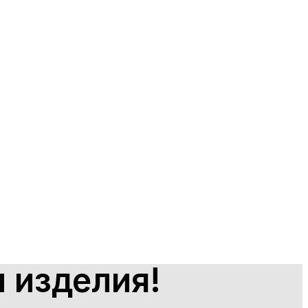
 изделия!