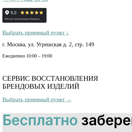
Выбрать приемный пункт ↓
г. Москва, ул. Угрешская д. 2, стр. 149
Ежедневно 10:00 – 19:00
СЕРВИС ВОССТАНОВЛЕНИЯ
БРЕНДОВЫХ ИЗДЕЛИЙ
Выбрать приемный пункт →
Бесплатно
забере