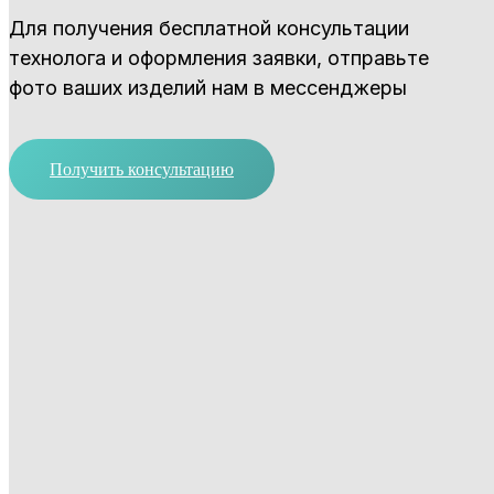
Для получения бесплатной консультации
технолога и оформления заявки, отправьте
фото ваших изделий нам в мессенджеры
Получить консультацию