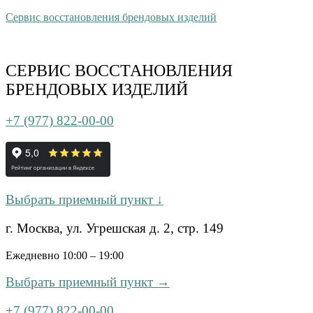
Сервис восстановления брендовых изделий
СЕРВИС ВОССТАНОВЛЕНИЯ
БРЕНДОВЫХ ИЗДЕЛИЙ
+7 (977) 822-00-00
Выбрать приемный пункт ↓
г. Москва, ул. Угрешская д. 2, стр. 149
Ежедневно 10:00 – 19:00
Выбрать приемный пункт →
+7 (977) 822-00-00