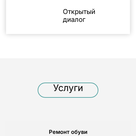
Открытый
диалог
Услуги
Ремонт обуви