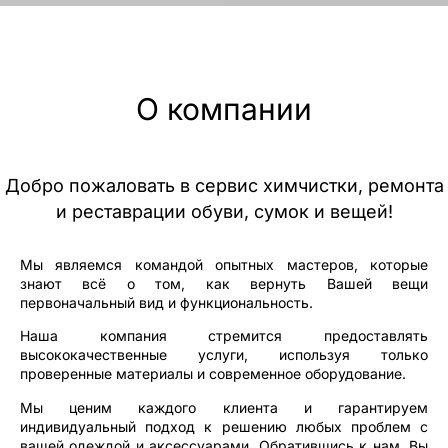
О компании
Добро пожаловать в сервис химчистки, ремонта
и реставрации обуви, сумок и вещей!
Мы являемся командой опытных мастеров, которые
знают всё о том, как вернуть Вашей вещи
первоначальный вид и функциональность.
Наша компания стремится предоставлять
высококачественные услуги, используя только
проверенные материалы и современное оборудование.
Мы ценим каждого клиента и гарантируем
индивидуальный подход к решению любых проблем с
вашей одеждой и аксессуарами. Обратившись к нам, Вы