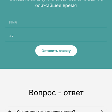
ближайшее время
Оставить заявку
Вопрос - ответ
Как получить консультацию?