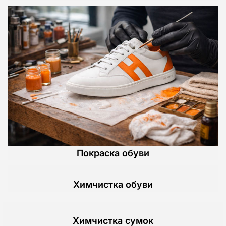
Покраска обуви
Химчистка обуви
Химчистка сумок