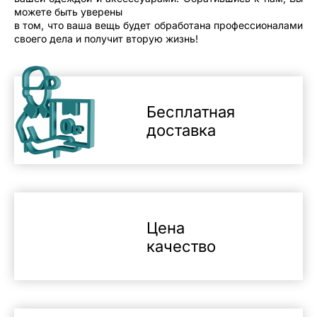
можете быть уверены
в том, что ваша вещь будет обработана профессионалами
своего дела и получит вторую жизнь!
Бесплатная
доставка
Цена
качество