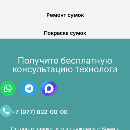
Ремонт сумок
Покраска сумок
Получите бесплатную
консультацию технолога
+7 (977) 822-00-00
Оставьте заявку, и мы свяжемся с Вами в