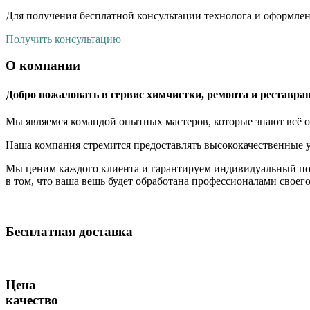
Для получения бесплатной консультации технолога и оформлен
Получить консультацию
О компании
Добро пожаловать в сервис химчистки, ремонта и реставрац
Мы являемся командой опытных мастеров, которые знают всё о
Наша компания стремится предоставлять высококачественные у
Мы ценим каждого клиента и гарантируем индивидуальный по
в том, что ваша вещь будет обработана профессионалами своег
Бесплатная доставка
Цена
качество