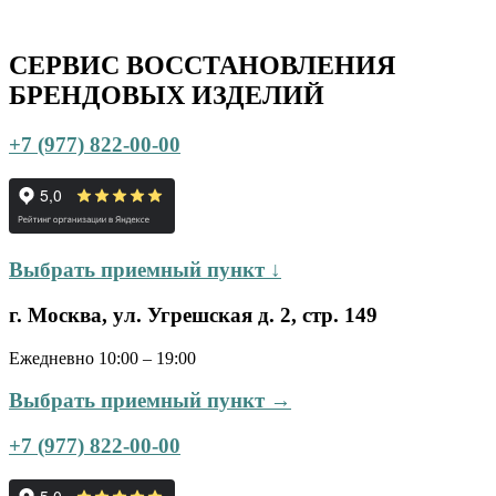
СЕРВИС ВОССТАНОВЛЕНИЯ
БРЕНДОВЫХ ИЗДЕЛИЙ
+7 (977) 822-00-00
Выбрать приемный пункт ↓
г. Москва, ул. Угрешская д. 2, стр. 149
Ежедневно 10:00 – 19:00
Выбрать приемный пункт →
+7 (977) 822-00-00