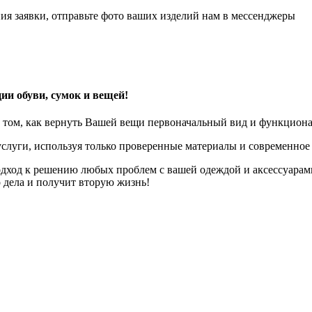
ия заявки, отправьте фото ваших изделий нам в мессенджеры
ии обуви, сумок и вещей!
 том, как вернуть Вашей вещи первоначальный вид и функциона
слуги, используя только проверенные материалы и современное
дход к решению любых проблем с вашей одеждой и аксессуарам
о дела и получит вторую жизнь!