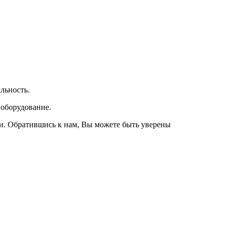
льность.
 оборудование.
и. Обратившись к нам, Вы можете быть уверены