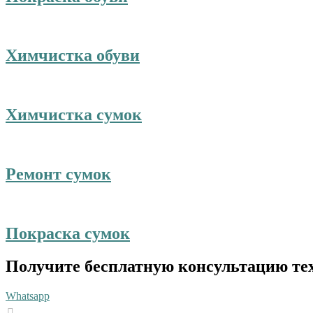
Химчистка обуви
Химчистка сумок
Ремонт сумок
Покраска сумок
Получите бесплатную консультацию те
Whatsapp