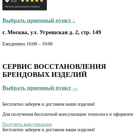
Выбрать приемный пункт ↓
г. Москва, ул. Угрешская д. 2, стр. 149
Ежедневно 10:00 – 19:00
СЕРВИС ВОССТАНОВЛЕНИЯ
БРЕНДОВЫХ ИЗДЕЛИЙ
Выбрать приемный пункт →
Бесплатно
заберем и доставим ваши изделия!
Для получения бесплатной консультации технолога и оформлен
Получить консультацию
Бесплатно
заберем и доставим ваши изделия!