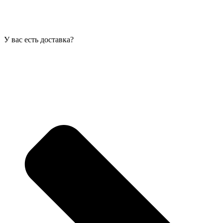
У вас есть доставка?