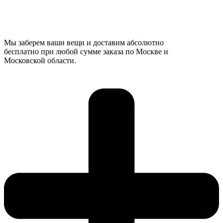
Мы заберем ваши вещи и доставим абсолютно
бесплатно при любой сумме заказа по Москве и
Московской области.