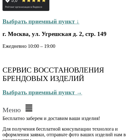
Выбрать приемный пункт ↓
г. Москва, ул. Угрешская д. 2, стр. 149
Ежедневно 10:00 – 19:00
СЕРВИС ВОССТАНОВЛЕНИЯ
БРЕНДОВЫХ ИЗДЕЛИЙ
Выбрать приемный пункт →
Меню
Бесплатно
заберем и доставим ваши изделия!
Для получения бесплатной консультации технолога и
оформления заявки, отправьте фото ваших изделий нам в