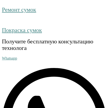
Ремонт сумок
Покраска сумок
Получите бесплатную консультацию
технолога
Whatsapp