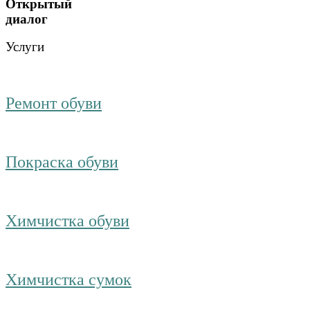
Открытый
диалог
Услуги
Ремонт обуви
Покраска обуви
Химчистка обуви
Химчистка сумок