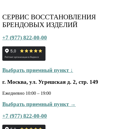
СЕРВИС ВОССТАНОВЛЕНИЯ
БРЕНДОВЫХ ИЗДЕЛИЙ
+7 (977) 822-00-00
Выбрать приемный пункт ↓
г. Москва, ул. Угрешская д. 2, стр. 149
Ежедневно 10:00 – 19:00
Выбрать приемный пункт →
+7 (977) 822-00-00