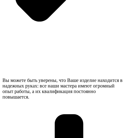
Вы можете быть уверены, что Ваше изделие находится в
надежных руках: все наши мастера имеют огромный
опыт работы, а их квалификация постоянно
повышается.