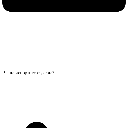
Вы не испортите изделие?