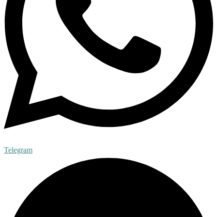
Telegram