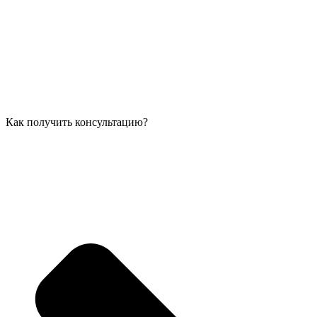
Как получить консультацию?