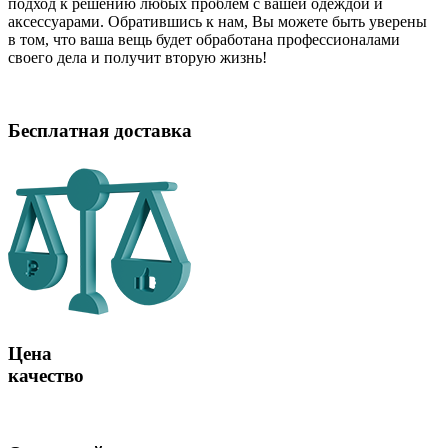
подход к решению любых проблем с вашей одеждой и
аксессуарами. Обратившись к нам, Вы можете быть уверены
в том, что ваша вещь будет обработана профессионалами
своего дела и получит вторую жизнь!
Бесплатная доставка
Цена
качество