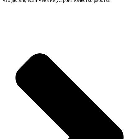
Что делать, если меня не устроит качество работы?