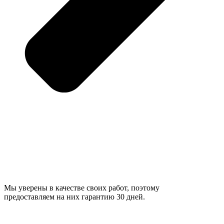
Мы уверены в качестве своих работ, поэтому
предоставляем на них гарантию 30 дней.