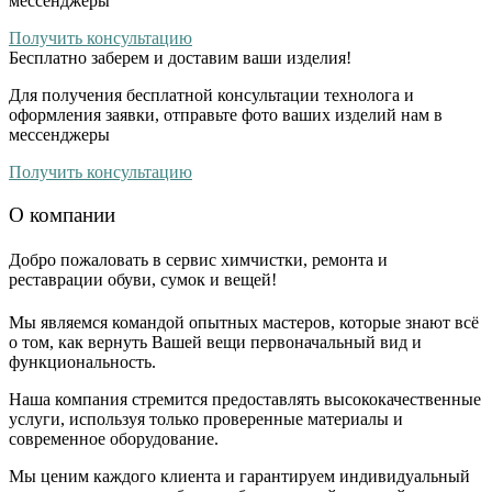
мессенджеры
Получить консультацию
Бесплатно
заберем и доставим ваши изделия!
Для получения бесплатной консультации технолога и
оформления заявки, отправьте фото ваших изделий нам в
мессенджеры
Получить консультацию
О компании
Добро пожаловать в сервис химчистки, ремонта и
реставрации обуви, сумок и вещей!
Мы являемся командой опытных мастеров, которые знают всё
о том, как вернуть Вашей вещи первоначальный вид и
функциональность.
Наша компания стремится предоставлять высококачественные
услуги, используя только проверенные материалы и
современное оборудование.
Мы ценим каждого клиента и гарантируем индивидуальный