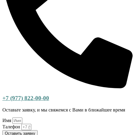
+7 (977) 822-00-00
Оставьте заявку, и мы свяжемся с Вами в ближайшее время
Имя
Талефон
Оставить заявку