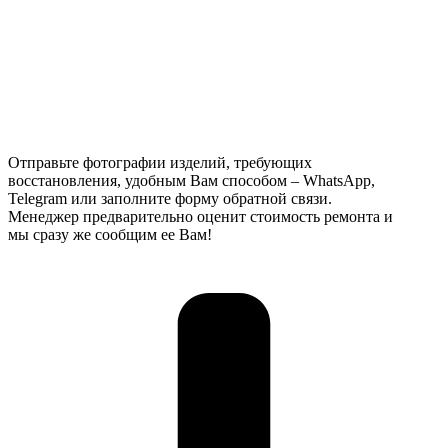
Отправьте фотографии изделий, требующих
восстановления, удобным Вам способом – WhatsApp,
Telegram или заполните форму обратной связи.
Менеджер предварительно оценит стоимость ремонта и
мы сразу же сообщим ее Вам!