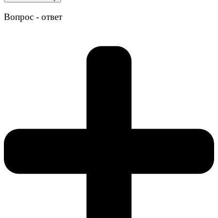
Вопрос - ответ