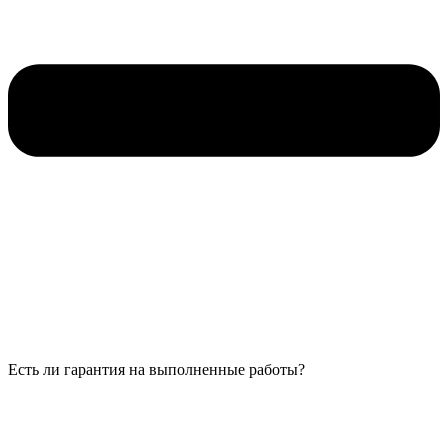
Есть ли гарантия на выполненные работы?