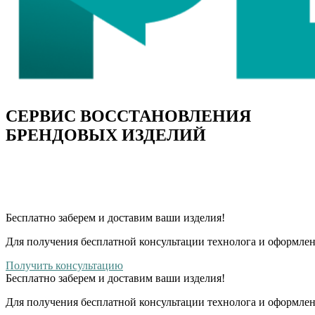
СЕРВИС ВОССТАНОВЛЕНИЯ
БРЕНДОВЫХ ИЗДЕЛИЙ
Бесплатно
заберем и доставим ваши изделия!
Для получения бесплатной консультации технолога и оформлен
Получить консультацию
Бесплатно
заберем и доставим ваши изделия!
Для получения бесплатной консультации технолога и оформлен