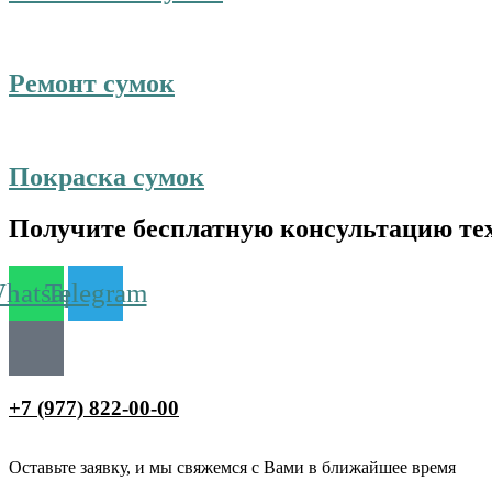
Ремонт сумок
Покраска сумок
Получите бесплатную консультацию те
hatsapp
Telegram
+7 (977) 822-00-00
Оставьте заявку, и мы свяжемся с Вами в ближайшее время