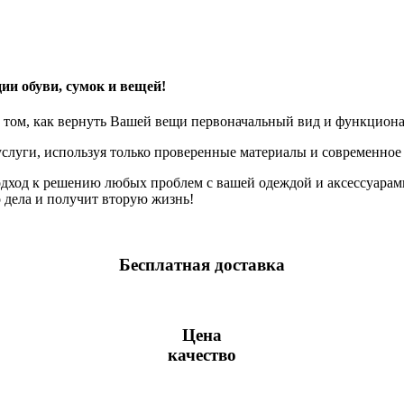
ии обуви, сумок и вещей!
 том, как вернуть Вашей вещи первоначальный вид и функциона
слуги, используя только проверенные материалы и современное
дход к решению любых проблем с вашей одеждой и аксессуарам
о дела и получит вторую жизнь!
Бесплатная доставка
Цена
качество