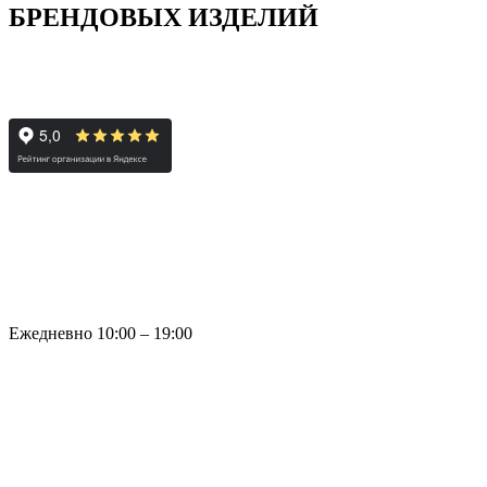
БРЕНДОВЫХ ИЗДЕЛИЙ
Ежедневно 10:00 – 19:00