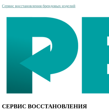
Сервис восстановления брендовых изделий
СЕРВИС ВОССТАНОВЛЕНИЯ