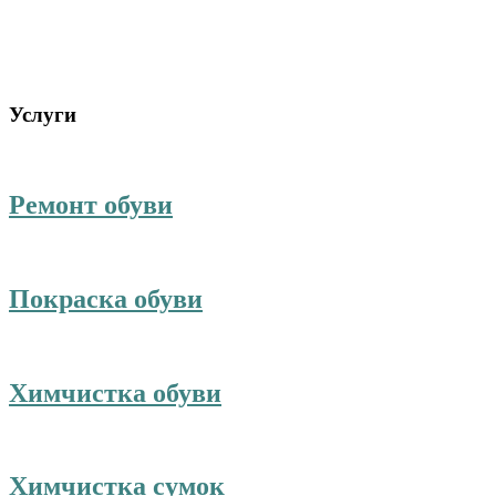
Услуги
Ремонт обуви
Покраска обуви
Химчистка обуви
Химчистка сумок