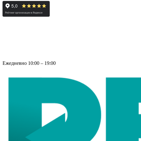
Ежедневно 10:00 – 19:00