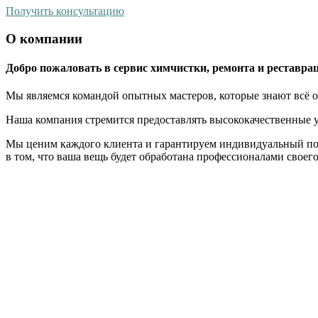
Получить консультацию
О компании
Добро пожаловать в сервис химчистки, ремонта и реставрац
Мы являемся командой опытных мастеров, которые знают всё о
Наша компания стремится предоставлять высококачественные у
Мы ценим каждого клиента и гарантируем индивидуальный по
в том, что ваша вещь будет обработана профессионалами своег