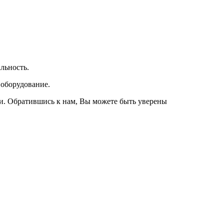
льность.
 оборудование.
и. Обратившись к нам, Вы можете быть уверены