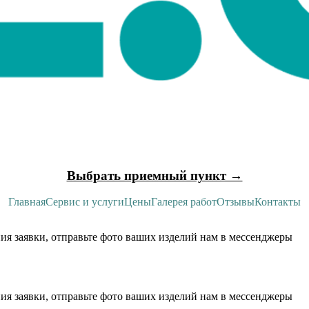
Выбрать приемный пункт →
Главная
Сервис и услуги
Цены
Галерея работ
Отзывы
Контакты
ия заявки, отправьте фото ваших изделий нам в мессенджеры
ия заявки, отправьте фото ваших изделий нам в мессенджеры