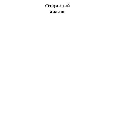
Открытый
диалог