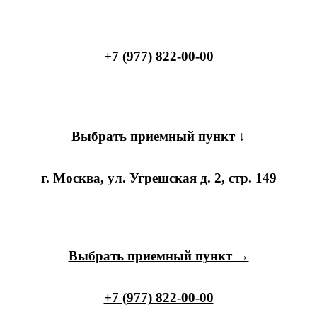
+7 (977) 822-00-00
Выбрать приемный пункт ↓
г. Москва, ул. Угрешская д. 2, стр. 149
Выбрать приемный пункт →
+7 (977) 822-00-00