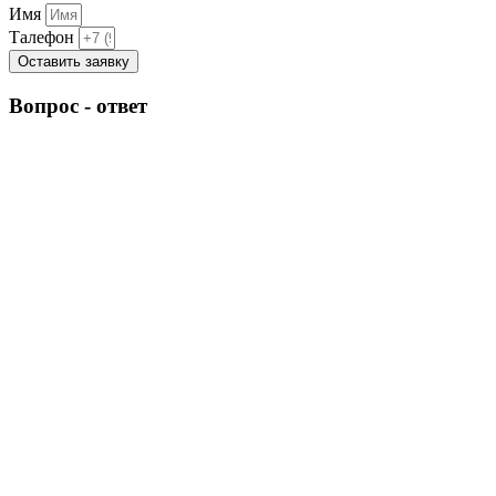
Имя
Талефон
Оставить заявку
Вопрос - ответ