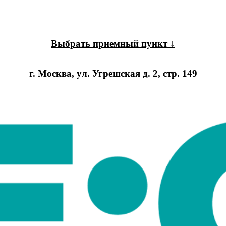
Выбрать приемный пункт ↓
г. Москва, ул. Угрешская д. 2, стр. 149