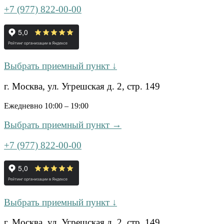
+7 (977) 822-00-00
Выбрать приемный пункт ↓
г. Москва, ул. Угрешская д. 2, стр. 149
Ежедневно 10:00 – 19:00
Выбрать приемный пункт →
+7 (977) 822-00-00
Выбрать приемный пункт ↓
г. Москва, ул. Угрешская д. 2, стр. 149