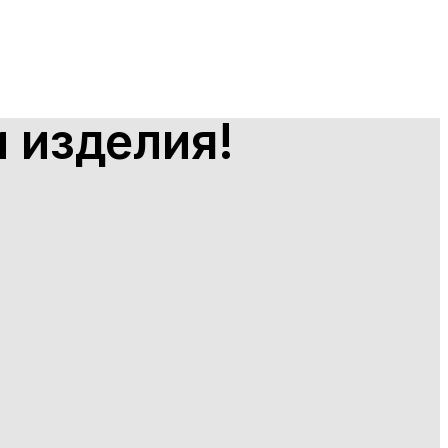
 изделия!