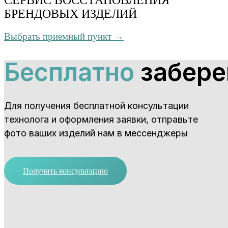
БРЕНДОВЫХ ИЗДЕЛИЙ
Выбрать приемный пункт →
Бесплатно
забере
Для получения бесплатной консультации
технолога и оформления заявки, отправьте
фото ваших изделий нам в мессенджеры
Получить консультацию