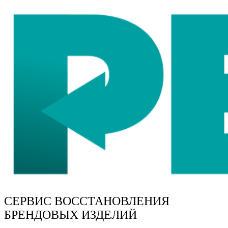
СЕРВИС ВОССТАНОВЛЕНИЯ
БРЕНДОВЫХ ИЗДЕЛИЙ