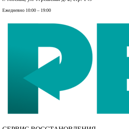
Ежедневно 10:00 – 19:00
СЕРВИС ВОССТАНОВЛЕНИЯ