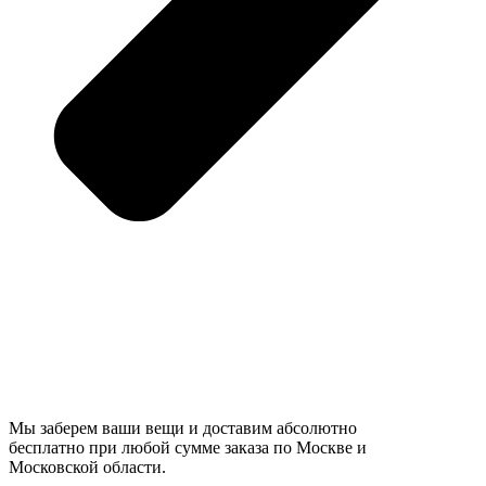
Мы заберем ваши вещи и доставим абсолютно
бесплатно при любой сумме заказа по Москве и
Московской области.