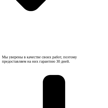
Мы уверены в качестве своих работ, поэтому
предоставляем на них гарантию 30 дней.