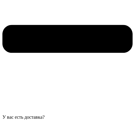
У вас есть доставка?