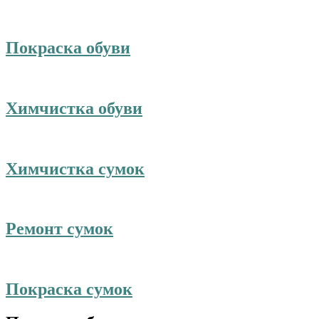
Покраска обуви
Химчистка обуви
Химчистка сумок
Ремонт сумок
Покраска сумок