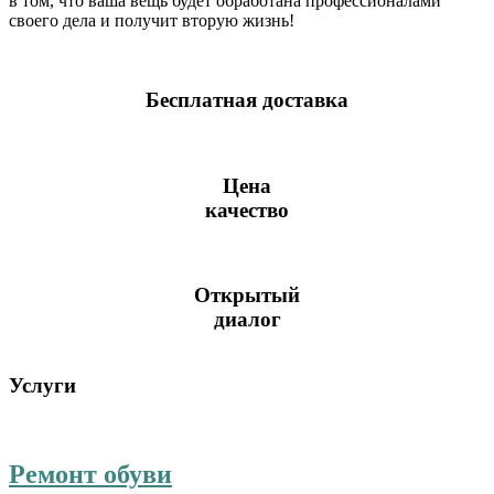
в том, что ваша вещь будет обработана профессионалами
своего дела и получит вторую жизнь!
Бесплатная доставка
Цена
качество
Открытый
диалог
Услуги
Ремонт обуви