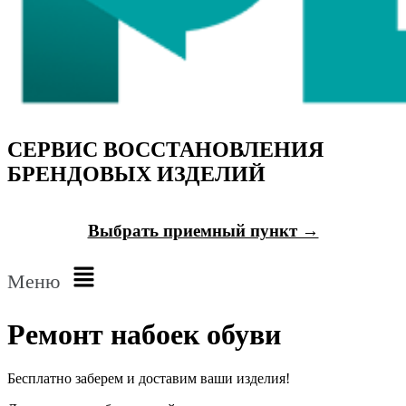
СЕРВИС ВОССТАНОВЛЕНИЯ
БРЕНДОВЫХ ИЗДЕЛИЙ
Выбрать приемный пункт →
Меню
Ремонт набоек обуви
Бесплатно
заберем и доставим ваши изделия!