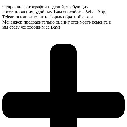
Отправьте фотографии изделий, требующих
восстановления, удобным Вам способом – WhatsApp,
Telegram или заполните форму обратной связи.
Менеджер предварительно оценит стоимость ремонта и
мы сразу же сообщим ее Вам!