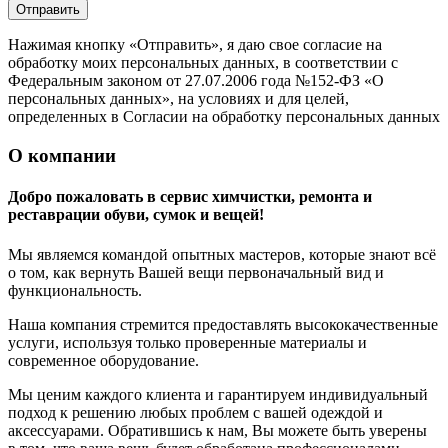
Отправить
Нажимая кнопку «Отправить», я даю свое согласие на
обработку моих персональных данных, в соответствии с
Федеральным законом от 27.07.2006 года №152-ФЗ «О
персональных данных», на условиях и для целей,
определенных в Согласии на обработку персональных данных
О компании
Добро пожаловать в сервис химчистки, ремонта и
реставрации обуви, сумок и вещей!
Мы являемся командой опытных мастеров, которые знают всё
о том, как вернуть Вашей вещи первоначальный вид и
функциональность.
Наша компания стремится предоставлять высококачественные
услуги, используя только проверенные материалы и
современное оборудование.
Мы ценим каждого клиента и гарантируем индивидуальный
подход к решению любых проблем с вашей одеждой и
аксессуарами. Обратившись к нам, Вы можете быть уверены