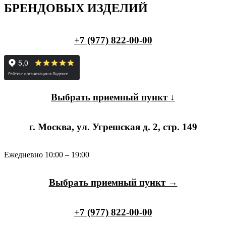
БРЕНДОВЫХ ИЗДЕЛИЙ
+7 (977) 822-00-00
Выбрать приемный пункт ↓
г. Москва, ул. Угрешская д. 2, стр. 149
Ежедневно 10:00 – 19:00
Выбрать приемный пункт →
+7 (977) 822-00-00