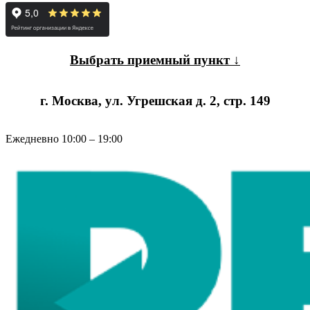
Выбрать приемный пункт ↓
г. Москва, ул. Угрешская д. 2, стр. 149
Ежедневно 10:00 – 19:00