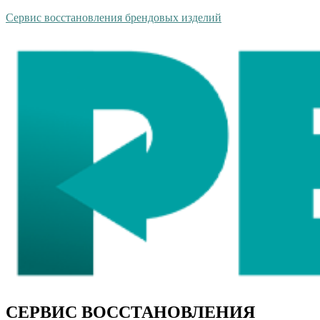
Сервис восстановления брендовых изделий
СЕРВИС ВОССТАНОВЛЕНИЯ