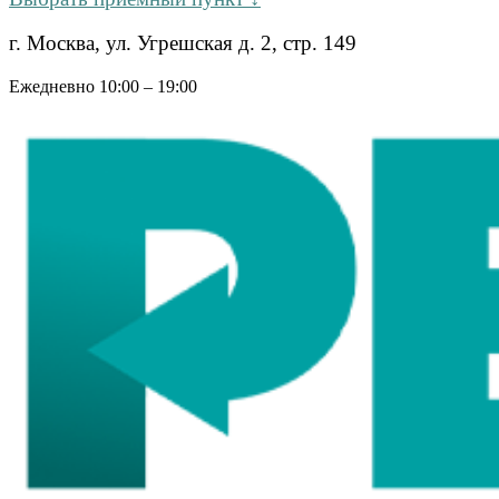
г. Москва, ул. Угрешская д. 2, стр. 149
Ежедневно 10:00 – 19:00