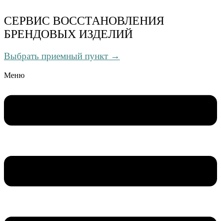
СЕРВИС ВОССТАНОВЛЕНИЯ
БРЕНДОВЫХ ИЗДЕЛИЙ
Выбрать приемный пункт →
Меню