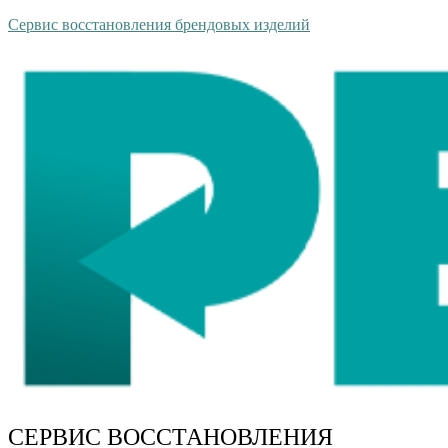
Сервис восстановления брендовых изделий
СЕРВИС ВОССТАНОВЛЕНИЯ