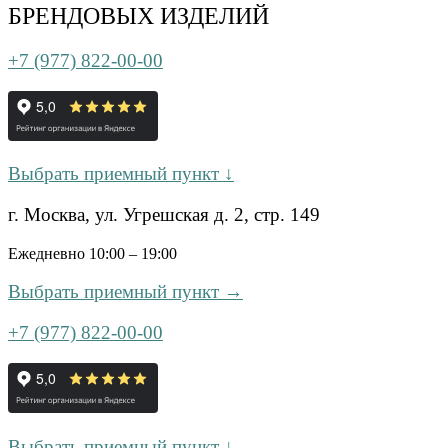
БРЕНДОВЫХ ИЗДЕЛИЙ
+7 (977) 822-00-00
Выбрать приемный пункт ↓
г. Москва, ул. Угрешская д. 2, стр. 149
Ежедневно 10:00 – 19:00
Выбрать приемный пункт →
+7 (977) 822-00-00
Выбрать приемный пункт ↓