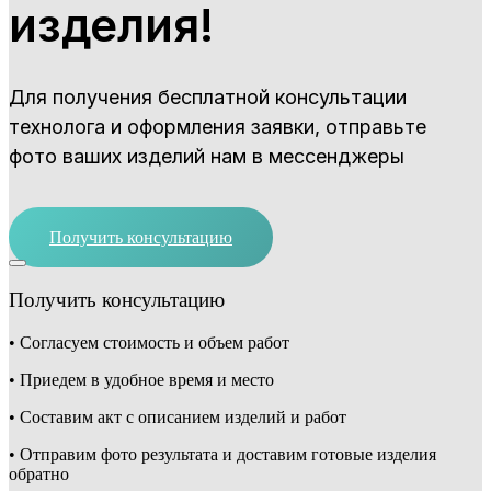
изделия!
Для получения бесплатной консультации
технолога и оформления заявки, отправьте
фото ваших изделий нам в мессенджеры
Получить консультацию
Получить консультацию
• Согласуем стоимость и объем работ
• Приедем в удобное время и место
• Составим акт с описанием изделий и работ
• Отправим фото результата и доставим готовые изделия
обратно