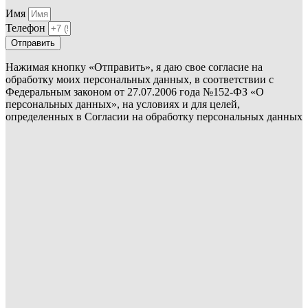
Имя
Телефон
Отправить
Нажимая кнопку «Отправить», я даю свое согласие на
обработку моих персональных данных, в соответствии с
Федеральным законом от 27.07.2006 года №152-ФЗ «О
персональных данных», на условиях и для целей,
определенных в Согласии на обработку персональных данных