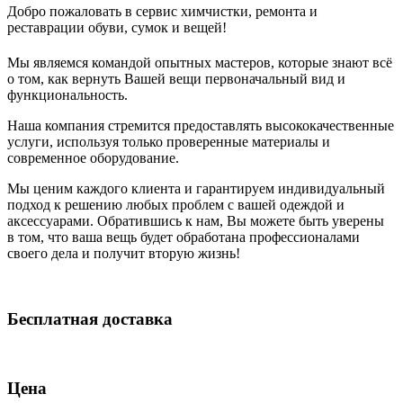
Добро пожаловать в сервис химчистки, ремонта и
реставрации обуви, сумок и вещей!
Мы являемся командой опытных мастеров, которые знают всё
о том, как вернуть Вашей вещи первоначальный вид и
функциональность.
Наша компания стремится предоставлять высококачественные
услуги, используя только проверенные материалы и
современное оборудование.
Мы ценим каждого клиента и гарантируем индивидуальный
подход к решению любых проблем с вашей одеждой и
аксессуарами. Обратившись к нам, Вы можете быть уверены
в том, что ваша вещь будет обработана профессионалами
своего дела и получит вторую жизнь!
Бесплатная доставка
Цена