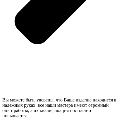
Вы можете быть уверены, что Ваше изделие находится в
надежных руках: все наши мастера имеют огромный
опыт работы, а их квалификация постоянно
повышается.