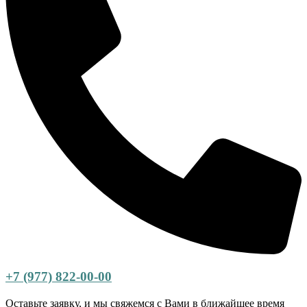
+7 (977) 822-00-00
Оставьте заявку, и мы свяжемся с Вами в ближайшее время