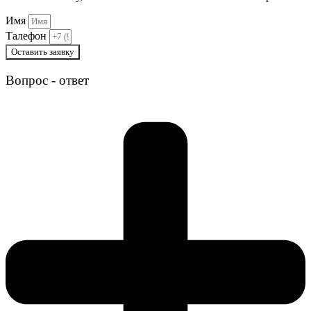
Имя
Талефон
Оставить заявку
Вопрос - ответ