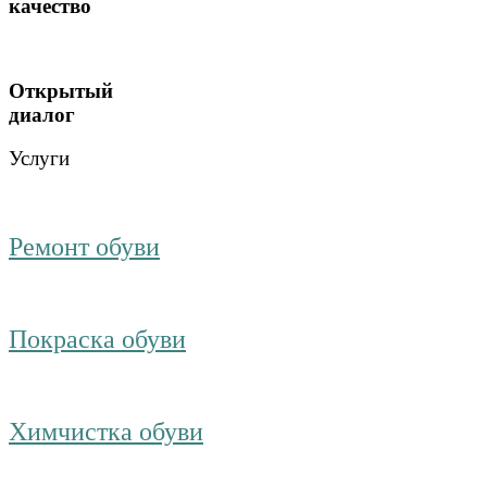
качество
Открытый
диалог
Услуги
Ремонт обуви
Покраска обуви
Химчистка обуви