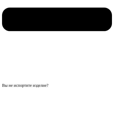
Вы не испортите изделие?