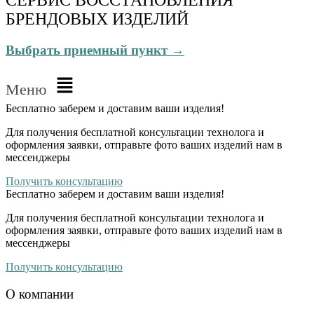
БРЕНДОВЫХ ИЗДЕЛИЙ
Выбрать приемный пункт →
Меню
Бесплатно
заберем и доставим ваши изделия!
Для получения бесплатной консультации технолога и
оформления заявки, отправьте фото ваших изделий нам в
мессенджеры
Получить консультацию
Бесплатно
заберем и доставим ваши изделия!
Для получения бесплатной консультации технолога и
оформления заявки, отправьте фото ваших изделий нам в
мессенджеры
Получить консультацию
О компании