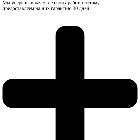
Мы уверены в качестве своих работ, поэтому
предоставляем на них гарантию 30 дней.