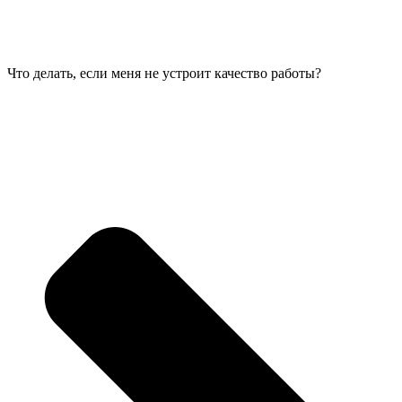
Что делать, если меня не устроит качество работы?