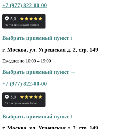
+7 (977) 822-00-00
Выбрать приемный пункт ↓
г. Москва, ул. Угрешская д. 2, стр. 149
Ежедневно 10:00 – 19:00
Выбрать приемный пункт →
+7 (977) 822-00-00
Выбрать приемный пункт ↓
г. Москва, ул. Угрешская д. 2, стр. 149