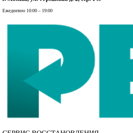
Ежедневно 10:00 – 19:00
СЕРВИС ВОССТАНОВЛЕНИЯ