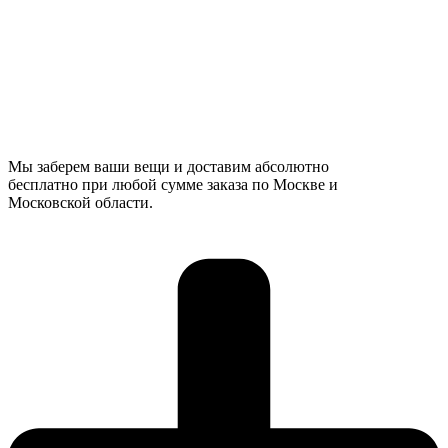
Мы заберем ваши вещи и доставим абсолютно
бесплатно при любой сумме заказа по Москве и
Московской области.