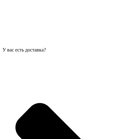
У вас есть доставка?