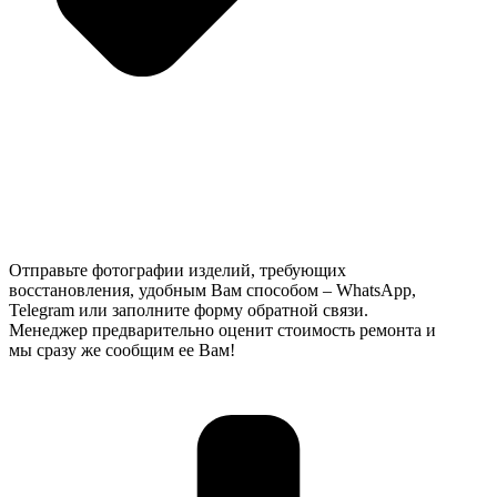
Отправьте фотографии изделий, требующих
восстановления, удобным Вам способом – WhatsApp,
Telegram или заполните форму обратной связи.
Менеджер предварительно оценит стоимость ремонта и
мы сразу же сообщим ее Вам!