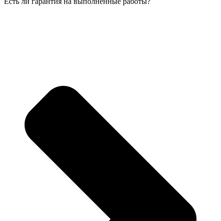
Есть ли гарантия на выполненные работы?