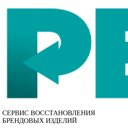
СЕРВИС ВОССТАНОВЛЕНИЯ
БРЕНДОВЫХ ИЗДЕЛИЙ