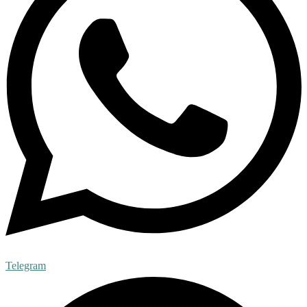
Telegram