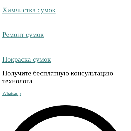
Химчистка сумок
Ремонт сумок
Покраска сумок
Получите бесплатную консультацию
технолога
Whatsapp