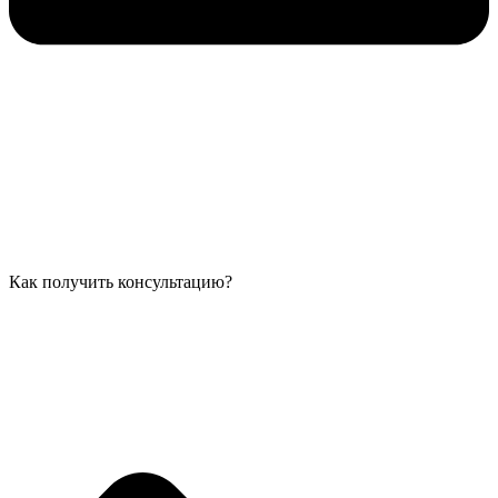
Как получить консультацию?