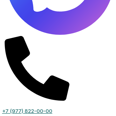
+7 (977) 822-00-00