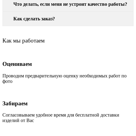
Что делать, если меня не устроит качество работы?
Как сделать заказ?
Как мы работаем
Оцениваем
Проводим предварительную оценку необходимых работ по
фото
Забираем
Согласовываем удобное время для бесплатной доставки
изделий от Вас