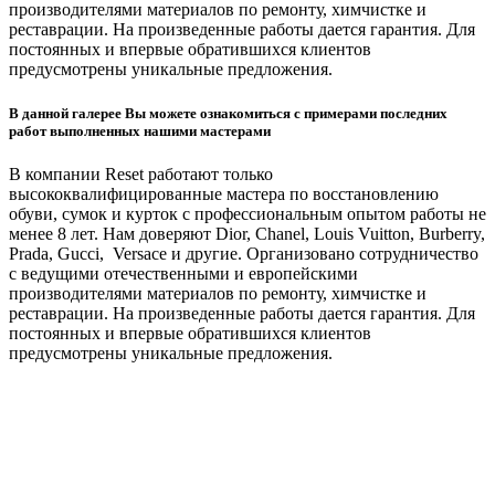
производителями материалов по ремонту, химчистке и
реставрации. На произведенные работы дается гарантия. Для
постоянных и впервые обратившихся клиентов
предусмотрены уникальные предложения.
В данной галерее Вы можете ознакомиться с примерами последних
работ выполненных нашими мастерами
В компании Reset работают только
высококвалифицированные мастера по восстановлению
обуви, сумок и курток с профессиональным опытом работы не
менее 8 лет. Нам доверяют Dior, Chanel, Louis Vuitton, Burberry,
Prada, Gucci, Versace и другие. Организовано сотрудничество
с ведущими отечественными и европейскими
производителями материалов по ремонту, химчистке и
реставрации. На произведенные работы дается гарантия. Для
постоянных и впервые обратившихся клиентов
предусмотрены уникальные предложения.