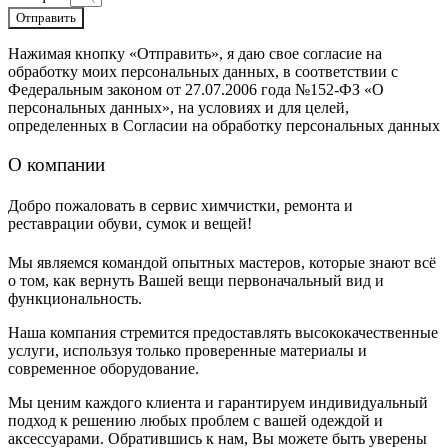
Отправить
Нажимая кнопку «Отправить», я даю свое согласие на
обработку моих персональных данных, в соответствии с
Федеральным законом от 27.07.2006 года №152-ФЗ «О
персональных данных», на условиях и для целей,
определенных в Согласии на обработку персональных данных
О компании
Добро пожаловать в сервис химчистки, ремонта и
реставрации обуви, сумок и вещей!
Мы являемся командой опытных мастеров, которые знают всё
о том, как вернуть Вашей вещи первоначальный вид и
функциональность.
Наша компания стремится предоставлять высококачественные
услуги, используя только проверенные материалы и
современное оборудование.
Мы ценим каждого клиента и гарантируем индивидуальный
подход к решению любых проблем с вашей одеждой и
аксессуарами. Обратившись к нам, Вы можете быть уверены