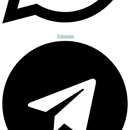
Telegram