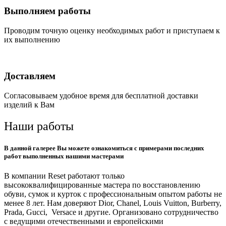
Выполняем работы
Проводим точную оценку необходимых работ и приступаем к
их выполнению
Доставляем
Согласовываем удобное время для бесплатной доставки
изделий к Вам
Наши работы
В данной галерее Вы можете ознакомиться с примерами последних
работ выполненных нашими мастерами
В компании Reset работают только
высококвалифицированные мастера по восстановлению
обуви, сумок и курток с профессиональным опытом работы не
менее 8 лет. Нам доверяют Dior, Chanel, Louis Vuitton, Burberry,
Prada, Gucci, Versace и другие. Организовано сотрудничество
с ведущими отечественными и европейскими