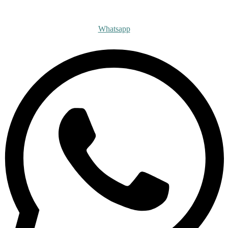
Получите бесплатную ко
Whatsapp