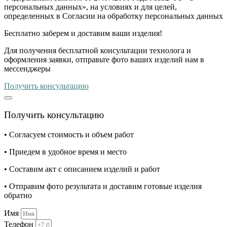
персональных данных», на условиях и для целей,
определенных в Согласии на обработку персональных данных
Бесплатно
заберем и доставим ваши изделия!
Для получения бесплатной консультации технолога и
оформления заявки, отправьте фото ваших изделий нам в
мессенджеры
Получить консультацию
Получить консультацию
• Согласуем стоимость и объем работ
• Приедем в удобное время и место
• Составим акт с описанием изделий и работ
• Отправим фото результата и доставим готовые изделия
обратно
Имя
Телефон