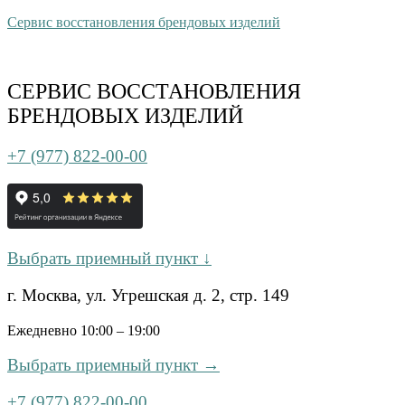
Сервис восстановления брендовых изделий
СЕРВИС ВОССТАНОВЛЕНИЯ
БРЕНДОВЫХ ИЗДЕЛИЙ
+7 (977) 822-00-00
Выбрать приемный пункт ↓
г. Москва, ул. Угрешская д. 2, стр. 149
Ежедневно 10:00 – 19:00
Выбрать приемный пункт →
+7 (977) 822-00-00