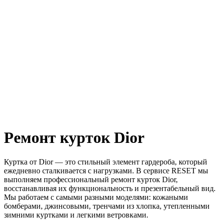
Ремонт курток Dior
Куртка от Dior — это стильный элемент гардероба, который
ежедневно сталкивается с нагрузками. В сервисе RESET мы
выполняем профессиональный ремонт курток Dior,
восстанавливая их функциональность и презентабельный вид.
Мы работаем с самыми разными моделями: кожаными
бомберами, джинсовыми, тренчами из хлопка, утепленными
зимними куртками и легкими ветровками.