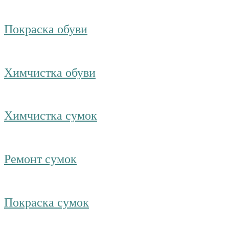
Покраска обуви
Химчистка обуви
Химчистка сумок
Ремонт сумок
Покраска сумок