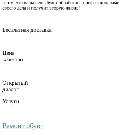
в том, что ваша вещь будет обработана профессионалами
своего дела и получит вторую жизнь!
Бесплатная доставка
Цена
качество
Открытый
диалог
Услуги
Ремонт обуви