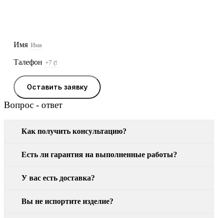
Оставьте заявку, и мы свяжемся с Вами в
ближайшее время
Имя
Талефон
Оставить заявку
Вопрос - ответ
Как получить консультацию?
Есть ли гарантия на выполненные работы?
У вас есть доставка?
Вы не испортите изделие?