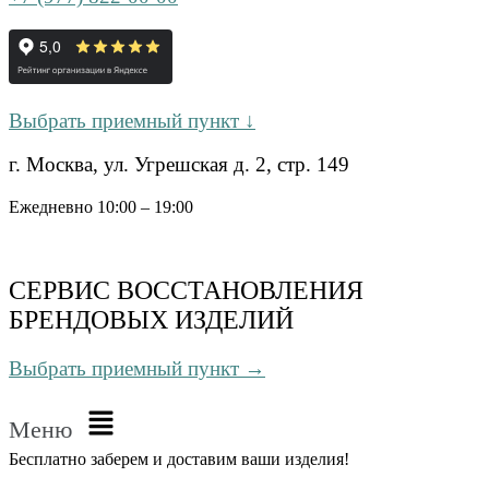
Выбрать приемный пункт ↓
г. Москва, ул. Угрешская д. 2, стр. 149
Ежедневно 10:00 – 19:00
СЕРВИС ВОССТАНОВЛЕНИЯ
БРЕНДОВЫХ ИЗДЕЛИЙ
Выбрать приемный пункт →
Меню
Бесплатно
заберем и доставим ваши изделия!