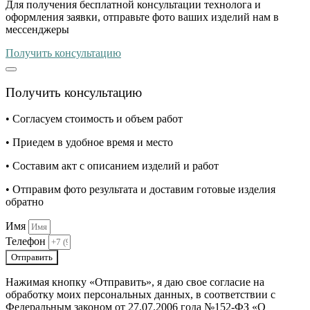
Для получения бесплатной консультации технолога и
оформления заявки, отправьте фото ваших изделий нам в
мессенджеры
Получить консультацию
Получить консультацию
• Согласуем стоимость и объем работ
• Приедем в удобное время и место
• Составим акт с описанием изделий и работ
• Отправим фото результата и доставим готовые изделия
обратно
Имя
Телефон
Отправить
Нажимая кнопку «Отправить», я даю свое согласие на
обработку моих персональных данных, в соответствии с
Федеральным законом от 27.07.2006 года №152-ФЗ «О