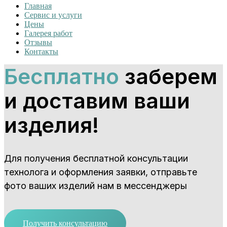
Главная
Сервис и услуги
Цены
Галерея работ
Отзывы
Контакты
Бесплатно
заберем
и доставим ваши
изделия!
Для получения бесплатной консультации
технолога и оформления заявки, отправьте
фото ваших изделий нам в мессенджеры
Получить консультацию