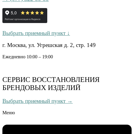
Выбрать приемный пункт ↓
г. Москва, ул. Угрешская д. 2, стр. 149
Ежедневно 10:00 – 19:00
СЕРВИС ВОССТАНОВЛЕНИЯ
БРЕНДОВЫХ ИЗДЕЛИЙ
Выбрать приемный пункт →
Меню