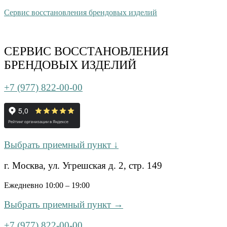
Сервис восстановления брендовых изделий
СЕРВИС ВОССТАНОВЛЕНИЯ
БРЕНДОВЫХ ИЗДЕЛИЙ
+7 (977) 822-00-00
Выбрать приемный пункт ↓
г. Москва, ул. Угрешская д. 2, стр. 149
Ежедневно 10:00 – 19:00
Выбрать приемный пункт →
+7 (977) 822-00-00