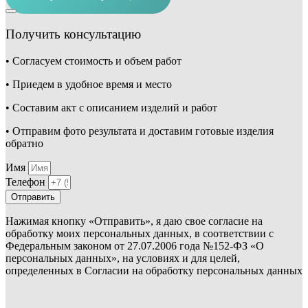
Получить консультацию
• Согласуем стоимость и объем работ
• Приедем в удобное время и место
• Составим акт с описанием изделий и работ
• Отправим фото результата и доставим готовые изделия
обратно
Имя
Телефон
Отправить
Нажимая кнопку «Отправить», я даю свое согласие на
обработку моих персональных данных, в соответствии с
Федеральным законом от 27.07.2006 года №152-ФЗ «О
персональных данных», на условиях и для целей,
определенных в Согласии на обработку персональных данных