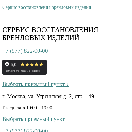
Сервис восстановления брендовых изделий
СЕРВИС ВОССТАНОВЛЕНИЯ
БРЕНДОВЫХ ИЗДЕЛИЙ
+7 (977) 822-00-00
Выбрать приемный пункт ↓
г. Москва, ул. Угрешская д. 2, стр. 149
Ежедневно 10:00 – 19:00
Выбрать приемный пункт →
+7 (977) 822-00-00