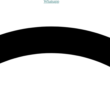
Whatsapp