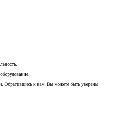
льность.
 оборудование.
и. Обратившись к нам, Вы можете быть уверены