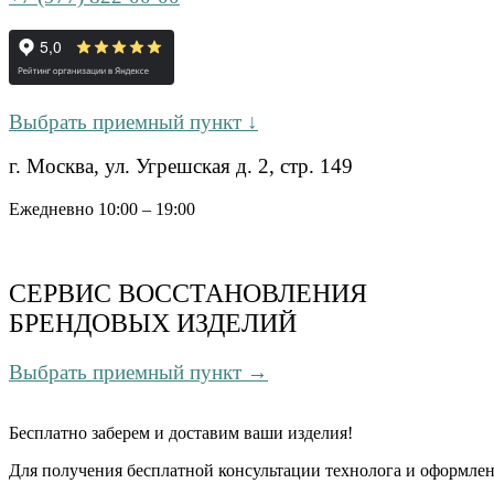
Выбрать приемный пункт ↓
г. Москва, ул. Угрешская д. 2, стр. 149
Ежедневно 10:00 – 19:00
СЕРВИС ВОССТАНОВЛЕНИЯ
БРЕНДОВЫХ ИЗДЕЛИЙ
Выбрать приемный пункт →
Бесплатно
заберем и доставим ваши изделия!
Для получения бесплатной консультации технолога и оформлен