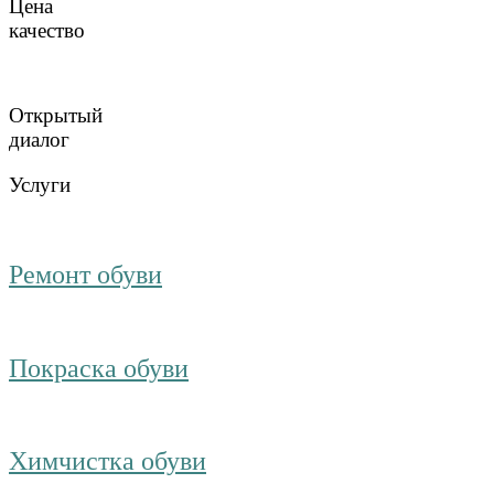
Цена
качество
Открытый
диалог
Услуги
Ремонт обуви
Покраска обуви
Химчистка обуви