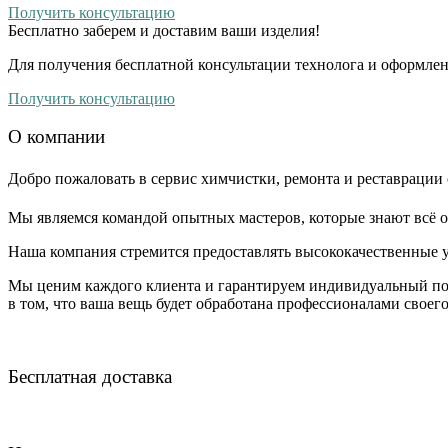
Получить консультацию
Бесплатно
заберем и доставим ваши изделия!
Для получения бесплатной консультации технолога и оформлен
Получить консультацию
О компании
Добро пожаловать в сервис химчистки, ремонта и реставрации 
Мы являемся командой опытных мастеров, которые знают всё о
Наша компания стремится предоставлять высококачественные у
Мы ценим каждого клиента и гарантируем индивидуальный по
в том, что ваша вещь будет обработана профессионалами своег
Бесплатная доставка