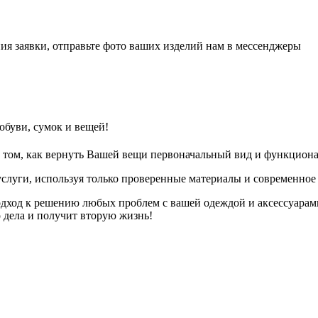
ия заявки, отправьте фото ваших изделий нам в мессенджеры
обуви, сумок и вещей!
 том, как вернуть Вашей вещи первоначальный вид и функциона
слуги, используя только проверенные материалы и современное
дход к решению любых проблем с вашей одеждой и аксессуарам
о дела и получит вторую жизнь!