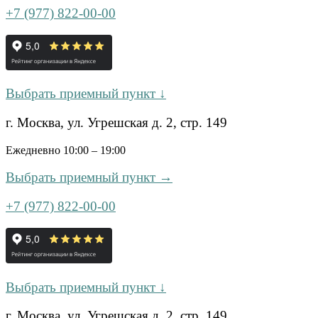
+7 (977) 822-00-00
Выбрать приемный пункт ↓
г. Москва, ул. Угрешская д. 2, стр. 149
Ежедневно 10:00 – 19:00
Выбрать приемный пункт →
+7 (977) 822-00-00
Выбрать приемный пункт ↓
г. Москва, ул. Угрешская д. 2, стр. 149