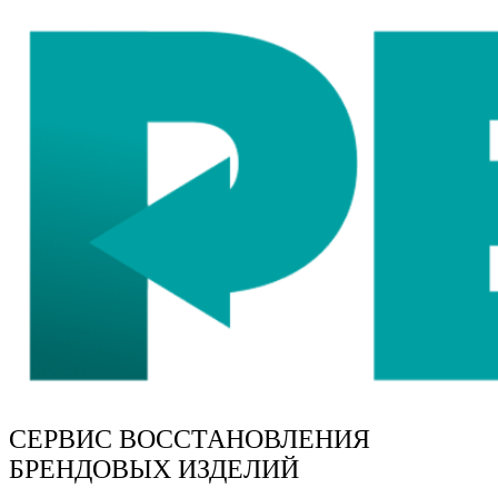
СЕРВИС ВОССТАНОВЛЕНИЯ
БРЕНДОВЫХ ИЗДЕЛИЙ