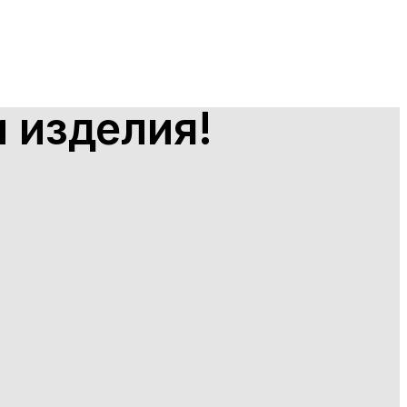
 изделия!