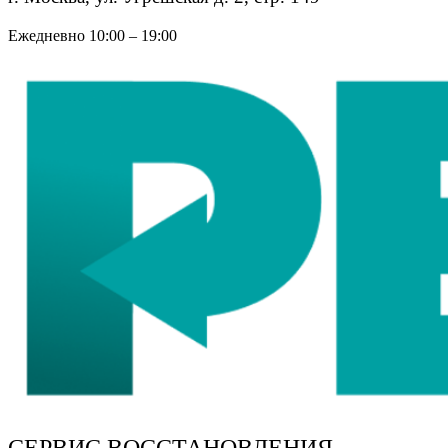
Ежедневно 10:00 – 19:00
СЕРВИС ВОССТАНОВЛЕНИЯ