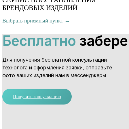
БРЕНДОВЫХ ИЗДЕЛИЙ
Выбрать приемный пункт →
Бесплатно
забере
Для получения бесплатной консультации
технолога и оформления заявки, отправьте
фото ваших изделий нам в мессенджеры
Получить консультацию