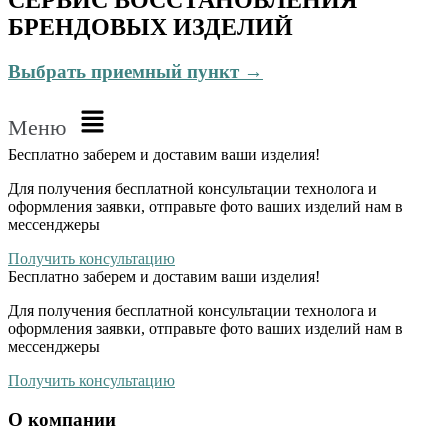
БРЕНДОВЫХ ИЗДЕЛИЙ
Выбрать приемный пункт →
Меню
Бесплатно
заберем и доставим ваши изделия!
Для получения бесплатной консультации технолога и
оформления заявки, отправьте фото ваших изделий нам в
мессенджеры
Получить консультацию
Бесплатно
заберем и доставим ваши изделия!
Для получения бесплатной консультации технолога и
оформления заявки, отправьте фото ваших изделий нам в
мессенджеры
Получить консультацию
О компании