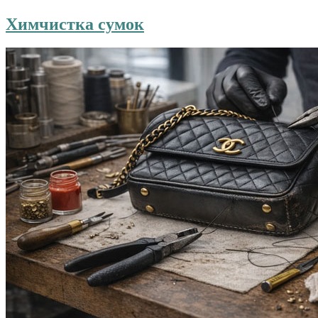
Химчистка сумок