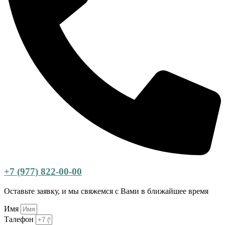
+7 (977) 822-00-00
Оставьте заявку, и мы свяжемся с Вами в ближайшее время
Имя
Талефон