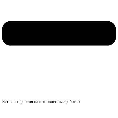
Есть ли гарантия на выполненные работы?