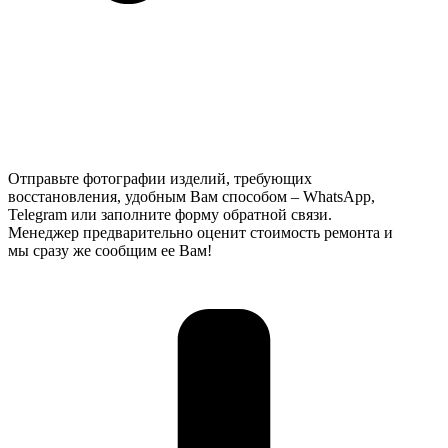
Отправьте фотографии изделий, требующих
восстановления, удобным Вам способом – WhatsApp,
Telegram или заполните форму обратной связи.
Менеджер предварительно оценит стоимость ремонта и
мы сразу же сообщим ее Вам!