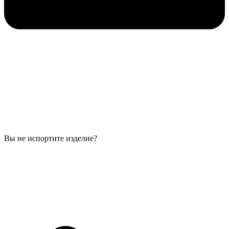
Вы не испортите изделие?