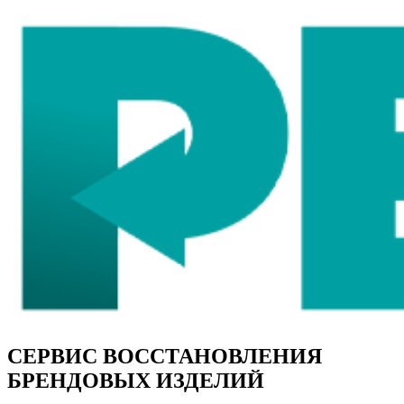
СЕРВИС ВОССТАНОВЛЕНИЯ
БРЕНДОВЫХ ИЗДЕЛИЙ