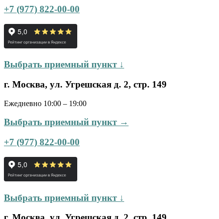
+7 (977) 822-00-00
Выбрать приемный пункт ↓
г. Москва, ул. Угрешская д. 2, стр. 149
Ежедневно 10:00 – 19:00
Выбрать приемный пункт →
+7 (977) 822-00-00
Выбрать приемный пункт ↓
г. Москва, ул. Угрешская д. 2, стр. 149