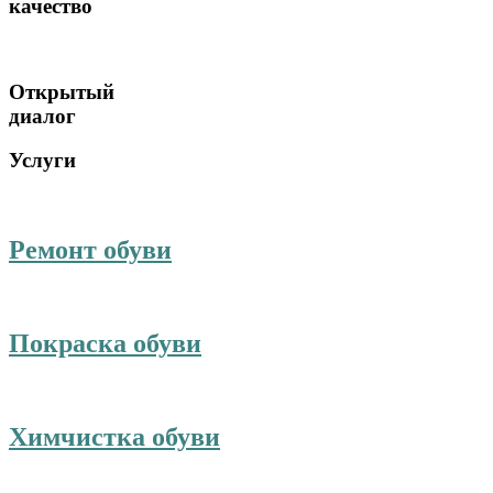
качество
Открытый
диалог
Услуги
Ремонт обуви
Покраска обуви
Химчистка обуви