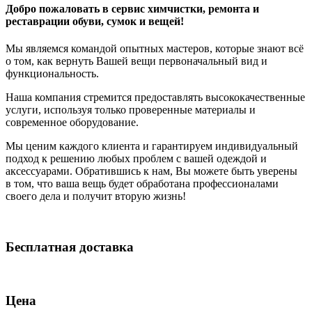
Добро пожаловать в сервис химчистки, ремонта и
реставрации обуви, сумок и вещей!
Мы являемся командой опытных мастеров, которые знают всё
о том, как вернуть Вашей вещи первоначальный вид и
функциональность.
Наша компания стремится предоставлять высококачественные
услуги, используя только проверенные материалы и
современное оборудование.
Мы ценим каждого клиента и гарантируем индивидуальный
подход к решению любых проблем с вашей одеждой и
аксессуарами. Обратившись к нам, Вы можете быть уверены
в том, что ваша вещь будет обработана профессионалами
своего дела и получит вторую жизнь!
Бесплатная доставка
Цена