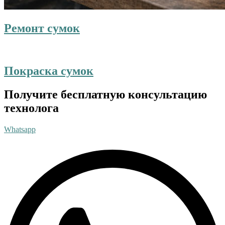
Ремонт сумок
Покраска сумок
Получите бесплатную консультацию
технолога
Whatsapp