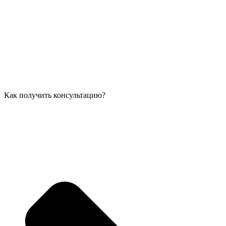
Как получить консультацию?