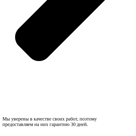
Мы уверены в качестве своих работ, поэтому
предоставляем на них гарантию 30 дней.