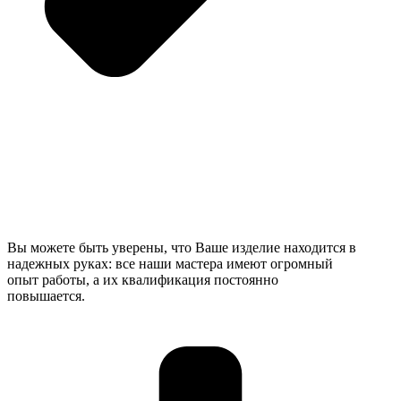
Вы можете быть уверены, что Ваше изделие находится в
надежных руках: все наши мастера имеют огромный
опыт работы, а их квалификация постоянно
повышается.