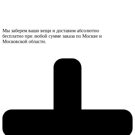
Мы заберем ваши вещи и доставим абсолютно
бесплатно при любой сумме заказа по Москве и
Московской области.