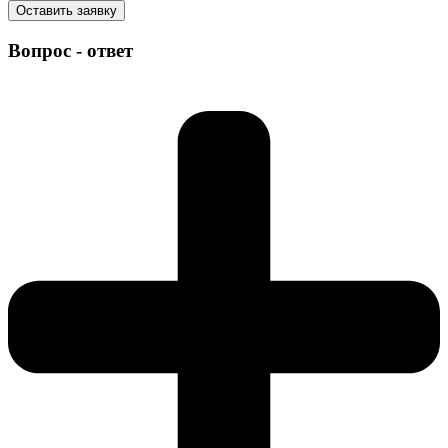
Оставить заявку
Вопрос - ответ