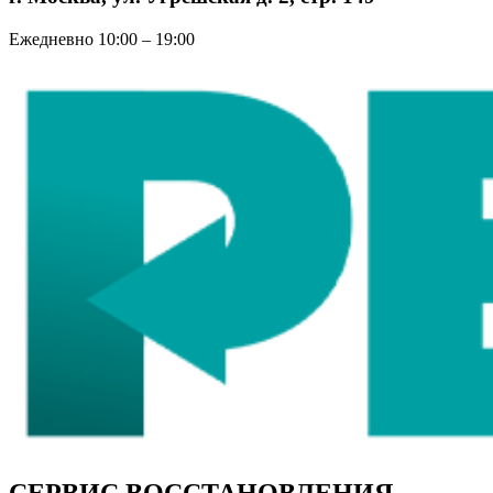
Ежедневно 10:00 – 19:00
СЕРВИС ВОССТАНОВЛЕНИЯ