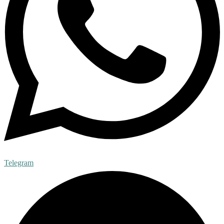
Telegram