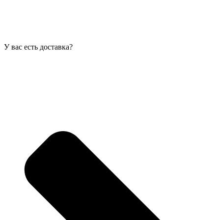
У вас есть доставка?