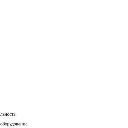
льность.
 оборудование.