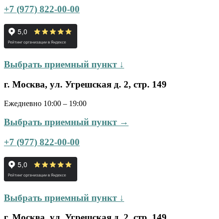
+7 (977) 822-00-00
Выбрать приемный пункт ↓
г. Москва, ул. Угрешская д. 2, стр. 149
Ежедневно 10:00 – 19:00
Выбрать приемный пункт →
+7 (977) 822-00-00
Выбрать приемный пункт ↓
г. Москва, ул. Угрешская д. 2, стр. 149