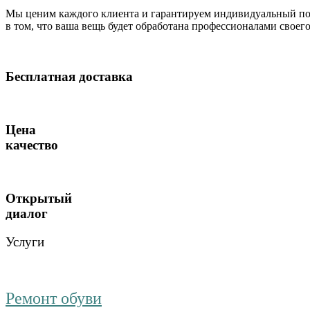
Мы ценим каждого клиента и гарантируем индивидуальный по
в том, что ваша вещь будет обработана профессионалами своег
Бесплатная доставка
Цена
качество
Открытый
диалог
Услуги
Ремонт обуви