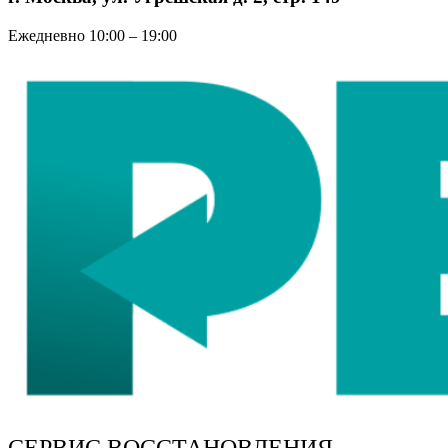
Ежедневно 10:00 – 19:00
СЕРВИС ВОССТАНОВЛЕНИЯ