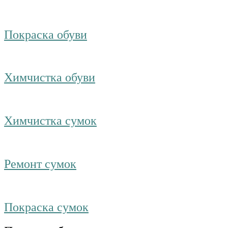
Покраска обуви
Химчистка обуви
Химчистка сумок
Ремонт сумок
Покраска сумок