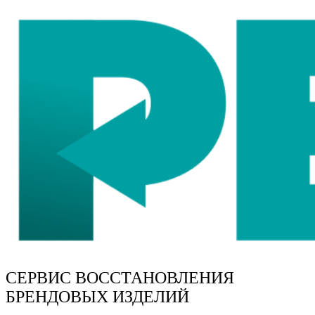
СЕРВИС ВОССТАНОВЛЕНИЯ
БРЕНДОВЫХ ИЗДЕЛИЙ