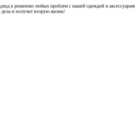
дход к решению любых проблем с вашей одеждой и аксессуарам
о дела и получит вторую жизнь!