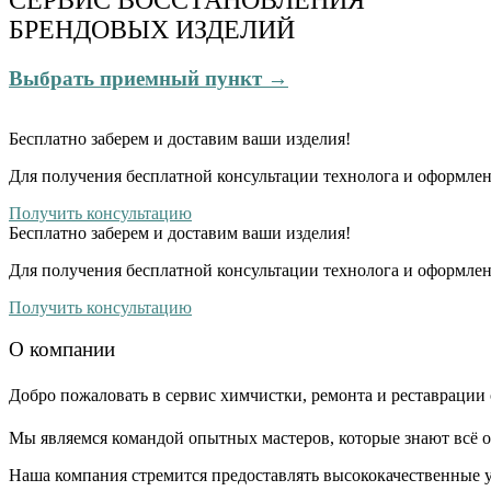
БРЕНДОВЫХ ИЗДЕЛИЙ
Выбрать приемный пункт →
Бесплатно
заберем и доставим ваши изделия!
Для получения бесплатной консультации технолога и оформлен
Получить консультацию
Бесплатно
заберем и доставим ваши изделия!
Для получения бесплатной консультации технолога и оформлен
Получить консультацию
О компании
Добро пожаловать в сервис химчистки, ремонта и реставрации 
Мы являемся командой опытных мастеров, которые знают всё о
Наша компания стремится предоставлять высококачественные у