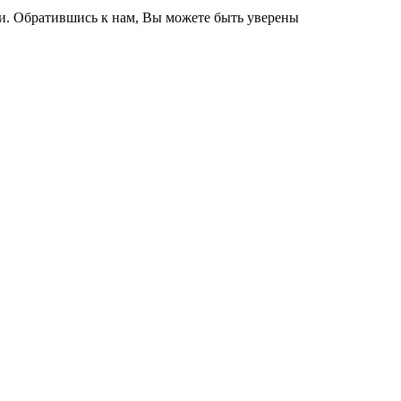
и. Обратившись к нам, Вы можете быть уверены