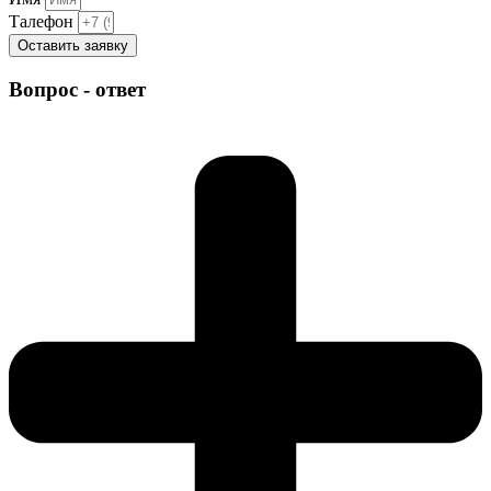
Талефон
Оставить заявку
Вопрос - ответ