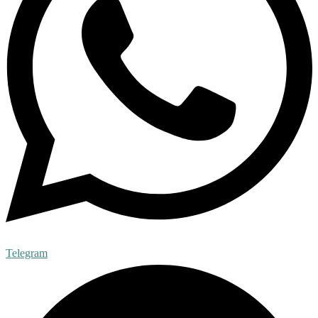
Telegram