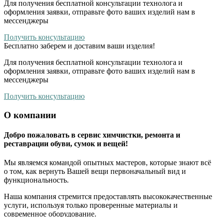
Для получения бесплатной консультации технолога и
оформления заявки, отправьте фото ваших изделий нам в
мессенджеры
Получить консультацию
Бесплатно
заберем и доставим ваши изделия!
Для получения бесплатной консультации технолога и
оформления заявки, отправьте фото ваших изделий нам в
мессенджеры
Получить консультацию
О компании
Добро пожаловать в сервис химчистки, ремонта и
реставрации обуви, сумок и вещей!
Мы являемся командой опытных мастеров, которые знают всё
о том, как вернуть Вашей вещи первоначальный вид и
функциональность.
Наша компания стремится предоставлять высококачественные
услуги, используя только проверенные материалы и
современное оборудование.