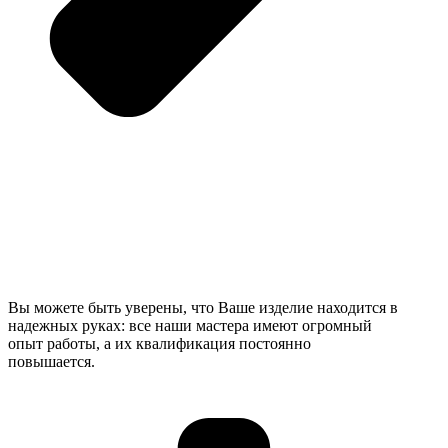
Вы можете быть уверены, что Ваше изделие находится в
надежных руках: все наши мастера имеют огромный
опыт работы, а их квалификация постоянно
повышается.