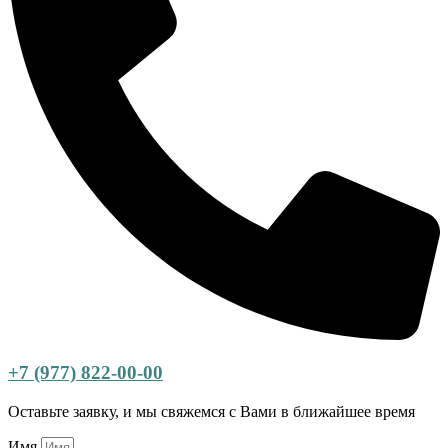
+7 (977) 822-00-00
Оставьте заявку, и мы свяжемся с Вами в ближайшее время
Имя