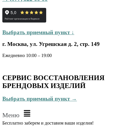
Выбрать приемный пункт ↓
г. Москва, ул. Угрешская д. 2, стр. 149
Ежедневно 10:00 – 19:00
СЕРВИС ВОССТАНОВЛЕНИЯ
БРЕНДОВЫХ ИЗДЕЛИЙ
Выбрать приемный пункт →
Меню
Бесплатно
заберем и доставим ваши изделия!