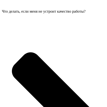
Что делать, если меня не устроит качество работы?