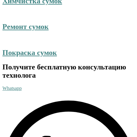
Химчистка сумок
Ремонт сумок
Покраска сумок
Получите бесплатную консультацию
технолога
Whatsapp