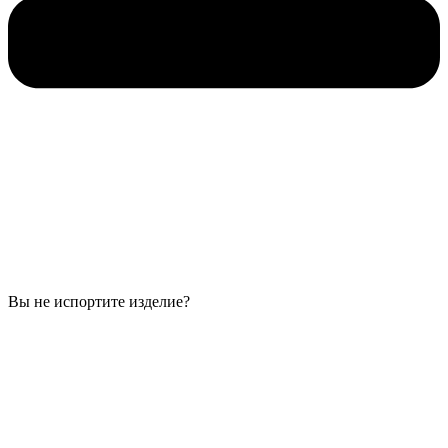
Вы не испортите изделие?