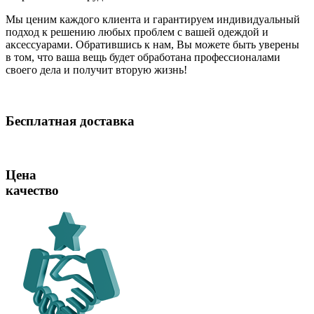
Мы ценим каждого клиента и гарантируем индивидуальный
подход к решению любых проблем с вашей одеждой и
аксессуарами. Обратившись к нам, Вы можете быть уверены
в том, что ваша вещь будет обработана профессионалами
своего дела и получит вторую жизнь!
Бесплатная доставка
Цена
качество