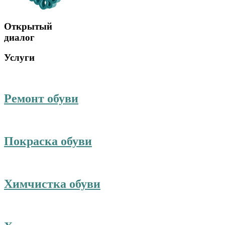
Открытый
диалог
Услуги
Ремонт обуви
Покраска обуви
Химчистка обуви