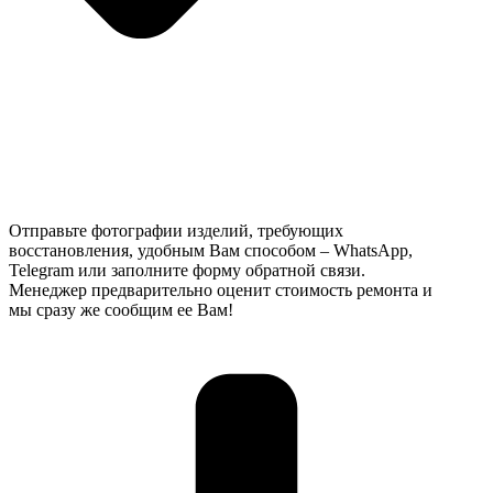
Отправьте фотографии изделий, требующих
восстановления, удобным Вам способом – WhatsApp,
Telegram или заполните форму обратной связи.
Менеджер предварительно оценит стоимость ремонта и
мы сразу же сообщим ее Вам!