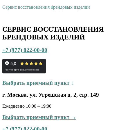
Сервис восстановления брендовых изделий
СЕРВИС ВОССТАНОВЛЕНИЯ
БРЕНДОВЫХ ИЗДЕЛИЙ
+7 (977) 822-00-00
Выбрать приемный пункт ↓
г. Москва, ул. Угрешская д. 2, стр. 149
Ежедневно 10:00 – 19:00
Выбрать приемный пункт →
+7 (977) 822-00-00