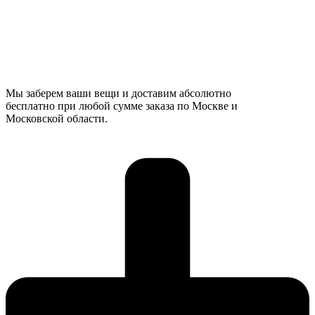
Мы заберем ваши вещи и доставим абсолютно
бесплатно при любой сумме заказа по Москве и
Московской области.