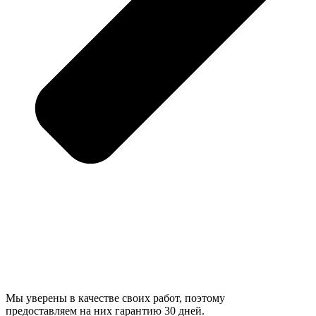
Мы уверены в качестве своих работ, поэтому
предоставляем на них гарантию 30 дней.