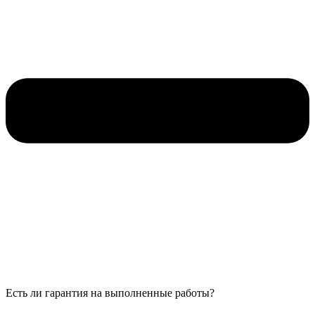
Есть ли гарантия на выполненные работы?