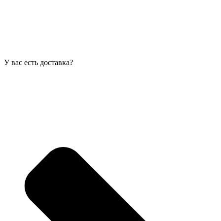
У вас есть доставка?