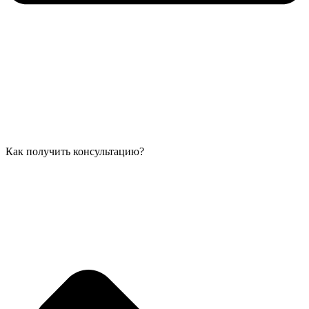
Как получить консультацию?